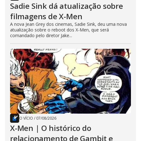
Sadie Sink dá atualização sobre
filmagens de X-Men
A nova Jean Grey dos cinemas, Sadie Sink, deu uma nova
atualização sobre o reboot dos X-Men, que será
comandado pelo diretor Jake...
O VÍCIO
/
07/08/2026
X-Men | O histórico do
relacionamento de Gambit e