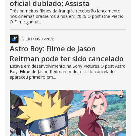
oficial dublado; Assista
Três primeiros filmes da franquia receberão lançamento
nos cinemas brasileiros ainda em 2026 O post One Piece:
O Filme ganha...
O VÍCIO
/
08/08/2026
Astro Boy: Filme de Jason
Reitman pode ter sido cancelado
Estava em desenvolvimento na Sony Pictures O post Astro
Boy: Filme de Jason Reitman pode ter sido cancelado
apareceu primeiro em...