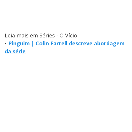
Leia mais em Séries - O Vício
•
Pinguim | Colin Farrell descreve abordagem
da série