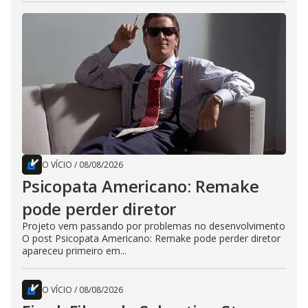
O VÍCIO
/
08/08/2026
Psicopata Americano: Remake
pode perder diretor
Projeto vem passando por problemas no desenvolvimento
O post Psicopata Americano: Remake pode perder diretor
apareceu primeiro em...
O VÍCIO
/
08/08/2026