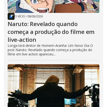
O VÍCIO
/
08/08/2026
Naruto: Revelado quando
começa a produção do filme em
live-action
Longa terá diretor de Homem-Aranha: Um Novo Dia O
post Naruto: Revelado quando começa a produção do
filme em live-action apareceu...