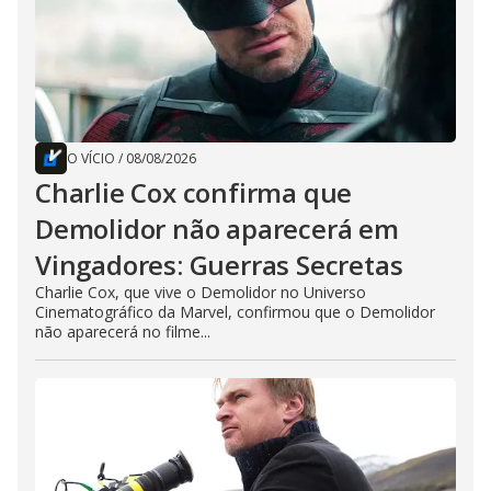
O VÍCIO
/
08/08/2026
Charlie Cox confirma que
Demolidor não aparecerá em
Vingadores: Guerras Secretas
Charlie Cox, que vive o Demolidor no Universo
Cinematográfico da Marvel, confirmou que o Demolidor
não aparecerá no filme...