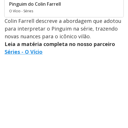
Pinguim do Colin Farrell
O Vício - Séries
Colin Farrell descreve a abordagem que adotou
para interpretar o Pinguim na série, trazendo
novas nuances para o icônico vilão.
Leia a matéria completa no nosso parceiro
Séries - O Vício