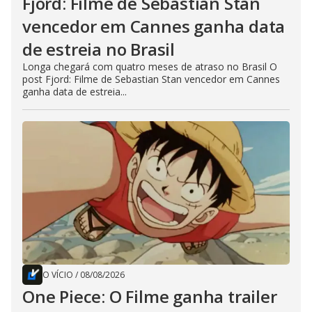
Fjord: Filme de Sebastian Stan
vencedor em Cannes ganha data
de estreia no Brasil
Longa chegará com quatro meses de atraso no Brasil O
post Fjord: Filme de Sebastian Stan vencedor em Cannes
ganha data de estreia...
O VÍCIO
/
08/08/2026
One Piece: O Filme ganha trailer