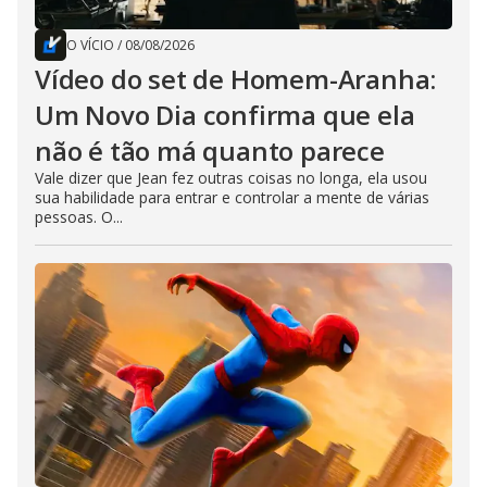
O VÍCIO
/
08/08/2026
Vídeo do set de Homem-Aranha:
Um Novo Dia confirma que ela
não é tão má quanto parece
Vale dizer que Jean fez outras coisas no longa, ela usou
sua habilidade para entrar e controlar a mente de várias
pessoas. O...