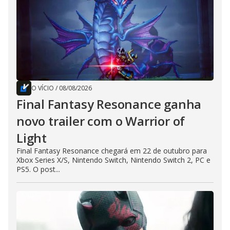
O VÍCIO
/
08/08/2026
Final Fantasy Resonance ganha
novo trailer com o Warrior of
Light
Final Fantasy Resonance chegará em 22 de outubro para
Xbox Series X/S, Nintendo Switch, Nintendo Switch 2, PC e
PS5. O post...