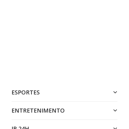
ESPORTES
ENTRETENIMENTO
JR 24H