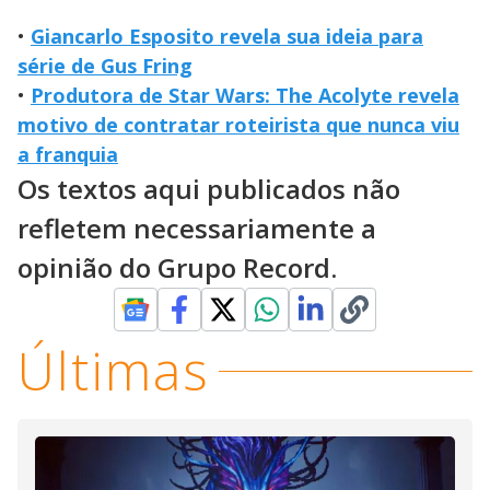
•
Giancarlo Esposito revela sua ideia para
série de Gus Fring
•
Produtora de Star Wars: The Acolyte revela
motivo de contratar roteirista que nunca viu
a franquia
Os textos aqui publicados não
refletem necessariamente a
opinião do Grupo Record.
Últimas