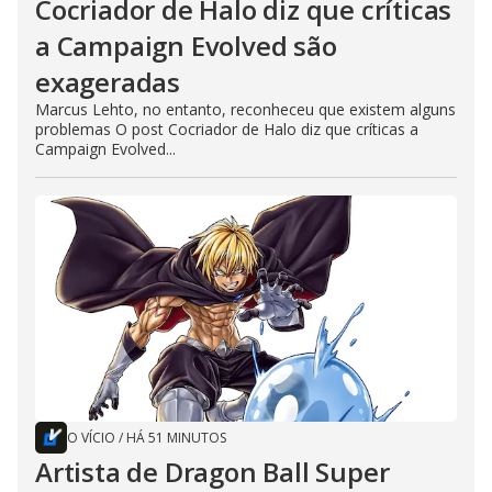
Cocriador de Halo diz que críticas
a Campaign Evolved são
exageradas
Marcus Lehto, no entanto, reconheceu que existem alguns
problemas O post Cocriador de Halo diz que críticas a
Campaign Evolved...
O VÍCIO
/
HÁ 51 MINUTOS
Artista de Dragon Ball Super