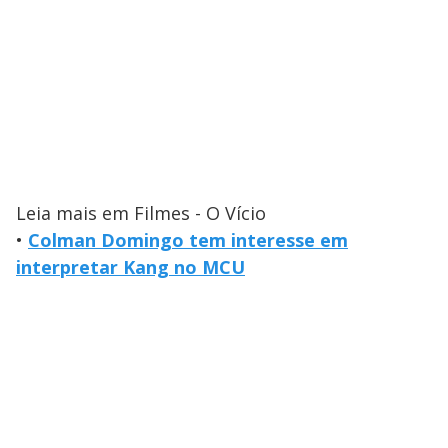
Leia mais em Filmes - O Vício
•
Colman Domingo tem interesse em
interpretar Kang no MCU