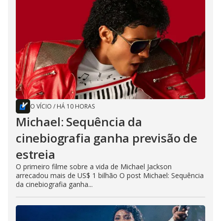
O VÍCIO
/
HÁ 10 HORAS
Michael: Sequência da
cinebiografia ganha previsão de
estreia
O primeiro filme sobre a vida de Michael Jackson
arrecadou mais de US$ 1 bilhão O post Michael: Sequência
da cinebiografia ganha...