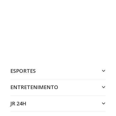
ESPORTES
ENTRETENIMENTO
JR 24H