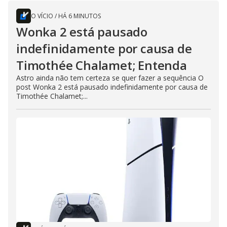
O VÍCIO
/
HÁ 6 MINUTOS
Wonka 2 está pausado
indefinidamente por causa de
Timothée Chalamet; Entenda
Astro ainda não tem certeza se quer fazer a sequência O
post Wonka 2 está pausado indefinidamente por causa de
Timothée Chalamet;...