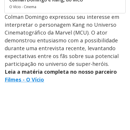
O Vício - Cinema
Colman Domingo expressou seu interesse em
interpretar o personagem Kang no Universo
Cinematográfico da Marvel (MCU). O ator
demonstrou entusiasmo com a possibilidade
durante uma entrevista recente, levantando
expectativas entre os fãs sobre sua potencial
participação no universo de super-heróis.
Leia a matéria completa no nosso parceiro
Filmes - O Vício