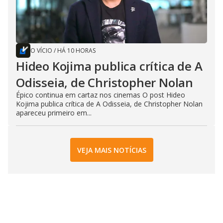
O VÍCIO
/
HÁ 10 HORAS
Hideo Kojima publica crítica de A
Odisseia, de Christopher Nolan
Épico continua em cartaz nos cinemas O post Hideo
Kojima publica crítica de A Odisseia, de Christopher Nolan
apareceu primeiro em...
VEJA MAIS NOTÍCIAS