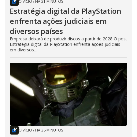
O VÍCIO
/
HÁ 21 MINUTOS
Estratégia digital da PlayStation
enfrenta ações judiciais em
diversos países
Empresa deixará de produzir discos a partir de 2028 O post
Estratégia digital da PlayStation enfrenta ações judiciais
em diversos...
O VÍCIO
/
HÁ 36 MINUTOS