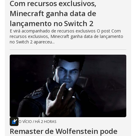
Com recursos exclusivos,
Minecraft ganha data de
lançamento no Switch 2
E virá acompanhado de recursos exclusivos O post Com
recursos exclusivos, Minecraft ganha data de lançamento
no Switch 2 apareceu...
O VÍCIO
/
HÁ 2 HORAS
Remaster de Wolfenstein pode