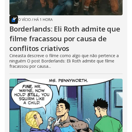
O VÍCIO
/
HÁ 1 HORA
Borderlands: Eli Roth admite que
filme fracassou por causa de
conflitos criativos
Cineasta descreve o filme como algo que não pertence a
ninguém O post Borderlands: Eli Roth admite que filme
fracassou por causa...