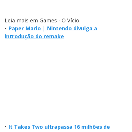
Leia mais em Games - O Vício
•
Paper Mario | Nintendo divulga a
introdução do remake
•
It Takes Two ultrapassa 16 milhões de