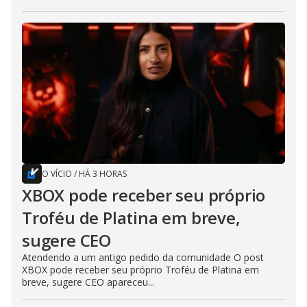
O VÍCIO
/
HÁ 3 HORAS
XBOX pode receber seu próprio
Troféu de Platina em breve,
sugere CEO
Atendendo a um antigo pedido da comunidade O post
XBOX pode receber seu próprio Troféu de Platina em
breve, sugere CEO apareceu...