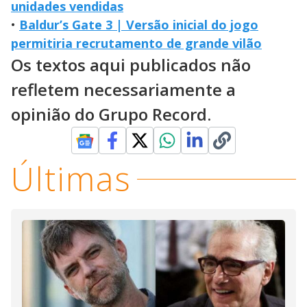
unidades vendidas
•
Baldur’s Gate 3 | Versão inicial do jogo
permitiria recrutamento de grande vilão
Os textos aqui publicados não
refletem necessariamente a
opinião do Grupo Record.
Últimas