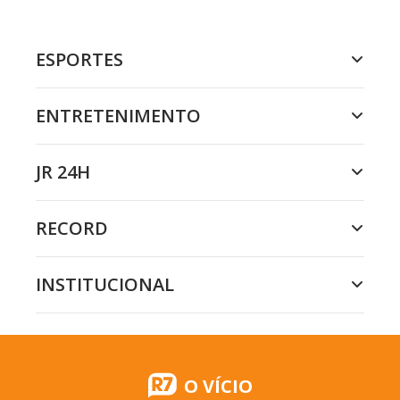
ESPORTES
ENTRETENIMENTO
JR 24H
RECORD
INSTITUCIONAL
O VÍCIO