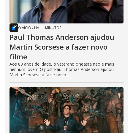
O VÍCIO
/
HÁ 11 MINUTOS
Paul Thomas Anderson ajudou
Martin Scorsese a fazer novo
filme
Aos 83 anos de idade, o veterano cineasta não é mais
nenhum jovem O post Paul Thomas Anderson ajudou
Martin Scorsese a fazer novo...