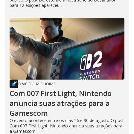
para 12 edições apareceu...
O VÍCIO
/
HÁ 3 HORAS
Com 007 First Light, Nintendo
anuncia suas atrações para a
Gamescom
O evento acontece entre os dias 26 e 30 de agosto O post
Com 007 First Light, Nintendo anuncia suas atrações para
a Gamescom...