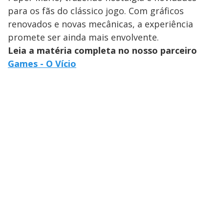
para os fãs do clássico jogo. Com gráficos
renovados e novas mecânicas, a experiência
promete ser ainda mais envolvente.
Leia a matéria completa no nosso parceiro
Games - O Vício