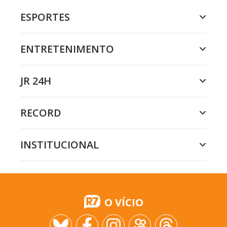
ESPORTES
ENTRETENIMENTO
JR 24H
RECORD
INSTITUCIONAL
O VÍCIO