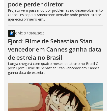
pode perder diretor
Projeto vem passando por problemas no desenvolvimento
O post Psicopata Americano: Remake pode perder diretor
apareceu primeiro em...
O VÍCIO
/
08/08/2026
Fjord: Filme de Sebastian Stan
vencedor em Cannes ganha data
de estreia no Brasil
Longa chegará com quatro meses de atraso no Brasil O
post Fjord: Filme de Sebastian Stan vencedor em Cannes
ganha data de estreia...