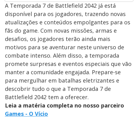
A Temporada 7 de Battlefield 2042 já está
disponível para os jogadores, trazendo novas
atualizações e conteúdos empolgantes para os
fãs do game. Com novas missões, armas e
desafios, os jogadores terão ainda mais
motivos para se aventurar neste universo de
combate intenso. Além disso, a temporada
promete surpresas e eventos especiais que vão
manter a comunidade engajada. Prepare-se
para mergulhar em batalhas eletrizantes e
descobrir tudo o que a Temporada 7 de
Battlefield 2042 tem a oferecer.
Leia a matéria completa no nosso parceiro
Games - O Vício