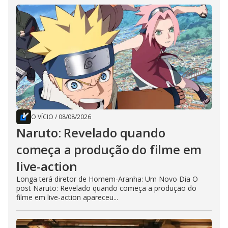
O VÍCIO
/
08/08/2026
Naruto: Revelado quando
começa a produção do filme em
live-action
Longa terá diretor de Homem-Aranha: Um Novo Dia O
post Naruto: Revelado quando começa a produção do
filme em live-action apareceu...