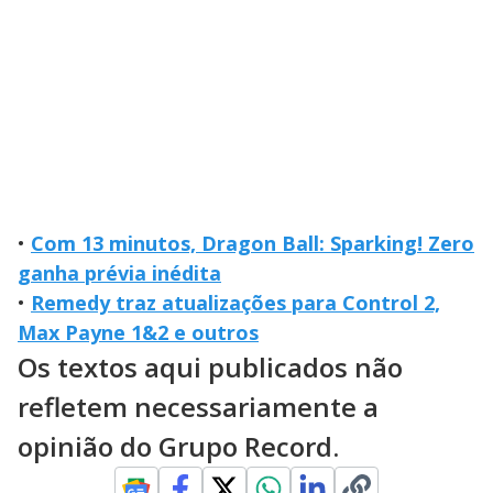
•
Com 13 minutos, Dragon Ball: Sparking! Zero
ganha prévia inédita
•
Remedy traz atualizações para Control 2,
Max Payne 1&2 e outros
Os textos aqui publicados não
refletem necessariamente a
opinião do Grupo Record.