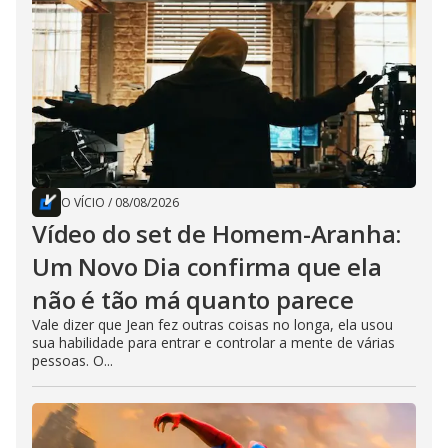
O VÍCIO
/
08/08/2026
Vídeo do set de Homem-Aranha:
Um Novo Dia confirma que ela
não é tão má quanto parece
Vale dizer que Jean fez outras coisas no longa, ela usou
sua habilidade para entrar e controlar a mente de várias
pessoas. O...