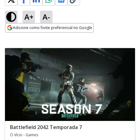
A+
A-
Adicione como fonte preferencial no Google
Opens in new window
Battlefield 2042 Temporada 7
O Vício - Games