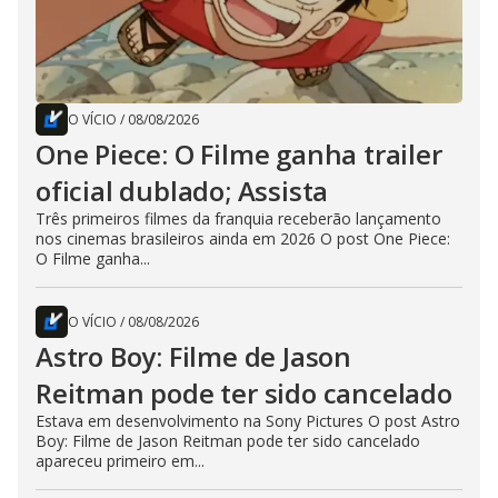
O VÍCIO
/
08/08/2026
One Piece: O Filme ganha trailer
oficial dublado; Assista
Três primeiros filmes da franquia receberão lançamento
nos cinemas brasileiros ainda em 2026 O post One Piece:
O Filme ganha...
O VÍCIO
/
08/08/2026
Astro Boy: Filme de Jason
Reitman pode ter sido cancelado
Estava em desenvolvimento na Sony Pictures O post Astro
Boy: Filme de Jason Reitman pode ter sido cancelado
apareceu primeiro em...