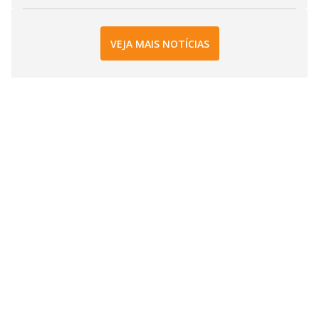
VEJA MAIS NOTÍCIAS