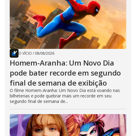
O VÍCIO
/
08/08/2026
Homem-Aranha: Um Novo Dia
pode bater recorde em segundo
final de semana de exibição
O filme Homem-Aranha: Um Novo Dia está voando nas
bilheterias e pode quebrar mais um recorde em seu
segundo final de semana de...