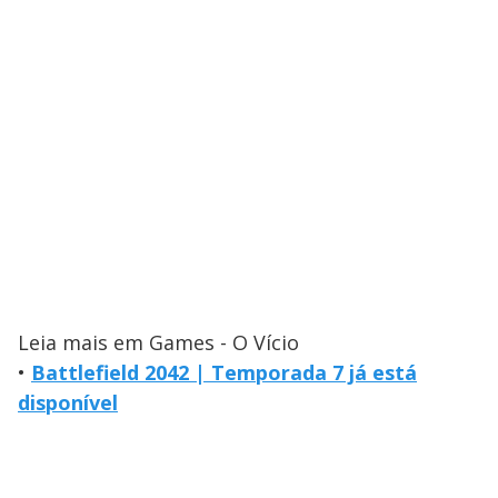
Leia mais em Games - O Vício
•
Battlefield 2042 | Temporada 7 já está
disponível