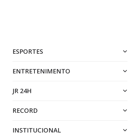
ESPORTES
ENTRETENIMENTO
JR 24H
RECORD
INSTITUCIONAL