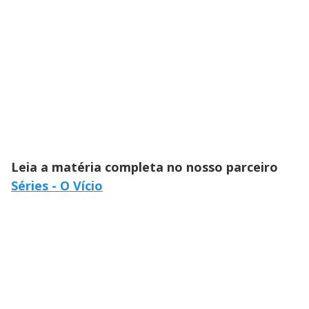
Leia a matéria completa no nosso parceiro
Séries - O Vício