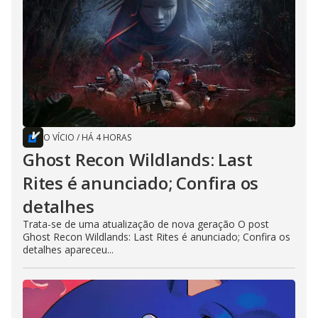
O VÍCIO
/
HÁ 4 HORAS
Ghost Recon Wildlands: Last
Rites é anunciado; Confira os
detalhes
Trata-se de uma atualização de nova geração O post
Ghost Recon Wildlands: Last Rites é anunciado; Confira os
detalhes apareceu...