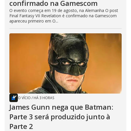
confirmado na Gamescom
O evento começa em 19 de agosto, na Alemanha O post
Final Fantasy VII Revelation é confirmado na Gamescom
apareceu primeiro em O...
O VÍCIO
/
HÁ 3 HORAS
James Gunn nega que Batman:
Parte 3 será produzido junto à
Parte 2