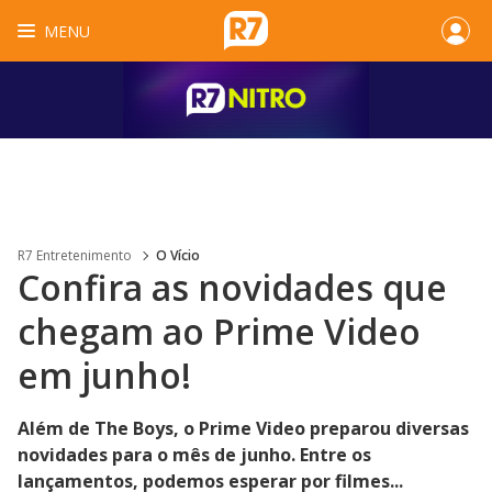
MENU
R7 Entretenimento
O Vício
Confira as novidades que
chegam ao Prime Video
em junho!
Além de The Boys, o Prime Video preparou diversas
novidades para o mês de junho. Entre os
lançamentos, podemos esperar por filmes...