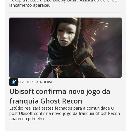
lançamento apareceu...
O VÍCIO
/
HÁ 4 HORAS
Ubisoft confirma novo jogo da
franquia Ghost Recon
Estúdio realizará testes fechados para a comunidade O
post Ubisoft confirma novo jogo da franquia Ghost Recon
apareceu primeiro...