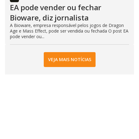
EA pode vender ou fechar
Bioware, diz jornalista
A Bioware, empresa responsável pelos jogos de Dragon
Age e Mass Effect, pode ser vendida ou fechada O post EA
pode vender ou...
VEJA MAIS NOTÍCIAS