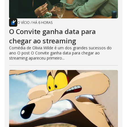
O VÍCIO
/
HÁ 6 HORAS
O Convite ganha data para
chegar ao streaming
Comédia de Olivia Wilde é um dos grandes sucessos do
ano O post O Convite ganha data para chegar ao
streaming apareceu primeiro...