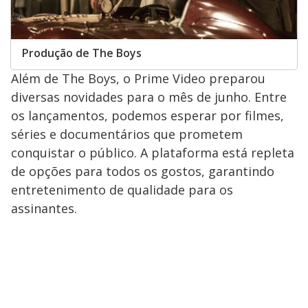
Produção de The Boys
Além de The Boys, o Prime Video preparou
diversas novidades para o mês de junho. Entre
os lançamentos, podemos esperar por filmes,
séries e documentários que prometem
conquistar o público. A plataforma está repleta
de opções para todos os gostos, garantindo
entretenimento de qualidade para os
assinantes.