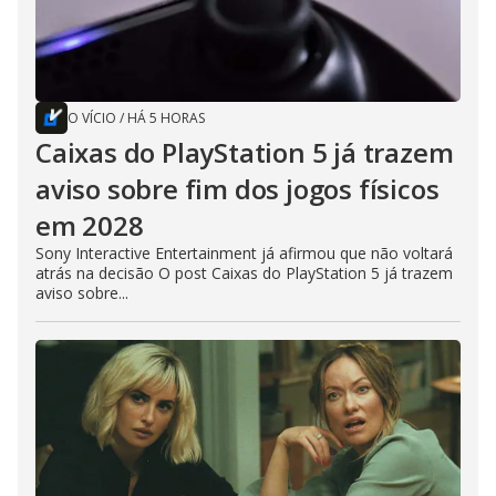
O VÍCIO
/
HÁ 5 HORAS
Caixas do PlayStation 5 já trazem
aviso sobre fim dos jogos físicos
em 2028
Sony Interactive Entertainment já afirmou que não voltará
atrás na decisão O post Caixas do PlayStation 5 já trazem
aviso sobre...