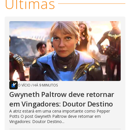
Últimas
O VÍCIO
/
HÁ 9 MINUTOS
Gwyneth Paltrow deve retornar
em Vingadores: Doutor Destino
A atriz estará em uma cena importante como Pepper
Potts O post Gwyneth Paltrow deve retornar em
Vingadores: Doutor Destino...