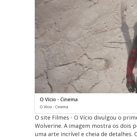
O Vício - Cinema
O Vício - Cinema
O site Filmes - O Vício divulgou o pri
Wolverine. A imagem mostra os dois p
uma arte incrível e cheia de detalhes