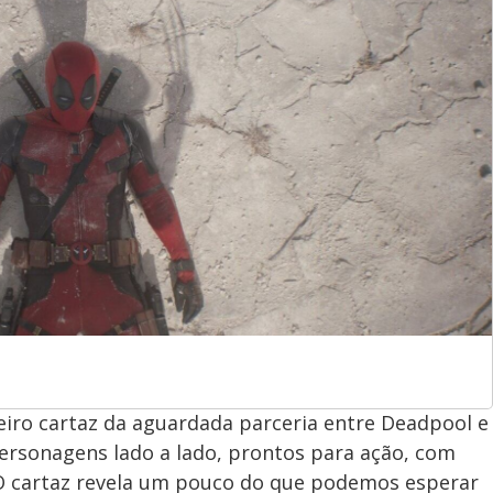
meiro cartaz da aguardada parceria entre Deadpool e
ersonagens lado a lado, prontos para ação, com
. O cartaz revela um pouco do que podemos esperar