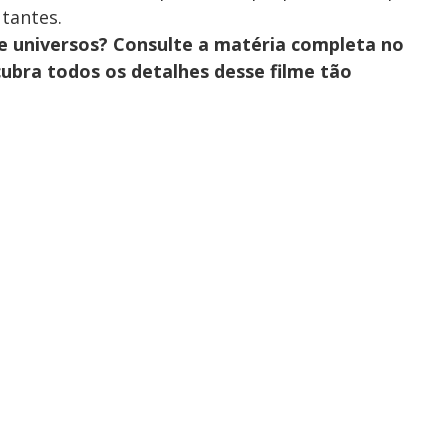
tantes.
de universos? Consulte a matéria completa no
ubra todos os detalhes desse filme tão