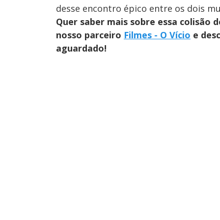
desse encontro épico entre os dois mu
Quer saber mais sobre essa colisão 
nosso parceiro
Filmes - O Vício
e desc
aguardado!