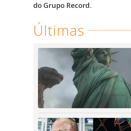
do Grupo Record.
Últimas