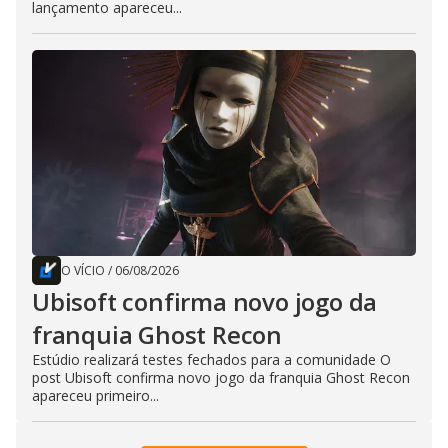
lançamento apareceu...
O VÍCIO
/
06/08/2026
Ubisoft confirma novo jogo da
franquia Ghost Recon
Estúdio realizará testes fechados para a comunidade O
post Ubisoft confirma novo jogo da franquia Ghost Recon
apareceu primeiro...