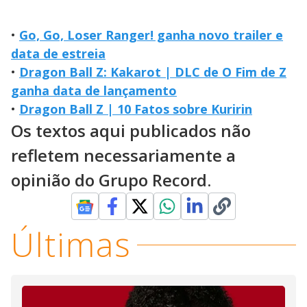
•
Go, Go, Loser Ranger! ganha novo trailer e
data de estreia
•
Dragon Ball Z: Kakarot | DLC de O Fim de Z
ganha data de lançamento
•
Dragon Ball Z | 10 Fatos sobre Kuririn
Os textos aqui publicados não
refletem necessariamente a
opinião do Grupo Record.
Últimas