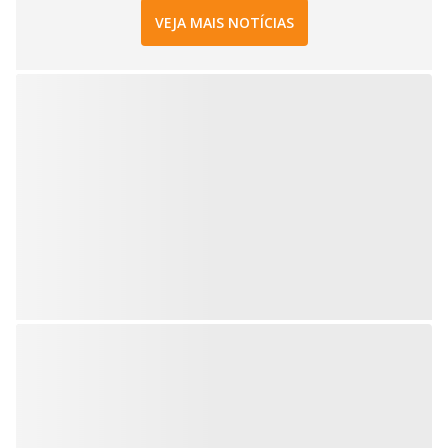
VEJA MAIS NOTÍCIAS