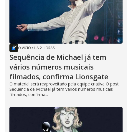
O VÍCIO
/
HÁ 2 HORAS
Sequência de Michael já tem
vários números musicais
filmados, confirma Lionsgate
O material será reaproveitado pela equipe criativa O post
Sequência de Michael já tem vários números musicais
filmados, confirma...