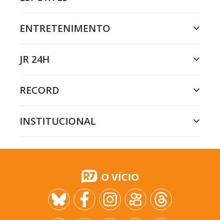
ENTRETENIMENTO
JR 24H
RECORD
INSTITUCIONAL
O VÍCIO