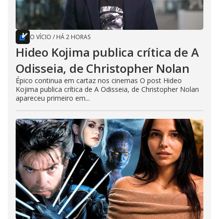
O VÍCIO
/
HÁ 2 HORAS
Hideo Kojima publica crítica de A
Odisseia, de Christopher Nolan
Épico continua em cartaz nos cinemas O post Hideo
Kojima publica crítica de A Odisseia, de Christopher Nolan
apareceu primeiro em...