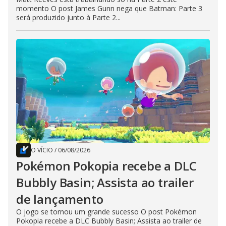
momento O post James Gunn nega que Batman: Parte 3
será produzido junto à Parte 2...
O VÍCIO
/
06/08/2026
Pokémon Pokopia recebe a DLC
Bubbly Basin; Assista ao trailer
de lançamento
O jogo se tornou um grande sucesso O post Pokémon
Pokopia recebe a DLC Bubbly Basin; Assista ao trailer de