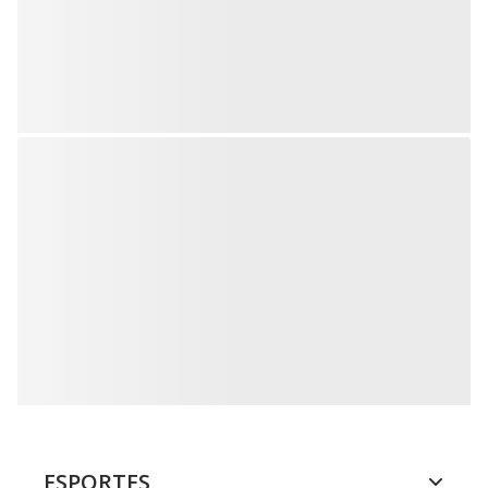
ESPORTES