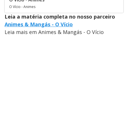
O Vício - Animes
Leia a matéria completa no nosso parceiro
Animes & Mangás - O Vício
Leia mais em Animes & Mangás - O Vício