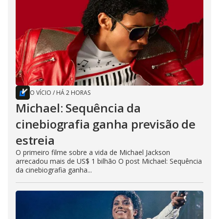
O VÍCIO
/
HÁ 2 HORAS
Michael: Sequência da
cinebiografia ganha previsão de
estreia
O primeiro filme sobre a vida de Michael Jackson
arrecadou mais de US$ 1 bilhão O post Michael: Sequência
da cinebiografia ganha...