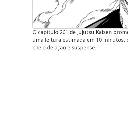
O capítulo 261 de Jujutsu Kaisen prom
uma leitura estimada em 10 minutos, 
cheio de ação e suspense.