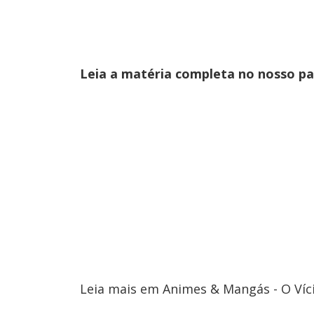
Leia a matéria completa no nosso p
Leia mais em Animes & Mangás - O Víc