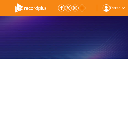
Entrar