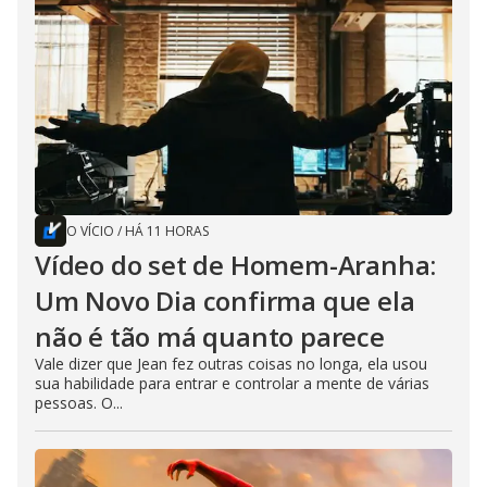
O VÍCIO
/
HÁ 11 HORAS
Vídeo do set de Homem-Aranha:
Um Novo Dia confirma que ela
não é tão má quanto parece
Vale dizer que Jean fez outras coisas no longa, ela usou
sua habilidade para entrar e controlar a mente de várias
pessoas. O...