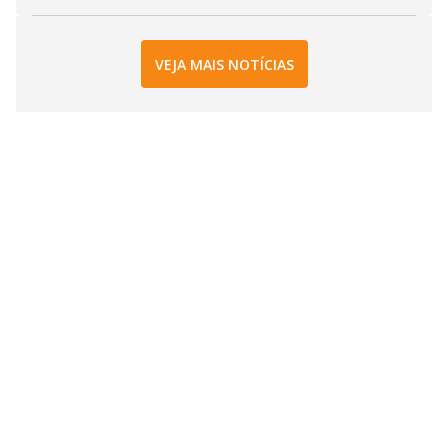
VEJA MAIS NOTÍCIAS