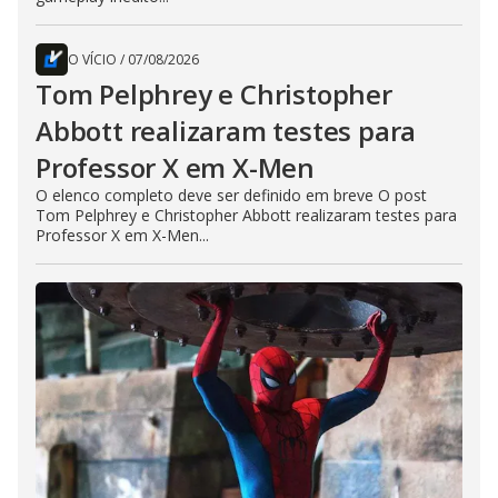
O VÍCIO
/
07/08/2026
Tom Pelphrey e Christopher
Abbott realizaram testes para
Professor X em X-Men
O elenco completo deve ser definido em breve O post
Tom Pelphrey e Christopher Abbott realizaram testes para
Professor X em X-Men...