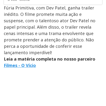
Fúria Primitiva, com Dev Patel, ganha trailer
inédito. O filme promete muita ação e
suspense, com o talentoso ator Dev Patel no
papel principal. Além disso, o trailer revela
cenas intensas e uma trama envolvente que
promete prender a atenção do público. Não
perca a oportunidade de conferir esse
lançamento imperdível!
Leia a matéria completa no nosso parceiro
Filmes - O Vício