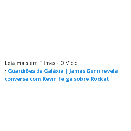
Leia mais em Filmes - O Vício
•
Guardiões da Galáxia | James Gunn revela
conversa com Kevin Feige sobre Rocket