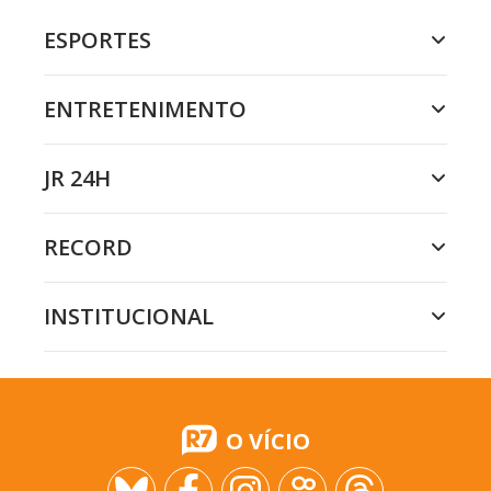
ESPORTES
ENTRETENIMENTO
JR 24H
RECORD
INSTITUCIONAL
O VÍCIO