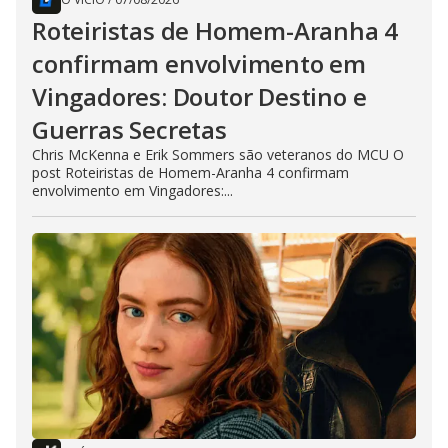
Roteiristas de Homem-Aranha 4
confirmam envolvimento em
Vingadores: Doutor Destino e
Guerras Secretas
Chris McKenna e Erik Sommers são veteranos do MCU O
post Roteiristas de Homem-Aranha 4 confirmam
envolvimento em Vingadores:...