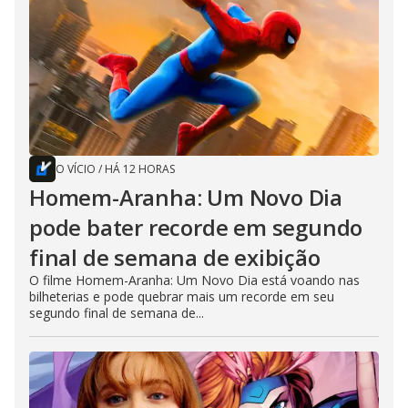
O VÍCIO
/
HÁ 12 HORAS
Homem-Aranha: Um Novo Dia
pode bater recorde em segundo
final de semana de exibição
O filme Homem-Aranha: Um Novo Dia está voando nas
bilheterias e pode quebrar mais um recorde em seu
segundo final de semana de...