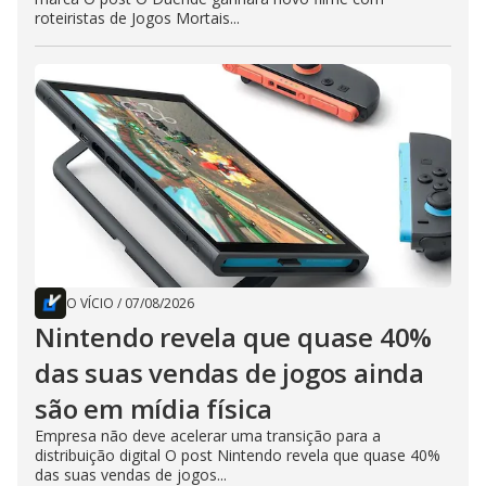
roteiristas de Jogos Mortais...
O VÍCIO
/
07/08/2026
Nintendo revela que quase 40%
das suas vendas de jogos ainda
são em mídia física
Empresa não deve acelerar uma transição para a
distribuição digital O post Nintendo revela que quase 40%
das suas vendas de jogos...