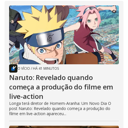
O VÍCIO
/
HÁ 41 MINUTOS
Naruto: Revelado quando
começa a produção do filme em
live-action
Longa terá diretor de Homem-Aranha: Um Novo Dia O
post Naruto: Revelado quando começa a produção do
filme em live-action apareceu...