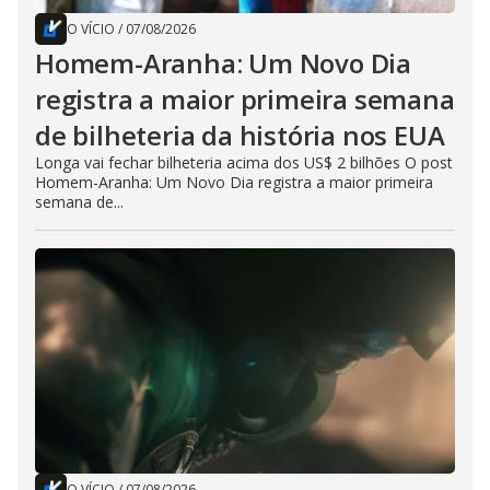
O VÍCIO
/
07/08/2026
Homem-Aranha: Um Novo Dia
registra a maior primeira semana
de bilheteria da história nos EUA
Longa vai fechar bilheteria acima dos US$ 2 bilhões O post
Homem-Aranha: Um Novo Dia registra a maior primeira
semana de...
O VÍCIO
/
07/08/2026