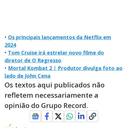
•
Os principais lançamentos da Netflix em
2024
•
Tom Cruise irá estrelar novo filme do
diretor de O Regresso
•
Mortal Kombat 2 | Produtor divulga foto ao
lado de John Cena
Os textos aqui publicados não
refletem necessariamente a
opinião do Grupo Record.