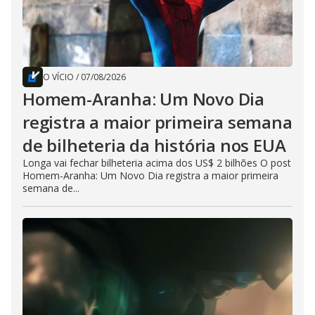
O VÍCIO
/
07/08/2026
Homem-Aranha: Um Novo Dia
registra a maior primeira semana
de bilheteria da história nos EUA
Longa vai fechar bilheteria acima dos US$ 2 bilhões O post
Homem-Aranha: Um Novo Dia registra a maior primeira
semana de...