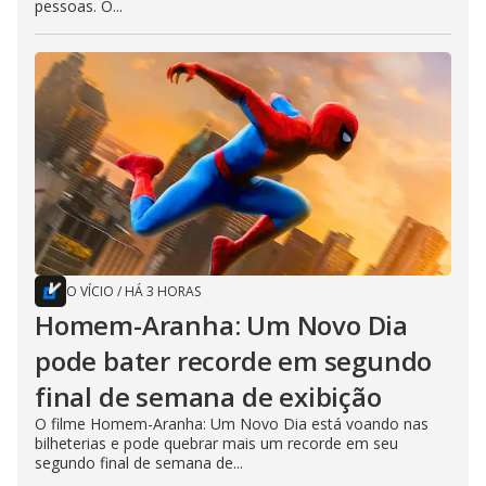
pessoas. O...
O VÍCIO
/
HÁ 3 HORAS
Homem-Aranha: Um Novo Dia
pode bater recorde em segundo
final de semana de exibição
O filme Homem-Aranha: Um Novo Dia está voando nas
bilheterias e pode quebrar mais um recorde em seu
segundo final de semana de...