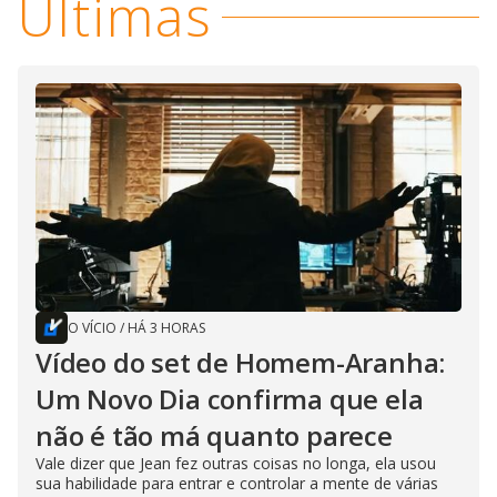
Últimas
O VÍCIO
/
HÁ 3 HORAS
Vídeo do set de Homem-Aranha:
Um Novo Dia confirma que ela
não é tão má quanto parece
Vale dizer que Jean fez outras coisas no longa, ela usou
sua habilidade para entrar e controlar a mente de várias