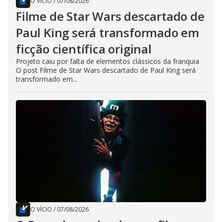
O VÍCIO
/
07/08/2026
Filme de Star Wars descartado de
Paul King será transformado em
ficção científica original
Projeto caiu por falta de elementos clássicos da franquia
O post Filme de Star Wars descartado de Paul King será
transformado em...
O VÍCIO
/
07/08/2026