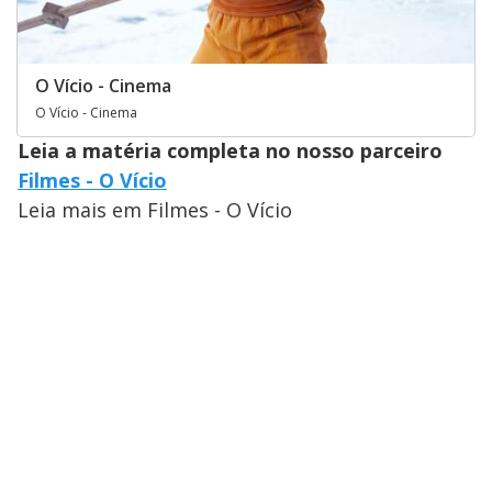
O Vício - Cinema
O Vício - Cinema
Leia a matéria completa no nosso parceiro
Filmes - O Vício
Leia mais em Filmes - O Vício