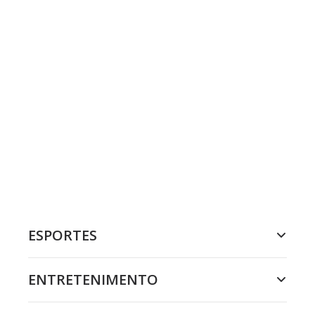
ESPORTES
ENTRETENIMENTO