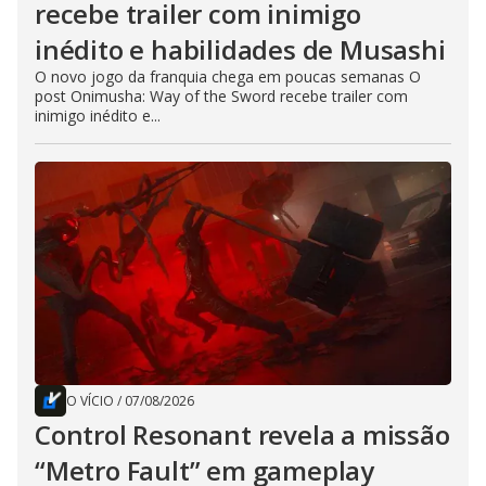
recebe trailer com inimigo
inédito e habilidades de Musashi
O novo jogo da franquia chega em poucas semanas O
post Onimusha: Way of the Sword recebe trailer com
inimigo inédito e...
O VÍCIO
/
07/08/2026
Control Resonant revela a missão
“Metro Fault” em gameplay