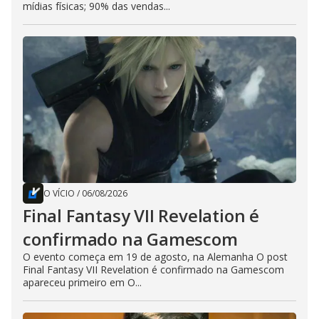
mídias físicas; 90% das vendas...
O VÍCIO
/
06/08/2026
Final Fantasy VII Revelation é
confirmado na Gamescom
O evento começa em 19 de agosto, na Alemanha O post
Final Fantasy VII Revelation é confirmado na Gamescom
apareceu primeiro em O...