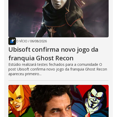
O VÍCIO
/
06/08/2026
Ubisoft confirma novo jogo da
franquia Ghost Recon
Estúdio realizará testes fechados para a comunidade O
post Ubisoft confirma novo jogo da franquia Ghost Recon
apareceu primeiro...