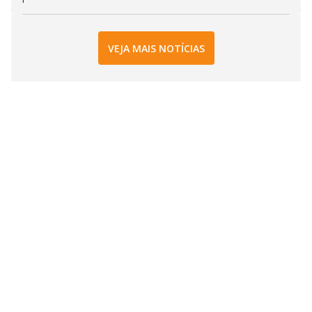
VEJA MAIS NOTÍCIAS