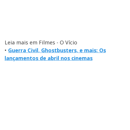
Leia mais em Filmes - O Vício
•
Guerra Civil, Ghostbusters, e mais: Os
lançamentos de abril nos cinemas