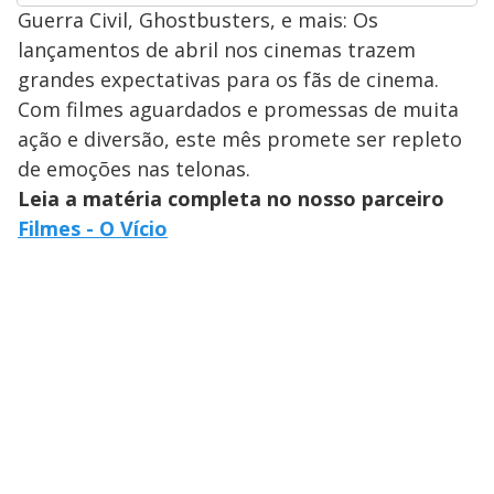
Guerra Civil, Ghostbusters, e mais: Os
lançamentos de abril nos cinemas trazem
grandes expectativas para os fãs de cinema.
Com filmes aguardados e promessas de muita
ação e diversão, este mês promete ser repleto
de emoções nas telonas.
Leia a matéria completa no nosso parceiro
Filmes - O Vício