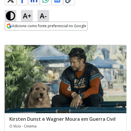
A+
A-
Adicione como fonte preferencial no Google
Opens in new window
Kirsten Dunst e Wagner Moura em Guerra Civil
O Vício - Cinema