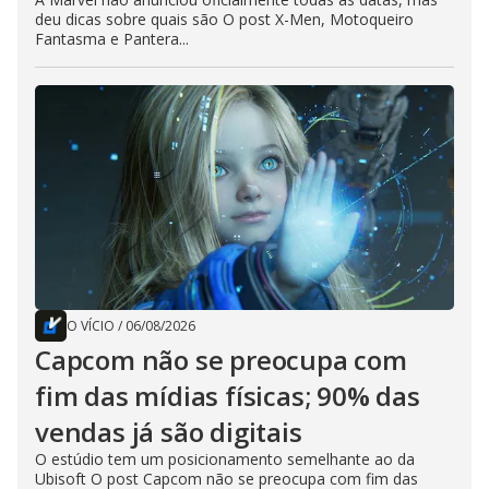
deu dicas sobre quais são O post X-Men, Motoqueiro
Fantasma e Pantera...
O VÍCIO
/
06/08/2026
Capcom não se preocupa com
fim das mídias físicas; 90% das
vendas já são digitais
O estúdio tem um posicionamento semelhante ao da
Ubisoft O post Capcom não se preocupa com fim das