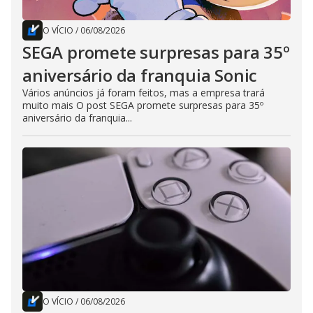
O VÍCIO
/
06/08/2026
SEGA promete surpresas para 35º
aniversário da franquia Sonic
Vários anúncios já foram feitos, mas a empresa trará
muito mais O post SEGA promete surpresas para 35º
aniversário da franquia...
O VÍCIO
/
06/08/2026