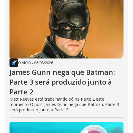
O VÍCIO
/
06/08/2026
James Gunn nega que Batman:
Parte 3 será produzido junto à
Parte 2
Matt Reeves está trabalhando só na Parte 2 este
momento O post James Gunn nega que Batman: Parte 3
será produzido junto à Parte 2...