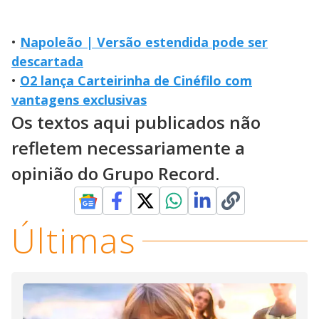
•
Napoleão | Versão estendida pode ser
descartada
•
O2 lança Carteirinha de Cinéfilo com
vantagens exclusivas
Os textos aqui publicados não
refletem necessariamente a
opinião do Grupo Record.
Últimas