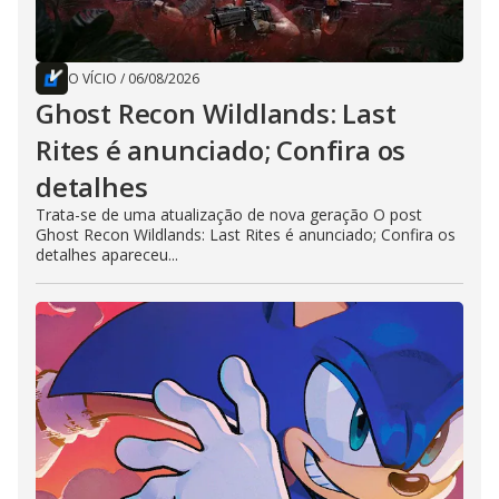
O VÍCIO
/
06/08/2026
Ghost Recon Wildlands: Last
Rites é anunciado; Confira os
detalhes
Trata-se de uma atualização de nova geração O post
Ghost Recon Wildlands: Last Rites é anunciado; Confira os
detalhes apareceu...