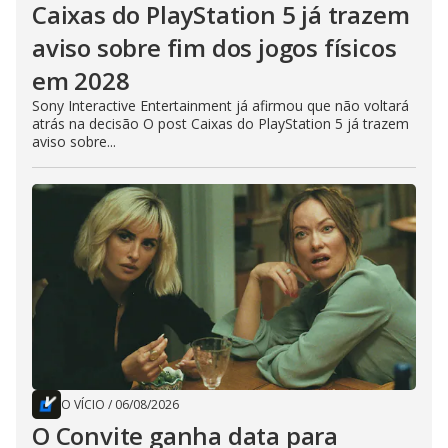
Caixas do PlayStation 5 já trazem
aviso sobre fim dos jogos físicos
em 2028
Sony Interactive Entertainment já afirmou que não voltará
atrás na decisão O post Caixas do PlayStation 5 já trazem
aviso sobre...
O VÍCIO
/
06/08/2026
O Convite ganha data para