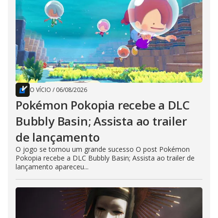
O VÍCIO
/
06/08/2026
Pokémon Pokopia recebe a DLC
Bubbly Basin; Assista ao trailer
de lançamento
O jogo se tornou um grande sucesso O post Pokémon
Pokopia recebe a DLC Bubbly Basin; Assista ao trailer de
lançamento apareceu...