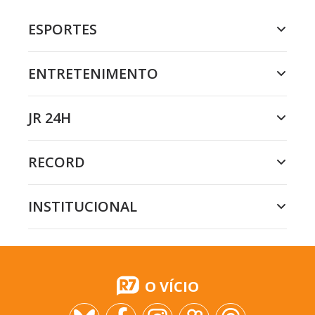
ESPORTES
ENTRETENIMENTO
JR 24H
RECORD
INSTITUCIONAL
O VÍCIO