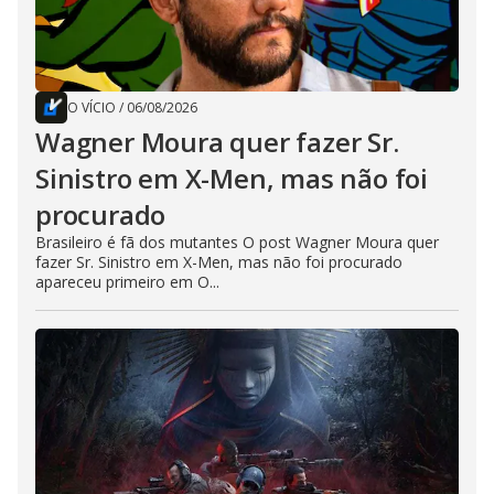
O VÍCIO
/
06/08/2026
Wagner Moura quer fazer Sr.
Sinistro em X-Men, mas não foi
procurado
Brasileiro é fã dos mutantes O post Wagner Moura quer
fazer Sr. Sinistro em X-Men, mas não foi procurado
apareceu primeiro em O...