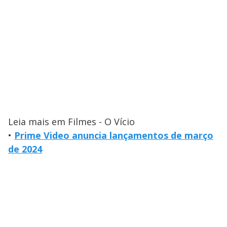
Leia mais em Filmes - O Vício
•
Prime Video anuncia lançamentos de março
de 2024