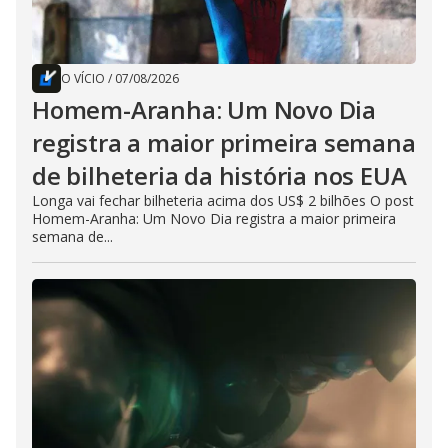
O VÍCIO
/
07/08/2026
Homem-Aranha: Um Novo Dia
registra a maior primeira semana
de bilheteria da história nos EUA
Longa vai fechar bilheteria acima dos US$ 2 bilhões O post
Homem-Aranha: Um Novo Dia registra a maior primeira
semana de...