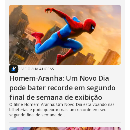
O VÍCIO
/
HÁ 4 HORAS
Homem-Aranha: Um Novo Dia
pode bater recorde em segundo
final de semana de exibição
O filme Homem-Aranha: Um Novo Dia está voando nas
bilheterias e pode quebrar mais um recorde em seu
segundo final de semana de...