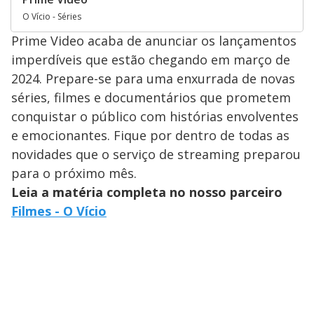
O Vício - Séries
Prime Video acaba de anunciar os lançamentos
imperdíveis que estão chegando em março de
2024. Prepare-se para uma enxurrada de novas
séries, filmes e documentários que prometem
conquistar o público com histórias envolventes
e emocionantes. Fique por dentro de todas as
novidades que o serviço de streaming preparou
para o próximo mês.
Leia a matéria completa no nosso parceiro
Filmes - O Vício