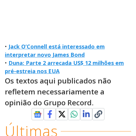
•
Jack O’Connell está interessado em
interpretar novo James Bond
•
Duna: Parte 2 arrecada US$ 12 milhões em
pré-estreia nos EUA
Os textos aqui publicados não
refletem necessariamente a
opinião do Grupo Record.
Últimas