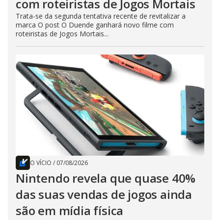
com roteiristas de Jogos Mortais
Trata-se da segunda tentativa recente de revitalizar a
marca O post O Duende ganhará novo filme com
roteiristas de Jogos Mortais...
O VÍCIO
/
07/08/2026
Nintendo revela que quase 40%
das suas vendas de jogos ainda
são em mídia física