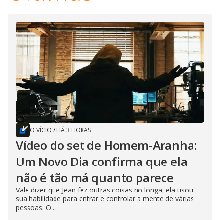
O VÍCIO
/
HÁ 3 HORAS
Vídeo do set de Homem-Aranha:
Um Novo Dia confirma que ela
não é tão má quanto parece
Vale dizer que Jean fez outras coisas no longa, ela usou
sua habilidade para entrar e controlar a mente de várias
pessoas. O...