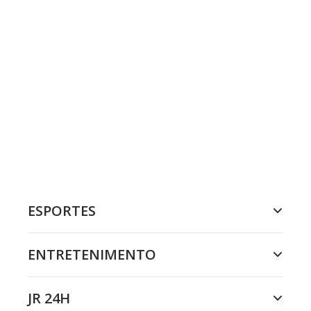
ESPORTES
ENTRETENIMENTO
JR 24H