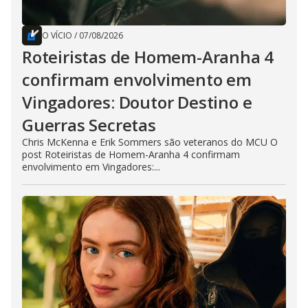
O VÍCIO
/
07/08/2026
Roteiristas de Homem-Aranha 4
confirmam envolvimento em
Vingadores: Doutor Destino e
Guerras Secretas
Chris McKenna e Erik Sommers são veteranos do MCU O
post Roteiristas de Homem-Aranha 4 confirmam
envolvimento em Vingadores:...