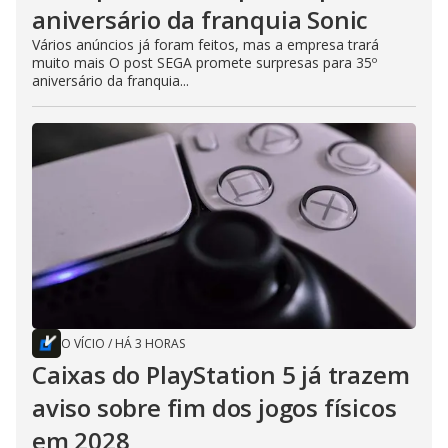
aniversário da franquia Sonic
Vários anúncios já foram feitos, mas a empresa trará
muito mais O post SEGA promete surpresas para 35º
aniversário da franquia...
O VÍCIO
/
HÁ 3 HORAS
Caixas do PlayStation 5 já trazem
aviso sobre fim dos jogos físicos
em 2028