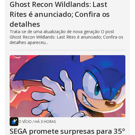
Ghost Recon Wildlands: Last
Rites é anunciado; Confira os
detalhes
Trata-se de uma atualização de nova geração O post
Ghost Recon Wildlands: Last Rites é anunciado; Confira os
detalhes apareceu...
O VÍCIO
/
HÁ 3 HORAS
SEGA promete surpresas para 35º