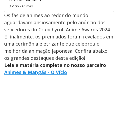
O Vício - Animes
Os fãs de animes ao redor do mundo
aguardavam ansiosamente pelo anúncio dos
vencedores do Crunchyroll Anime Awards 2024.
E finalmente, os premiados foram revelados em
uma cerimônia eletrizante que celebrou o
melhor da animação japonesa. Confira abaixo
os grandes destaques desta edição!
Leia a matéria completa no nosso parceiro
Animes & Mangás - O Vício