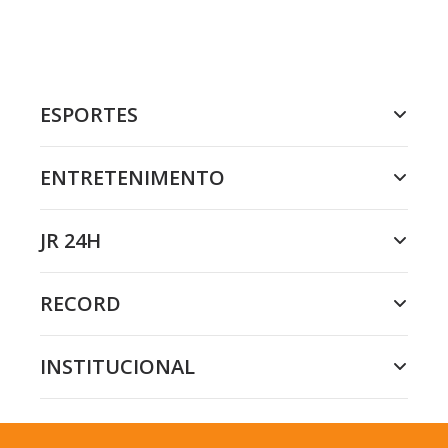
ESPORTES
ENTRETENIMENTO
JR 24H
RECORD
INSTITUCIONAL