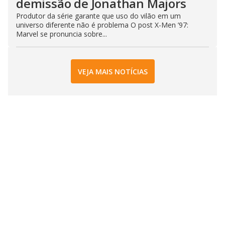
demissão de Jonathan Majors
Produtor da série garante que uso do vilão em um
universo diferente não é problema O post X-Men ’97:
Marvel se pronuncia sobre...
VEJA MAIS NOTÍCIAS