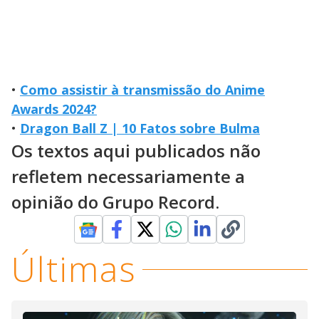
•
Como assistir à transmissão do Anime
Awards 2024?
•
Dragon Ball Z | 10 Fatos sobre Bulma
Os textos aqui publicados não
refletem necessariamente a
opinião do Grupo Record.
Últimas