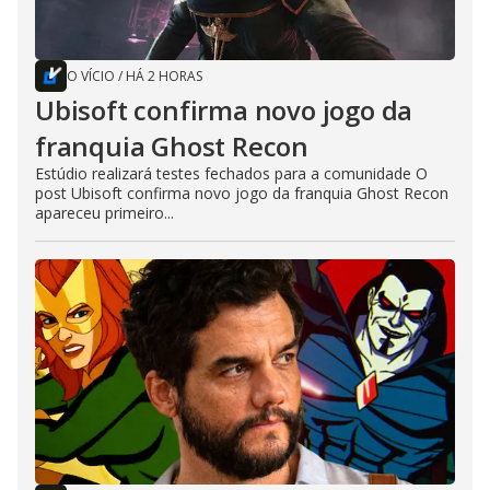
O VÍCIO
/
HÁ 2 HORAS
Ubisoft confirma novo jogo da
franquia Ghost Recon
Estúdio realizará testes fechados para a comunidade O
post Ubisoft confirma novo jogo da franquia Ghost Recon
apareceu primeiro...