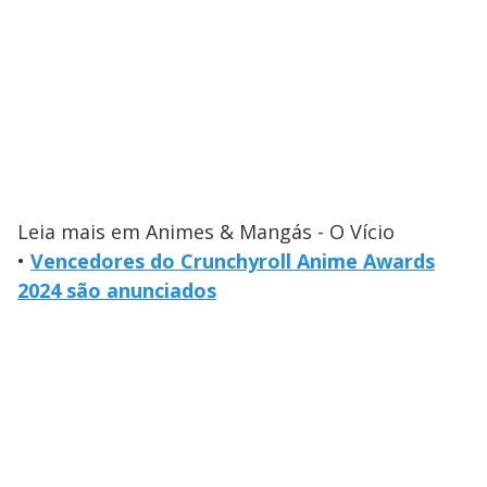
Leia mais em Animes & Mangás - O Vício
•
Vencedores do Crunchyroll Anime Awards
2024 são anunciados