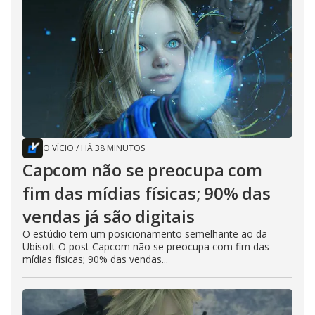
O VÍCIO
/
HÁ 38 MINUTOS
Capcom não se preocupa com
fim das mídias físicas; 90% das
vendas já são digitais
O estúdio tem um posicionamento semelhante ao da
Ubisoft O post Capcom não se preocupa com fim das
mídias físicas; 90% das vendas...