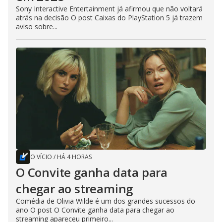
Sony Interactive Entertainment já afirmou que não voltará
atrás na decisão O post Caixas do PlayStation 5 já trazem
aviso sobre...
O VÍCIO
/
HÁ 4 HORAS
O Convite ganha data para
chegar ao streaming
Comédia de Olivia Wilde é um dos grandes sucessos do
ano O post O Convite ganha data para chegar ao
streaming apareceu primeiro...