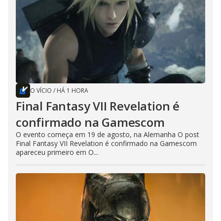
O VÍCIO
/
HÁ 1 HORA
Final Fantasy VII Revelation é
confirmado na Gamescom
O evento começa em 19 de agosto, na Alemanha O post
Final Fantasy VII Revelation é confirmado na Gamescom
apareceu primeiro em O...