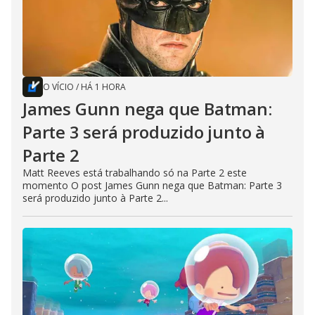
O VÍCIO
/
HÁ 1 HORA
James Gunn nega que Batman:
Parte 3 será produzido junto à
Parte 2
Matt Reeves está trabalhando só na Parte 2 este
momento O post James Gunn nega que Batman: Parte 3
será produzido junto à Parte 2...