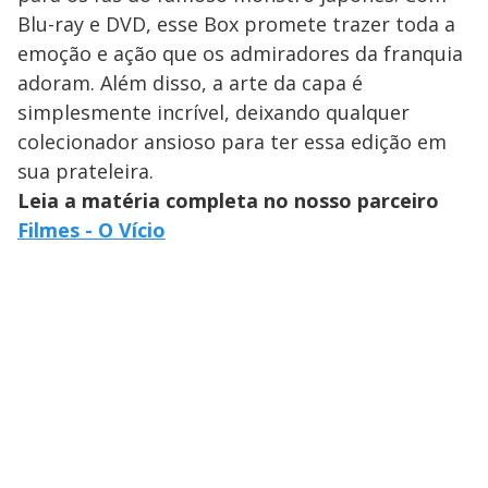
Blu-ray e DVD, esse Box promete trazer toda a
emoção e ação que os admiradores da franquia
adoram. Além disso, a arte da capa é
simplesmente incrível, deixando qualquer
colecionador ansioso para ter essa edição em
sua prateleira.
Leia a matéria completa no nosso parceiro
Filmes - O Vício