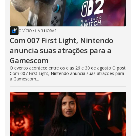
O VÍCIO
/
HÁ 3 HORAS
Com 007 First Light, Nintendo
anuncia suas atrações para a
Gamescom
O evento acontece entre os dias 26 e 30 de agosto O post
Com 007 First Light, Nintendo anuncia suas atrações para
a Gamescom...