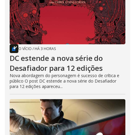
O VÍCIO
/
HÁ 3 HORAS
DC estende a nova série do
Desafiador para 12 edições
Nova abordagem do personagem é sucesso de crítica e
público O post DC estende a nova série do Desafiador
para 12 edições apareceu...