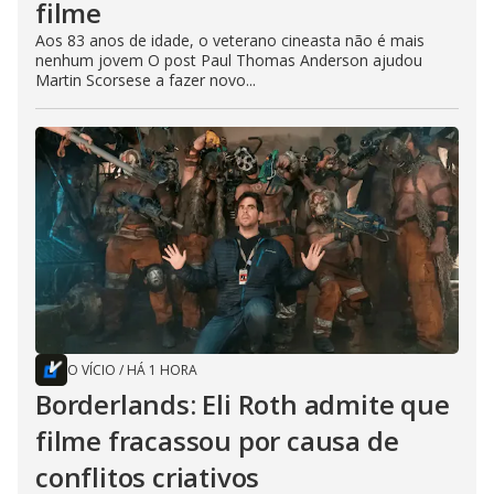
filme
Aos 83 anos de idade, o veterano cineasta não é mais
nenhum jovem O post Paul Thomas Anderson ajudou
Martin Scorsese a fazer novo...
O VÍCIO
/
HÁ 1 HORA
Borderlands: Eli Roth admite que
filme fracassou por causa de
conflitos criativos