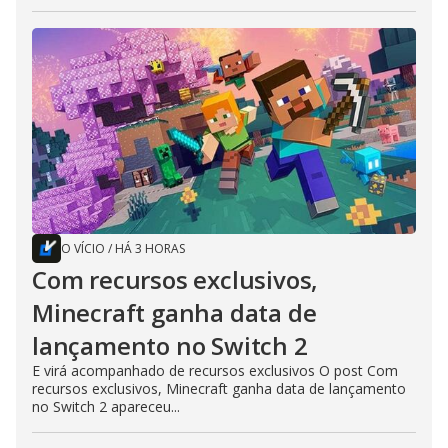
O VÍCIO
/
HÁ 3 HORAS
Com recursos exclusivos,
Minecraft ganha data de
lançamento no Switch 2
E virá acompanhado de recursos exclusivos O post Com
recursos exclusivos, Minecraft ganha data de lançamento
no Switch 2 apareceu...