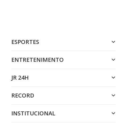
ESPORTES
ENTRETENIMENTO
JR 24H
RECORD
INSTITUCIONAL