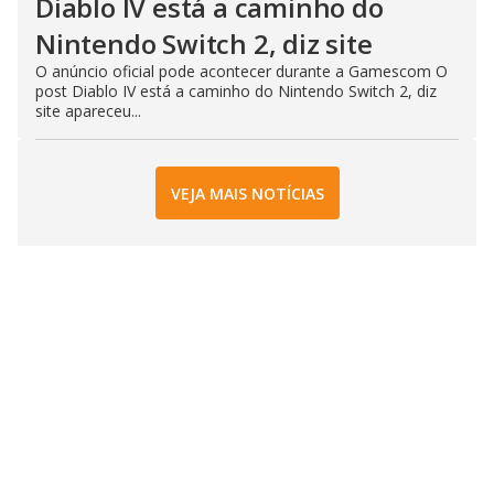
Diablo IV está a caminho do
Nintendo Switch 2, diz site
O anúncio oficial pode acontecer durante a Gamescom O
post Diablo IV está a caminho do Nintendo Switch 2, diz
site apareceu...
VEJA MAIS NOTÍCIAS