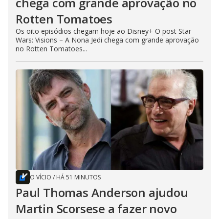
chega com grande aprovação no
Rotten Tomatoes
Os oito episódios chegam hoje ao Disney+ O post Star
Wars: Visions – A Nona Jedi chega com grande aprovação
no Rotten Tomatoes...
O VÍCIO
/
HÁ 51 MINUTOS
Paul Thomas Anderson ajudou
Martin Scorsese a fazer novo