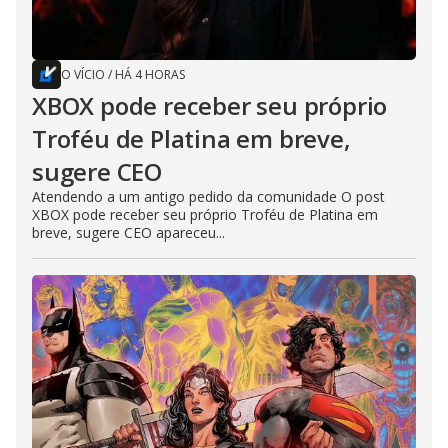
O VÍCIO
/
HÁ 4 HORAS
XBOX pode receber seu próprio
Troféu de Platina em breve,
sugere CEO
Atendendo a um antigo pedido da comunidade O post
XBOX pode receber seu próprio Troféu de Platina em
breve, sugere CEO apareceu...