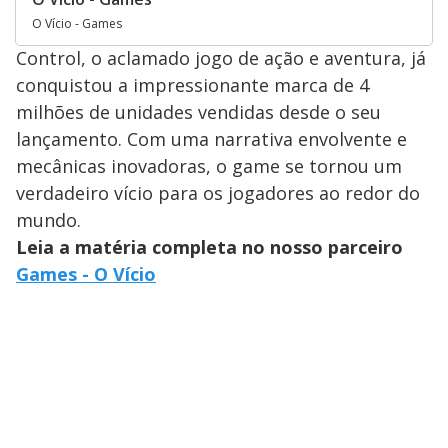
O Vício - Games
Control, o aclamado jogo de ação e aventura, já
conquistou a impressionante marca de 4
milhões de unidades vendidas desde o seu
lançamento. Com uma narrativa envolvente e
mecânicas inovadoras, o game se tornou um
verdadeiro vício para os jogadores ao redor do
mundo.
Leia a matéria completa no nosso parceiro
Games - O Vício