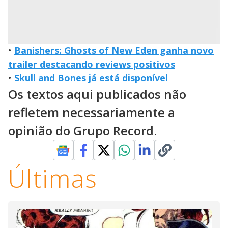
•
Banishers: Ghosts of New Eden ganha novo
trailer destacando reviews positivos
•
Skull and Bones já está disponível
Os textos aqui publicados não
refletem necessariamente a
opinião do Grupo Record.
Últimas