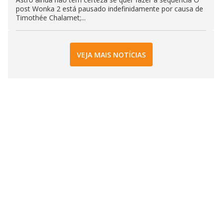
post Wonka 2 está pausado indefinidamente por causa de
Timothée Chalamet;...
VEJA MAIS NOTÍCIAS