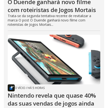
O Duende ganhará novo filme
com roteiristas de Jogos Mortais
Trata-se da segunda tentativa recente de revitalizar a
marca O post O Duende ganhará novo filme com
roteiristas de Jogos Mortais...
O VÍCIO
/
HÁ 5 HORAS
Nintendo revela que quase 40%
das suas vendas de jogos ainda