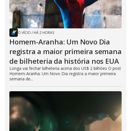
O VÍCIO
/
HÁ 2 HORAS
Homem-Aranha: Um Novo Dia
registra a maior primeira semana
de bilheteria da história nos EUA
Longa vai fechar bilheteria acima dos US$ 2 bilhões O post
Homem-Aranha: Um Novo Dia registra a maior primeira
semana de...