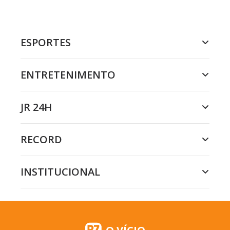
ESPORTES
ENTRETENIMENTO
JR 24H
RECORD
INSTITUCIONAL