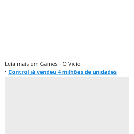
Leia mais em Games - O Vício
•
Control já vendeu 4 milhões de unidades