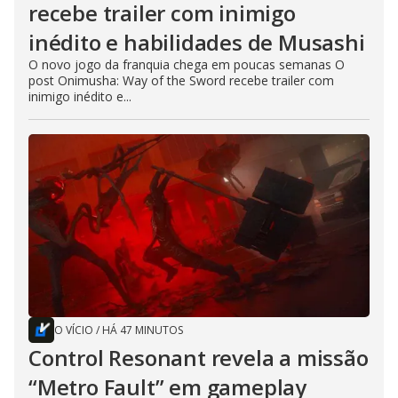
recebe trailer com inimigo
inédito e habilidades de Musashi
O novo jogo da franquia chega em poucas semanas O
post Onimusha: Way of the Sword recebe trailer com
inimigo inédito e...
O VÍCIO
/
HÁ 47 MINUTOS
Control Resonant revela a missão
“Metro Fault” em gameplay