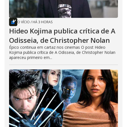
O VÍCIO
/
HÁ 3 HORAS
Hideo Kojima publica crítica de A
Odisseia, de Christopher Nolan
Épico continua em cartaz nos cinemas O post Hideo
Kojima publica crítica de A Odisseia, de Christopher Nolan
apareceu primeiro em...