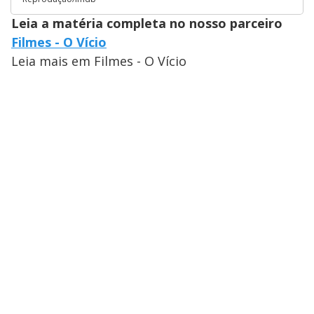
Leia a matéria completa no nosso parceiro
Filmes - O Vício
Leia mais em Filmes - O Vício