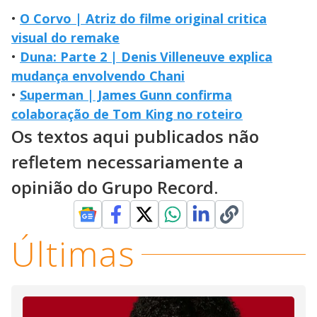
•
O Corvo | Atriz do filme original critica
visual do remake
•
Duna: Parte 2 | Denis Villeneuve explica
mudança envolvendo Chani
•
Superman | James Gunn confirma
colaboração de Tom King no roteiro
Os textos aqui publicados não
refletem necessariamente a
opinião do Grupo Record.
Últimas