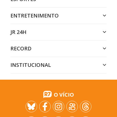
ENTRETENIMENTO
JR 24H
RECORD
INSTITUCIONAL
O VÍCIO