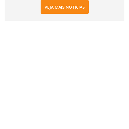
VEJA MAIS NOTÍCIAS