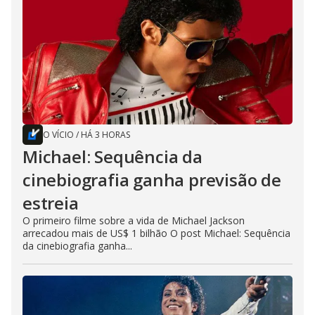
O VÍCIO
/
HÁ 3 HORAS
Michael: Sequência da
cinebiografia ganha previsão de
estreia
O primeiro filme sobre a vida de Michael Jackson
arrecadou mais de US$ 1 bilhão O post Michael: Sequência
da cinebiografia ganha...