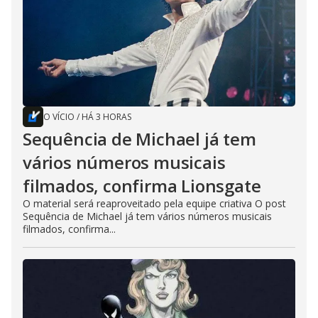
O VÍCIO
/
HÁ 3 HORAS
Sequência de Michael já tem
vários números musicais
filmados, confirma Lionsgate
O material será reaproveitado pela equipe criativa O post
Sequência de Michael já tem vários números musicais
filmados, confirma...