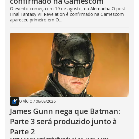
confirmado na Gamescom
O evento começa em 19 de agosto, na Alemanha O post
Final Fantasy VII Revelation é confirmado na Gamescom
apareceu primeiro em O...
O VÍCIO
/
06/08/2026
James Gunn nega que Batman:
Parte 3 será produzido junto à
Parte 2