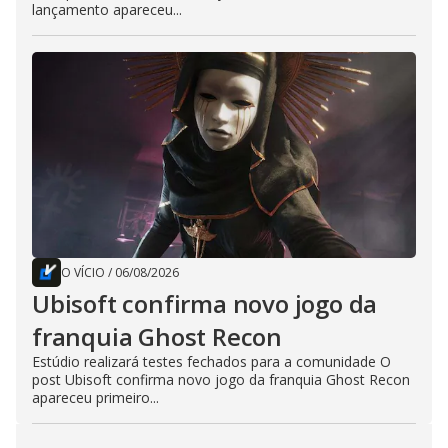
lançamento apareceu...
O VÍCIO
/
06/08/2026
Ubisoft confirma novo jogo da
franquia Ghost Recon
Estúdio realizará testes fechados para a comunidade O
post Ubisoft confirma novo jogo da franquia Ghost Recon
apareceu primeiro...