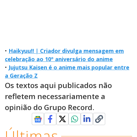
•
Haikyuu!! | Criador divulga mensagem em
celebração ao 10º aniversário do anime
•
Jujutsu Kaisen é o anime mais popular entre
a Geração Z
Os textos aqui publicados não
refletem necessariamente a
opinião do Grupo Record.
Últimas