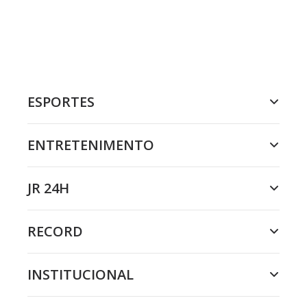
ESPORTES
ENTRETENIMENTO
JR 24H
RECORD
INSTITUCIONAL