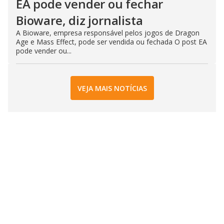
EA pode vender ou fechar
Bioware, diz jornalista
A Bioware, empresa responsável pelos jogos de Dragon
Age e Mass Effect, pode ser vendida ou fechada O post EA
pode vender ou...
VEJA MAIS NOTÍCIAS