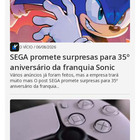
O VÍCIO
/
06/08/2026
SEGA promete surpresas para 35º
aniversário da franquia Sonic
Vários anúncios já foram feitos, mas a empresa trará
muito mais O post SEGA promete surpresas para 35º
aniversário da franquia...