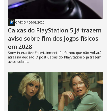
O VÍCIO
/
06/08/2026
Caixas do PlayStation 5 já trazem
aviso sobre fim dos jogos físicos
em 2028
Sony Interactive Entertainment já afirmou que não voltará
atrás na decisão O post Caixas do PlayStation 5 já trazem
aviso sobre...