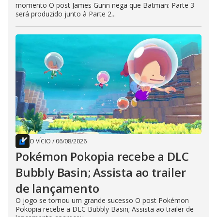
momento O post James Gunn nega que Batman: Parte 3
será produzido junto à Parte 2...
O VÍCIO
/
06/08/2026
Pokémon Pokopia recebe a DLC
Bubbly Basin; Assista ao trailer
de lançamento
O jogo se tornou um grande sucesso O post Pokémon
Pokopia recebe a DLC Bubbly Basin; Assista ao trailer de