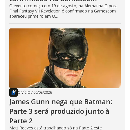
O evento começa em 19 de agosto, na Alemanha O post
Final Fantasy VII Revelation é confirmado na Gamescom
apareceu primeiro em O...
O VÍCIO
/
06/08/2026
James Gunn nega que Batman:
Parte 3 será produzido junto à
Parte 2
Matt Reeves está trabalhando só na Parte 2 este