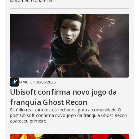
lançamento apareceu...
O VÍCIO
/
06/08/2026
Ubisoft confirma novo jogo da
franquia Ghost Recon
Estúdio realizará testes fechados para a comunidade O
post Ubisoft confirma novo jogo da franquia Ghost Recon
apareceu primeiro...