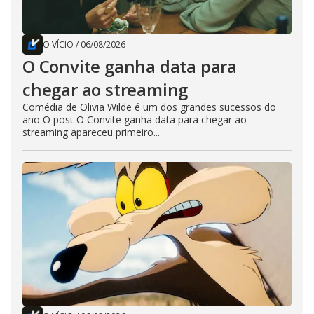
O VÍCIO
/
06/08/2026
O Convite ganha data para
chegar ao streaming
Comédia de Olivia Wilde é um dos grandes sucessos do
ano O post O Convite ganha data para chegar ao
streaming apareceu primeiro...