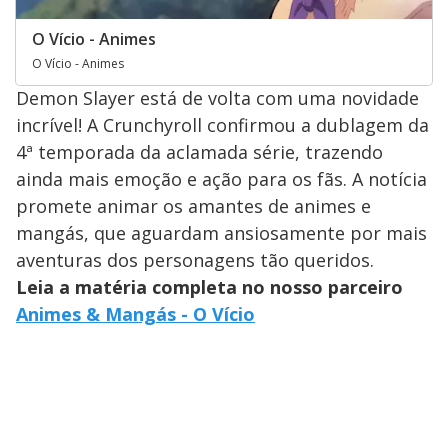
O Vício - Animes
O Vício - Animes
Demon Slayer está de volta com uma novidade
incrível! A Crunchyroll confirmou a dublagem da
4ª temporada da aclamada série, trazendo
ainda mais emoção e ação para os fãs. A notícia
promete animar os amantes de animes e
mangás, que aguardam ansiosamente por mais
aventuras dos personagens tão queridos.
Leia a matéria completa no nosso parceiro
Animes & Mangás - O Vício