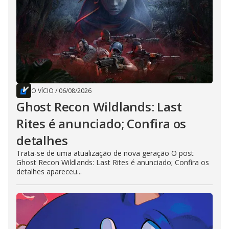
O VÍCIO
/
06/08/2026
Ghost Recon Wildlands: Last
Rites é anunciado; Confira os
detalhes
Trata-se de uma atualização de nova geração O post
Ghost Recon Wildlands: Last Rites é anunciado; Confira os
detalhes apareceu...