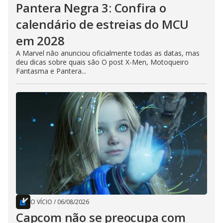
Pantera Negra 3: Confira o
calendário de estreias do MCU
em 2028
A Marvel não anunciou oficialmente todas as datas, mas
deu dicas sobre quais são O post X-Men, Motoqueiro
Fantasma e Pantera...
O VÍCIO
/
06/08/2026
Capcom não se preocupa com