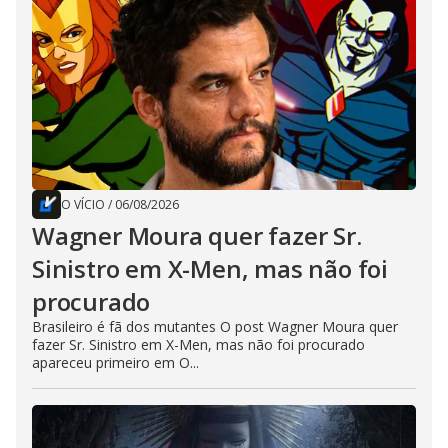
O VÍCIO
/
06/08/2026
Wagner Moura quer fazer Sr.
Sinistro em X-Men, mas não foi
procurado
Brasileiro é fã dos mutantes O post Wagner Moura quer
fazer Sr. Sinistro em X-Men, mas não foi procurado
apareceu primeiro em O...