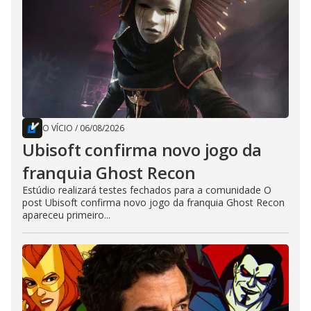
O VÍCIO
/
06/08/2026
Ubisoft confirma novo jogo da
franquia Ghost Recon
Estúdio realizará testes fechados para a comunidade O
post Ubisoft confirma novo jogo da franquia Ghost Recon
apareceu primeiro...