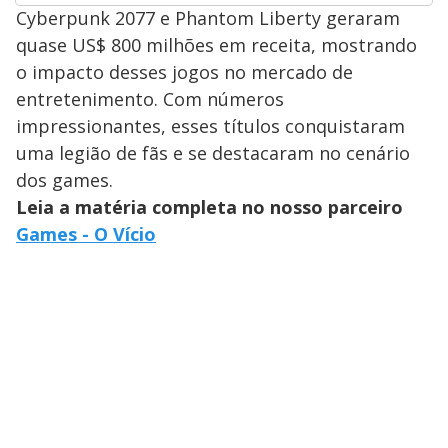
Cyberpunk 2077 e Phantom Liberty geraram
quase US$ 800 milhões em receita, mostrando
o impacto desses jogos no mercado de
entretenimento. Com números
impressionantes, esses títulos conquistaram
uma legião de fãs e se destacaram no cenário
dos games.
Leia a matéria completa no nosso parceiro
Games - O Vício