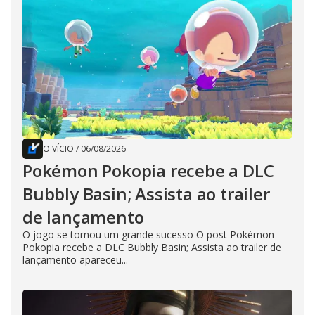
O VÍCIO
/
06/08/2026
Pokémon Pokopia recebe a DLC
Bubbly Basin; Assista ao trailer
de lançamento
O jogo se tornou um grande sucesso O post Pokémon
Pokopia recebe a DLC Bubbly Basin; Assista ao trailer de
lançamento apareceu...