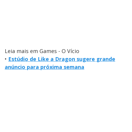
Leia mais em Games - O Vício
•
Estúdio de Like a Dragon sugere grande
anúncio para próxima semana