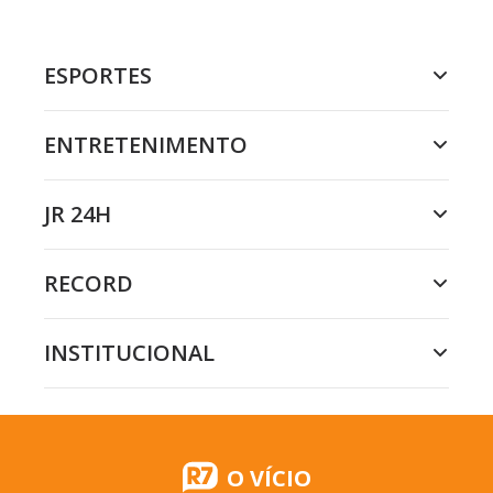
ESPORTES
ENTRETENIMENTO
JR 24H
RECORD
INSTITUCIONAL
O VÍCIO