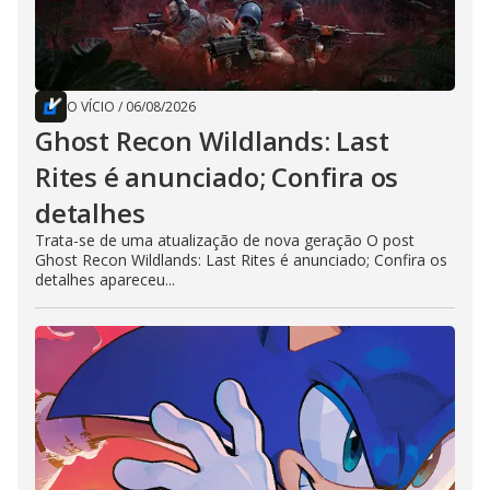
O VÍCIO
/
06/08/2026
Ghost Recon Wildlands: Last
Rites é anunciado; Confira os
detalhes
Trata-se de uma atualização de nova geração O post
Ghost Recon Wildlands: Last Rites é anunciado; Confira os
detalhes apareceu...