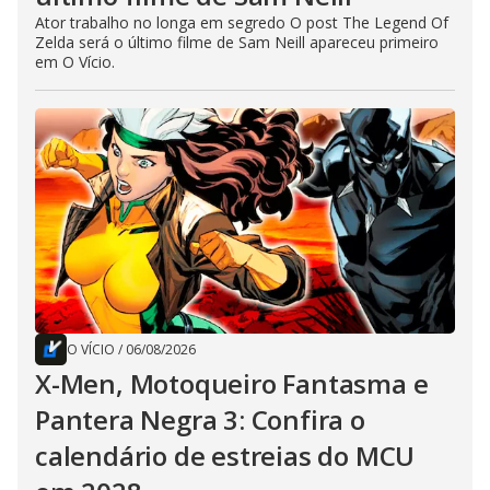
Ator trabalho no longa em segredo O post The Legend Of
Zelda será o último filme de Sam Neill apareceu primeiro
em O Vício.
O VÍCIO
/
06/08/2026
X-Men, Motoqueiro Fantasma e
Pantera Negra 3: Confira o
calendário de estreias do MCU