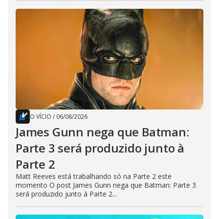
O VÍCIO
/
06/08/2026
James Gunn nega que Batman:
Parte 3 será produzido junto à
Parte 2
Matt Reeves está trabalhando só na Parte 2 este
momento O post James Gunn nega que Batman: Parte 3
será produzido junto à Parte 2...