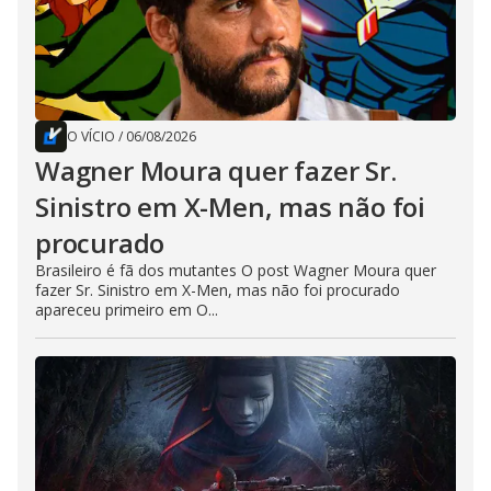
O VÍCIO
/
06/08/2026
Wagner Moura quer fazer Sr.
Sinistro em X-Men, mas não foi
procurado
Brasileiro é fã dos mutantes O post Wagner Moura quer
fazer Sr. Sinistro em X-Men, mas não foi procurado
apareceu primeiro em O...