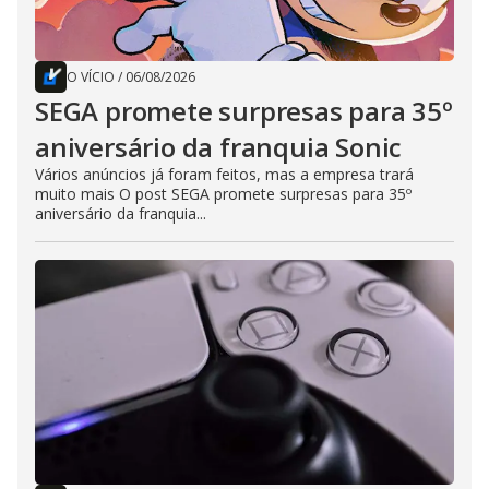
O VÍCIO
/
06/08/2026
SEGA promete surpresas para 35º
aniversário da franquia Sonic
Vários anúncios já foram feitos, mas a empresa trará
muito mais O post SEGA promete surpresas para 35º
aniversário da franquia...