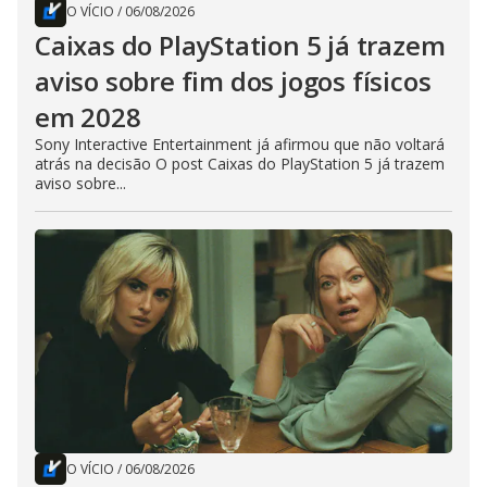
O VÍCIO
/
06/08/2026
Caixas do PlayStation 5 já trazem
aviso sobre fim dos jogos físicos
em 2028
Sony Interactive Entertainment já afirmou que não voltará
atrás na decisão O post Caixas do PlayStation 5 já trazem
aviso sobre...
O VÍCIO
/
06/08/2026