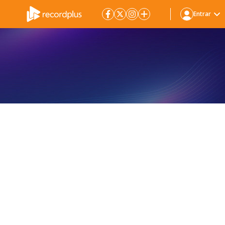
Entrar