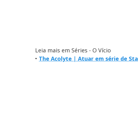
Leia mais em Séries - O Vício
•
The Acolyte | Atuar em série de Sta