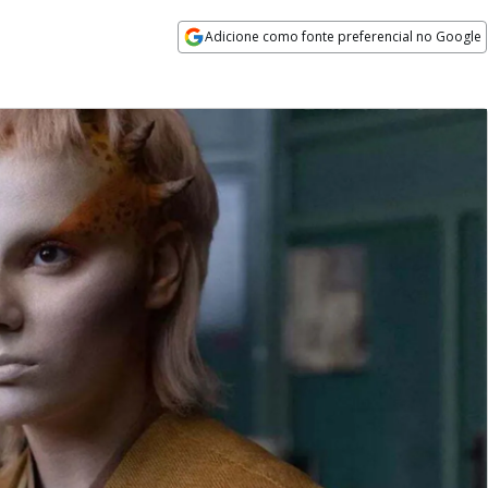
Adicione como fonte preferencial no Google
Opens in new window