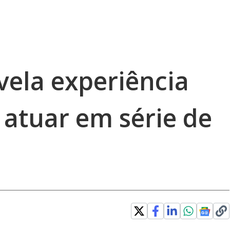
vela experiência
 atuar em série de