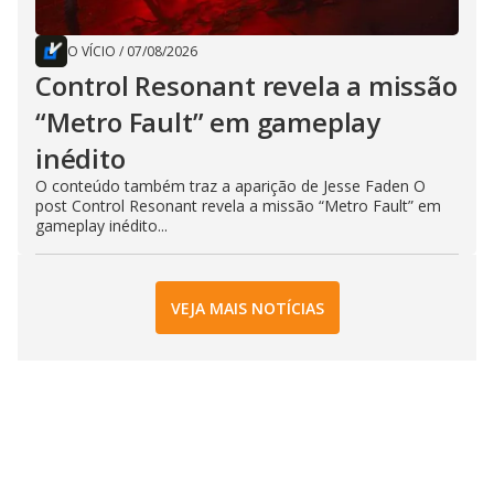
O VÍCIO
/
07/08/2026
Control Resonant revela a missão
“Metro Fault” em gameplay
inédito
O conteúdo também traz a aparição de Jesse Faden O
post Control Resonant revela a missão “Metro Fault” em
gameplay inédito...
VEJA MAIS NOTÍCIAS