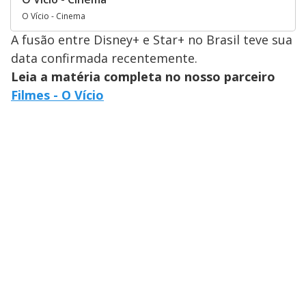
O Vício - Cinema
A fusão entre Disney+ e Star+ no Brasil teve sua
data confirmada recentemente.
Leia a matéria completa no nosso parceiro
Filmes - O Vício