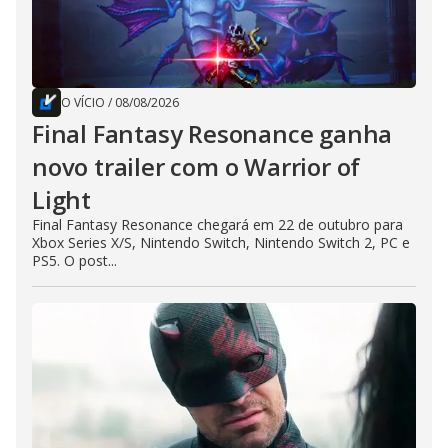
O VÍCIO
/
08/08/2026
Final Fantasy Resonance ganha
novo trailer com o Warrior of
Light
Final Fantasy Resonance chegará em 22 de outubro para
Xbox Series X/S, Nintendo Switch, Nintendo Switch 2, PC e
PS5. O post...