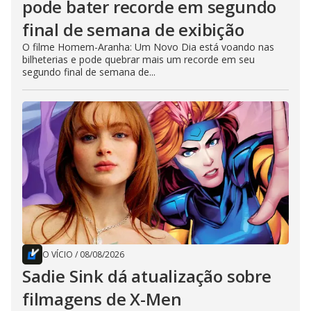
pode bater recorde em segundo
final de semana de exibição
O filme Homem-Aranha: Um Novo Dia está voando nas
bilheterias e pode quebrar mais um recorde em seu
segundo final de semana de...
O VÍCIO
/
08/08/2026
Sadie Sink dá atualização sobre
filmagens de X-Men