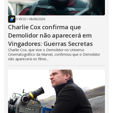
O VÍCIO
/
08/08/2026
Charlie Cox confirma que
Demolidor não aparecerá em
Vingadores: Guerras Secretas
Charlie Cox, que vive o Demolidor no Universo
Cinematográfico da Marvel, confirmou que o Demolidor
não aparecerá no filme...