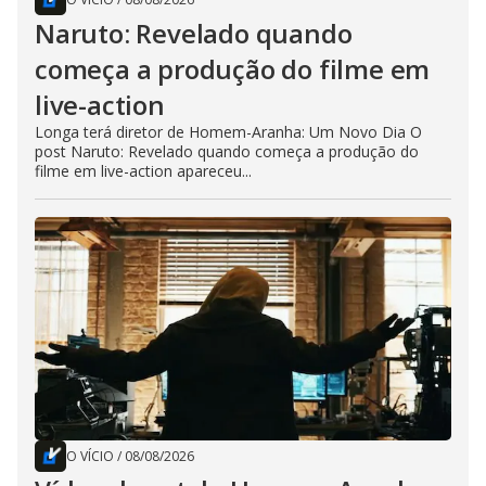
Naruto: Revelado quando
começa a produção do filme em
live-action
Longa terá diretor de Homem-Aranha: Um Novo Dia O
post Naruto: Revelado quando começa a produção do
filme em live-action apareceu...
O VÍCIO
/
08/08/2026