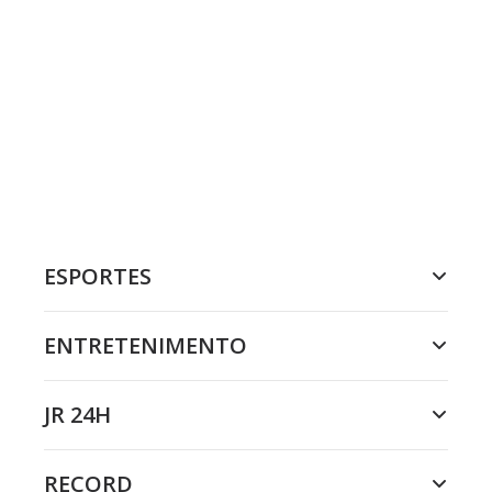
ESPORTES
ENTRETENIMENTO
JR 24H
RECORD