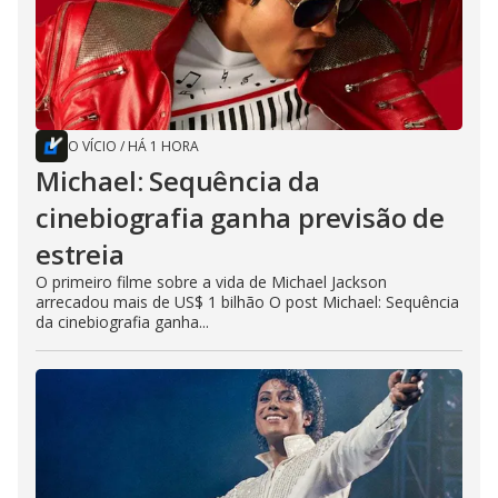
O VÍCIO
/
HÁ 1 HORA
Michael: Sequência da
cinebiografia ganha previsão de
estreia
O primeiro filme sobre a vida de Michael Jackson
arrecadou mais de US$ 1 bilhão O post Michael: Sequência
da cinebiografia ganha...