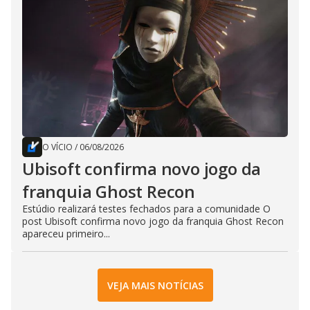
O VÍCIO
/
06/08/2026
Ubisoft confirma novo jogo da
franquia Ghost Recon
Estúdio realizará testes fechados para a comunidade O
post Ubisoft confirma novo jogo da franquia Ghost Recon
apareceu primeiro...
VEJA MAIS NOTÍCIAS