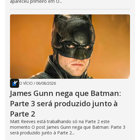
apareceu primeiro em O...
O VÍCIO
/
06/08/2026
James Gunn nega que Batman:
Parte 3 será produzido junto à
Parte 2
Matt Reeves está trabalhando só na Parte 2 este
momento O post James Gunn nega que Batman: Parte 3
será produzido junto à Parte 2...