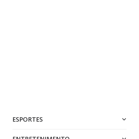
ESPORTES
ENTRETENIMENTO