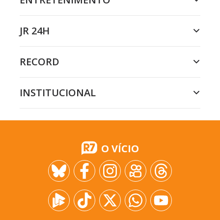
JR 24H
RECORD
INSTITUCIONAL
O VÍCIO