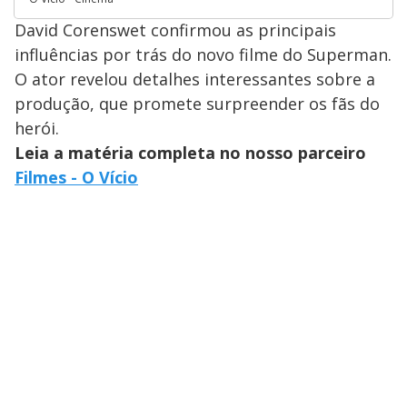
David Corenswet confirmou as principais
influências por trás do novo filme do Superman.
O ator revelou detalhes interessantes sobre a
produção, que promete surpreender os fãs do
herói.
Leia a matéria completa no nosso parceiro
Filmes - O Vício