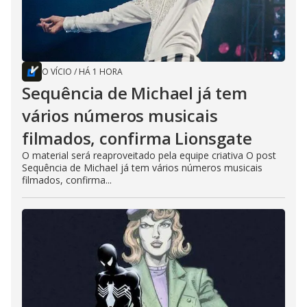
O VÍCIO
/
HÁ 1 HORA
Sequência de Michael já tem
vários números musicais
filmados, confirma Lionsgate
O material será reaproveitado pela equipe criativa O post
Sequência de Michael já tem vários números musicais
filmados, confirma...