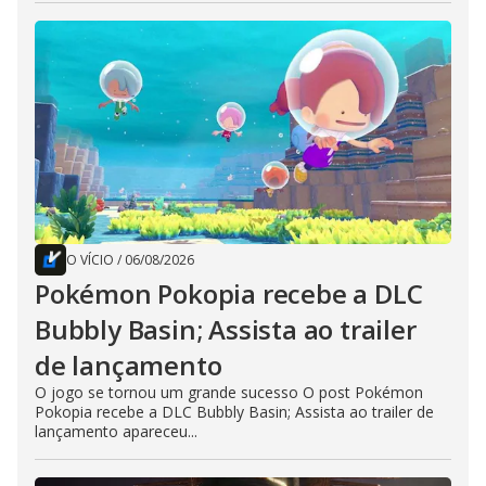
O VÍCIO
/
06/08/2026
Pokémon Pokopia recebe a DLC
Bubbly Basin; Assista ao trailer
de lançamento
O jogo se tornou um grande sucesso O post Pokémon
Pokopia recebe a DLC Bubbly Basin; Assista ao trailer de
lançamento apareceu...