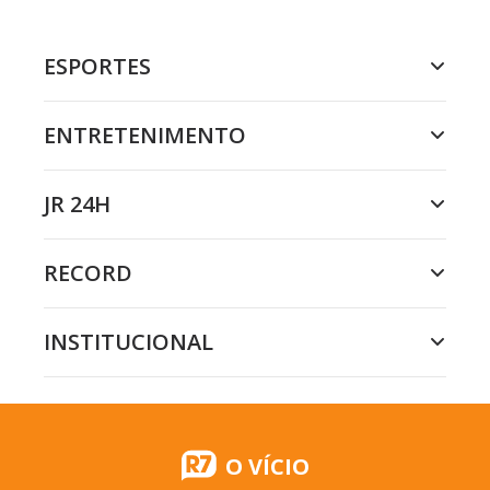
ESPORTES
ENTRETENIMENTO
JR 24H
RECORD
INSTITUCIONAL
O VÍCIO