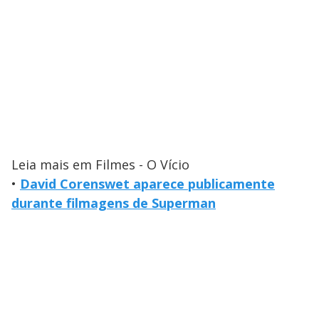
Leia mais em Filmes - O Vício
•
David Corenswet aparece publicamente
durante filmagens de Superman