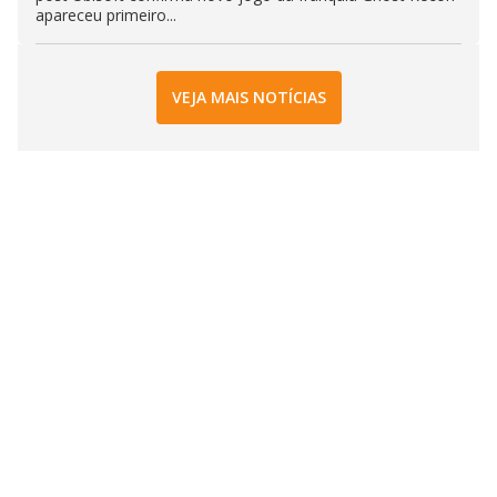
apareceu primeiro...
VEJA MAIS NOTÍCIAS