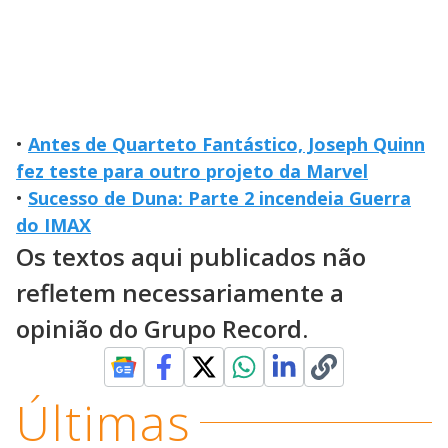
•
Antes de Quarteto Fantástico, Joseph Quinn
fez teste para outro projeto da Marvel
•
Sucesso de Duna: Parte 2 incendeia Guerra
do IMAX
Os textos aqui publicados não
refletem necessariamente a
opinião do Grupo Record.
Últimas