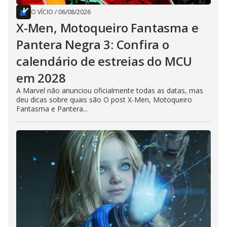
O VÍCIO
/
06/08/2026
X-Men, Motoqueiro Fantasma e
Pantera Negra 3: Confira o
calendário de estreias do MCU
em 2028
A Marvel não anunciou oficialmente todas as datas, mas
deu dicas sobre quais são O post X-Men, Motoqueiro
Fantasma e Pantera...