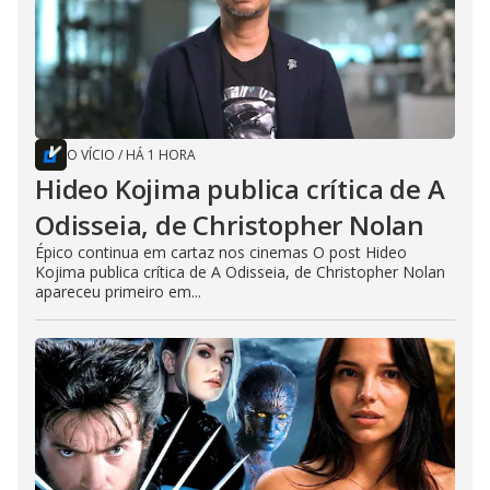
O VÍCIO
/
HÁ 1 HORA
Hideo Kojima publica crítica de A
Odisseia, de Christopher Nolan
Épico continua em cartaz nos cinemas O post Hideo
Kojima publica crítica de A Odisseia, de Christopher Nolan
apareceu primeiro em...