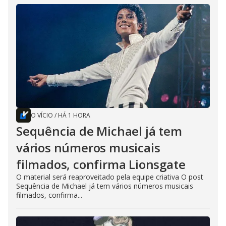
O VÍCIO
/
HÁ 1 HORA
Sequência de Michael já tem
vários números musicais
filmados, confirma Lionsgate
O material será reaproveitado pela equipe criativa O post
Sequência de Michael já tem vários números musicais
filmados, confirma...