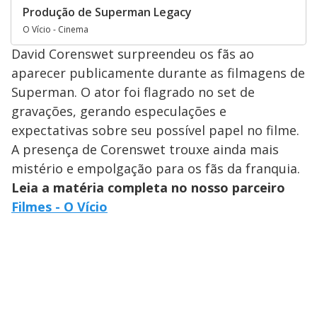
Produção de Superman Legacy
O Vício - Cinema
David Corenswet surpreendeu os fãs ao
aparecer publicamente durante as filmagens de
Superman. O ator foi flagrado no set de
gravações, gerando especulações e
expectativas sobre seu possível papel no filme.
A presença de Corenswet trouxe ainda mais
mistério e empolgação para os fãs da franquia.
Leia a matéria completa no nosso parceiro
Filmes - O Vício