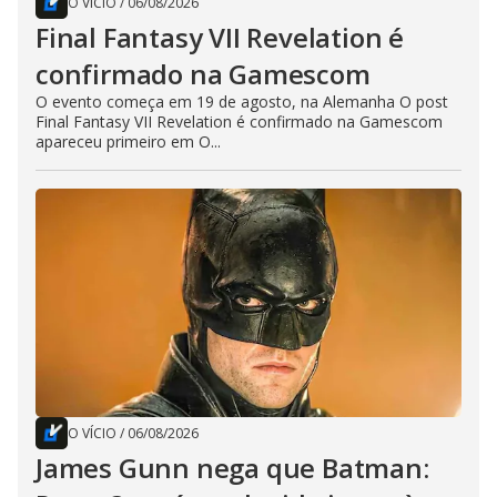
O VÍCIO
/
06/08/2026
Final Fantasy VII Revelation é
confirmado na Gamescom
O evento começa em 19 de agosto, na Alemanha O post
Final Fantasy VII Revelation é confirmado na Gamescom
apareceu primeiro em O...
O VÍCIO
/
06/08/2026
James Gunn nega que Batman: