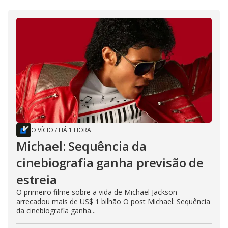
O VÍCIO
/
HÁ 1 HORA
Michael: Sequência da
cinebiografia ganha previsão de
estreia
O primeiro filme sobre a vida de Michael Jackson
arrecadou mais de US$ 1 bilhão O post Michael: Sequência
da cinebiografia ganha...