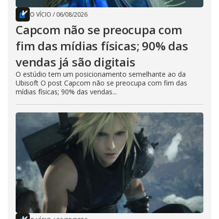
O VÍCIO
/
06/08/2026
Capcom não se preocupa com
fim das mídias físicas; 90% das
vendas já são digitais
O estúdio tem um posicionamento semelhante ao da
Ubisoft O post Capcom não se preocupa com fim das
mídias físicas; 90% das vendas...