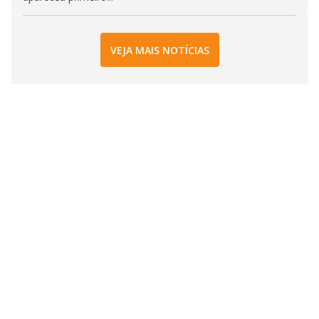
VEJA MAIS NOTÍCIAS