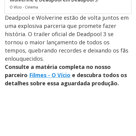
O Vício - Cinema
Deadpool e Wolverine estão de volta juntos em
uma explosiva parceria que promete fazer
história. O trailer oficial de Deadpool 3 se
tornou o maior lançamento de todos os
tempos, quebrando recordes e deixando os fãs
enlouquecidos.
Consulte a matéria completa no nosso
parceiro
Filmes - O Vício
e descubra todos os
detalhes sobre essa aguardada produção.