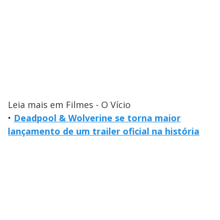
Leia mais em Filmes - O Vício
•
Deadpool & Wolverine se torna maior
lançamento de um trailer oficial na história