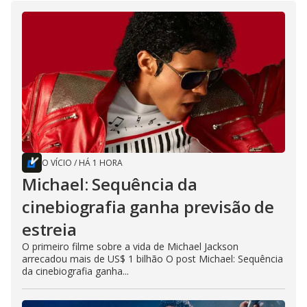
O VÍCIO
/
HÁ 1 HORA
Michael: Sequência da
cinebiografia ganha previsão de
estreia
O primeiro filme sobre a vida de Michael Jackson
arrecadou mais de US$ 1 bilhão O post Michael: Sequência
da cinebiografia ganha...