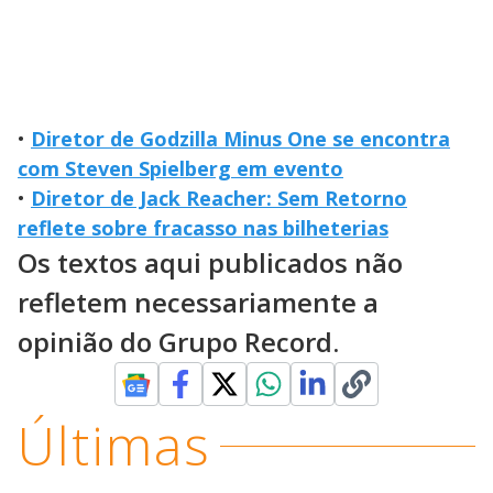
•
Diretor de Godzilla Minus One se encontra
com Steven Spielberg em evento
•
Diretor de Jack Reacher: Sem Retorno
reflete sobre fracasso nas bilheterias
Os textos aqui publicados não
refletem necessariamente a
opinião do Grupo Record.
Últimas