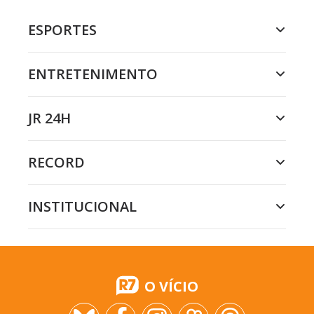
ESPORTES
ENTRETENIMENTO
JR 24H
RECORD
INSTITUCIONAL
O VÍCIO