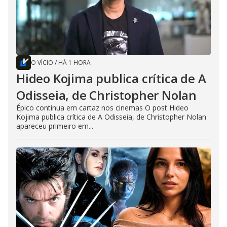
O VÍCIO
/
HÁ 1 HORA
Hideo Kojima publica crítica de A
Odisseia, de Christopher Nolan
Épico continua em cartaz nos cinemas O post Hideo
Kojima publica crítica de A Odisseia, de Christopher Nolan
apareceu primeiro em...