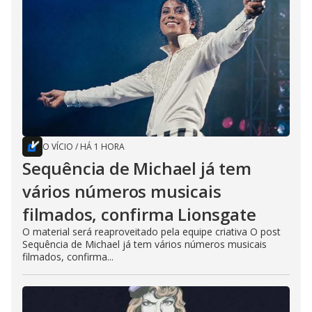
O VÍCIO
/
HÁ 1 HORA
Sequência de Michael já tem
vários números musicais
filmados, confirma Lionsgate
O material será reaproveitado pela equipe criativa O post
Sequência de Michael já tem vários números musicais
filmados, confirma...