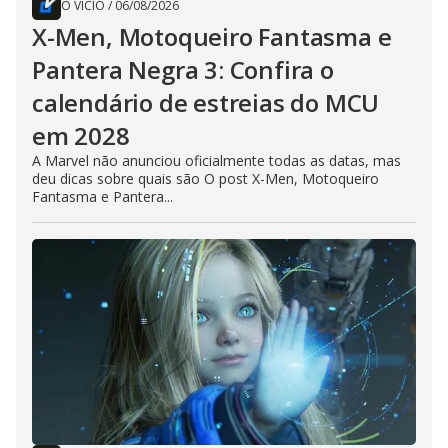
O VÍCIO
/
06/08/2026
X-Men, Motoqueiro Fantasma e
Pantera Negra 3: Confira o
calendário de estreias do MCU
em 2028
A Marvel não anunciou oficialmente todas as datas, mas
deu dicas sobre quais são O post X-Men, Motoqueiro
Fantasma e Pantera...