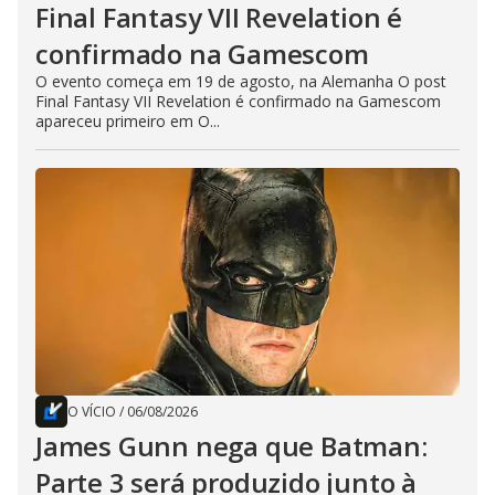
Final Fantasy VII Revelation é
confirmado na Gamescom
O evento começa em 19 de agosto, na Alemanha O post
Final Fantasy VII Revelation é confirmado na Gamescom
apareceu primeiro em O...
O VÍCIO
/
06/08/2026
James Gunn nega que Batman:
Parte 3 será produzido junto à