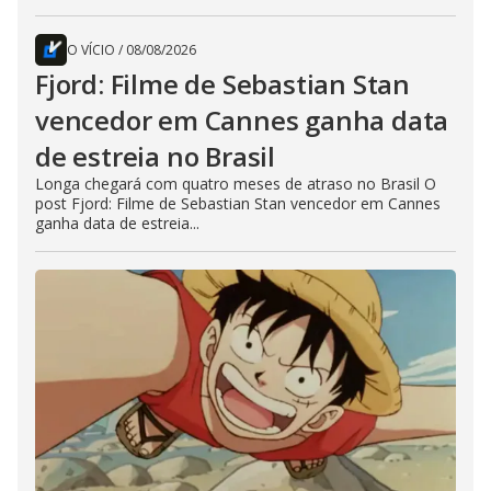
O VÍCIO
/
08/08/2026
Fjord: Filme de Sebastian Stan
vencedor em Cannes ganha data
de estreia no Brasil
Longa chegará com quatro meses de atraso no Brasil O
post Fjord: Filme de Sebastian Stan vencedor em Cannes
ganha data de estreia...