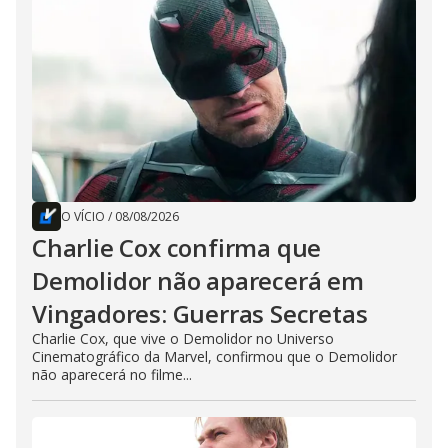
O VÍCIO
/
08/08/2026
Charlie Cox confirma que
Demolidor não aparecerá em
Vingadores: Guerras Secretas
Charlie Cox, que vive o Demolidor no Universo
Cinematográfico da Marvel, confirmou que o Demolidor
não aparecerá no filme...