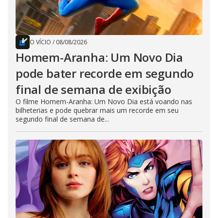
O VÍCIO
/
08/08/2026
Homem-Aranha: Um Novo Dia
pode bater recorde em segundo
final de semana de exibição
O filme Homem-Aranha: Um Novo Dia está voando nas
bilheterias e pode quebrar mais um recorde em seu
segundo final de semana de...