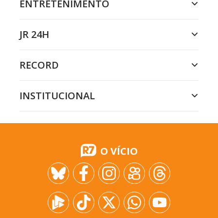
ENTRETENIMENTO
JR 24H
RECORD
INSTITUCIONAL
O VÍCIO