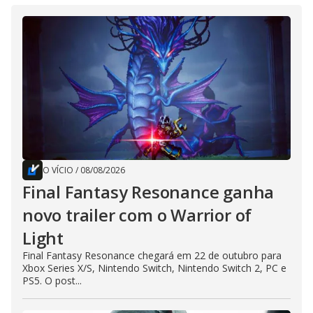
O VÍCIO
/
08/08/2026
Final Fantasy Resonance ganha
novo trailer com o Warrior of
Light
Final Fantasy Resonance chegará em 22 de outubro para
Xbox Series X/S, Nintendo Switch, Nintendo Switch 2, PC e
PS5. O post...