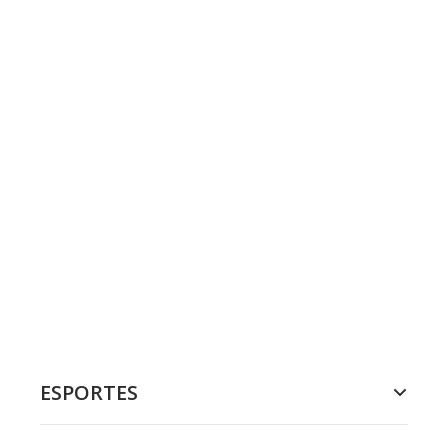
ESPORTES