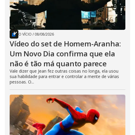
O VÍCIO
/
08/08/2026
Vídeo do set de Homem-Aranha:
Um Novo Dia confirma que ela
não é tão má quanto parece
Vale dizer que Jean fez outras coisas no longa, ela usou
sua habilidade para entrar e controlar a mente de várias
pessoas. O...