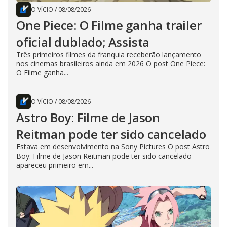
O VÍCIO
/
08/08/2026
One Piece: O Filme ganha trailer
oficial dublado; Assista
Três primeiros filmes da franquia receberão lançamento
nos cinemas brasileiros ainda em 2026 O post One Piece:
O Filme ganha...
O VÍCIO
/
08/08/2026
Astro Boy: Filme de Jason
Reitman pode ter sido cancelado
Estava em desenvolvimento na Sony Pictures O post Astro
Boy: Filme de Jason Reitman pode ter sido cancelado
apareceu primeiro em...