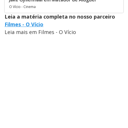
O Vício - Cinema
Leia a matéria completa no nosso parceiro
Filmes - O Vício
Leia mais em Filmes - O Vício