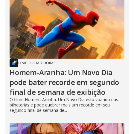
O VÍCIO
/
HÁ 7 HORAS
Homem-Aranha: Um Novo Dia
pode bater recorde em segundo
final de semana de exibição
O filme Homem-Aranha: Um Novo Dia está voando nas
bilheterias e pode quebrar mais um recorde em seu
segundo final de semana de...