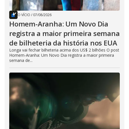
O VÍCIO
/
07/08/2026
Homem-Aranha: Um Novo Dia
registra a maior primeira semana
de bilheteria da história nos EUA
Longa vai fechar bilheteria acima dos US$ 2 bilhões O post
Homem-Aranha: Um Novo Dia registra a maior primeira
semana de...