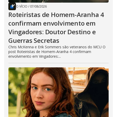
O VÍCIO
/
07/08/2026
Roteiristas de Homem-Aranha 4
confirmam envolvimento em
Vingadores: Doutor Destino e
Guerras Secretas
Chris McKenna e Erik Sommers são veteranos do MCU O
post Roteiristas de Homem-Aranha 4 confirmam
envolvimento em Vingadores:...