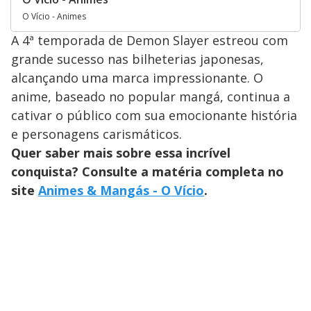
O Vício - Animes
A 4ª temporada de Demon Slayer estreou com
grande sucesso nas bilheterias japonesas,
alcançando uma marca impressionante. O
anime, baseado no popular mangá, continua a
cativar o público com sua emocionante história
e personagens carismáticos.
Quer saber mais sobre essa incrível
conquista? Consulte a matéria completa no
site
Animes & Mangás - O Vício
.