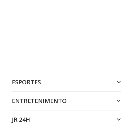
ESPORTES
ENTRETENIMENTO
JR 24H