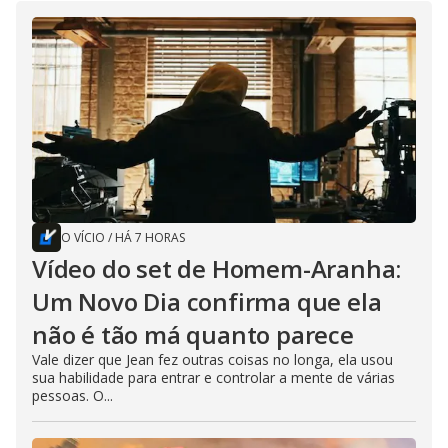
O VÍCIO
/
HÁ 7 HORAS
Vídeo do set de Homem-Aranha:
Um Novo Dia confirma que ela
não é tão má quanto parece
Vale dizer que Jean fez outras coisas no longa, ela usou
sua habilidade para entrar e controlar a mente de várias
pessoas. O...