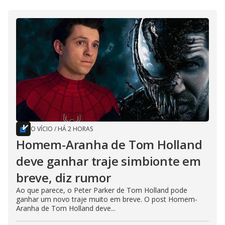
O VÍCIO
/
HÁ 2 HORAS
Homem-Aranha de Tom Holland
deve ganhar traje simbionte em
breve, diz rumor
Ao que parece, o Peter Parker de Tom Holland pode
ganhar um novo traje muito em breve. O post Homem-
Aranha de Tom Holland deve...