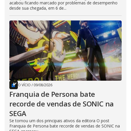
acabou ficando marcado por problemas de desempenho
desde sua chegada, em 6 de...
O VÍCIO
/
09/08/2026
Franquia de Persona bate
recorde de vendas de SONIC na
SEGA
Se tornou um dos principais ativos da editora O post
Franquia de Persona bate recorde de vendas de SONIC na