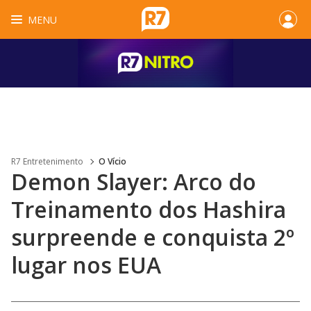
MENU
R7 Entretenimento
O Vício
Demon Slayer: Arco do
Treinamento dos Hashira
surpreende e conquista 2º
lugar nos EUA