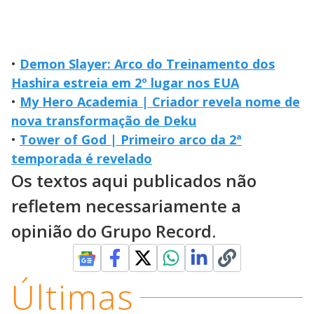
•
Demon Slayer: Arco do Treinamento dos
Hashira estreia em 2º lugar nos EUA
•
My Hero Academia | Criador revela nome de
nova transformação de Deku
•
Tower of God | Primeiro arco da 2ª
temporada é revelado
Os textos aqui publicados não
refletem necessariamente a
opinião do Grupo Record.
Últimas