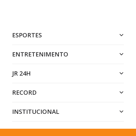
ESPORTES
ENTRETENIMENTO
JR 24H
RECORD
INSTITUCIONAL