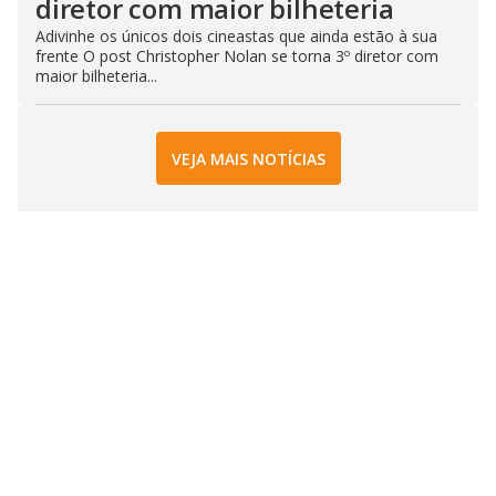
diretor com maior bilheteria
Adivinhe os únicos dois cineastas que ainda estão à sua
frente O post Christopher Nolan se torna 3º diretor com
maior bilheteria...
VEJA MAIS NOTÍCIAS