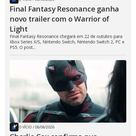
Final Fantasy Resonance ganha
novo trailer com o Warrior of
Light
Final Fantasy Resonance chegará em 22 de outubro para
Xbox Series X/S, Nintendo Switch, Nintendo Switch 2, PC e
PS5. O post...
O VÍCIO
/
08/08/2026