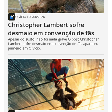
O VÍCIO
/
09/08/2026
Christopher Lambert sofre
desmaio em convenção de fãs
Apesar do susto, não foi nada grave O post Christopher
Lambert sofre desmaio em convenção de fãs apareceu
primeiro em O Vício.