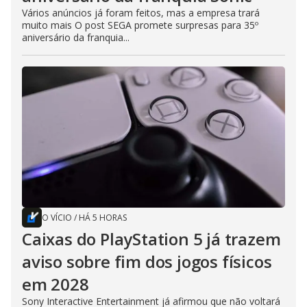
Vários anúncios já foram feitos, mas a empresa trará
muito mais O post SEGA promete surpresas para 35º
aniversário da franquia...
O VÍCIO
/
HÁ 5 HORAS
Caixas do PlayStation 5 já trazem
aviso sobre fim dos jogos físicos
em 2028
Sony Interactive Entertainment já afirmou que não voltará