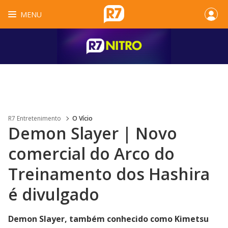
MENU
R7 Entretenimento
O Vício
Demon Slayer | Novo
comercial do Arco do
Treinamento dos Hashira
é divulgado
Demon Slayer, também conhecido como Kimetsu