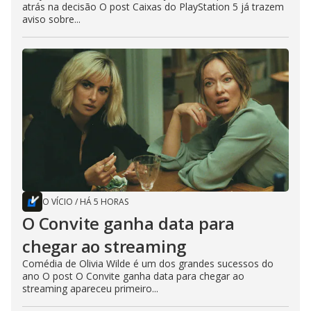
atrás na decisão O post Caixas do PlayStation 5 já trazem
aviso sobre...
O VÍCIO
/
HÁ 5 HORAS
O Convite ganha data para
chegar ao streaming
Comédia de Olivia Wilde é um dos grandes sucessos do
ano O post O Convite ganha data para chegar ao
streaming apareceu primeiro...