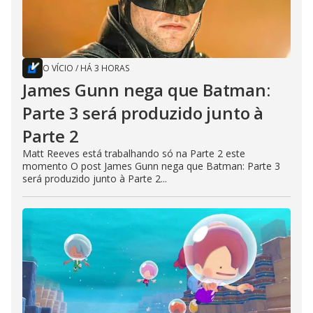
O VÍCIO
/
HÁ 3 HORAS
James Gunn nega que Batman:
Parte 3 será produzido junto à
Parte 2
Matt Reeves está trabalhando só na Parte 2 este
momento O post James Gunn nega que Batman: Parte 3
será produzido junto à Parte 2...