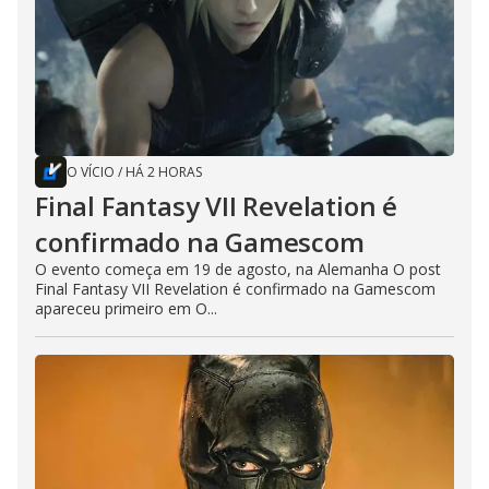
O VÍCIO
/
HÁ 2 HORAS
Final Fantasy VII Revelation é
confirmado na Gamescom
O evento começa em 19 de agosto, na Alemanha O post
Final Fantasy VII Revelation é confirmado na Gamescom
apareceu primeiro em O...