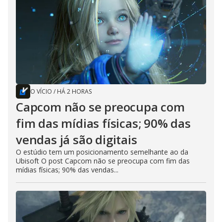
O VÍCIO
/
HÁ 2 HORAS
Capcom não se preocupa com
fim das mídias físicas; 90% das
vendas já são digitais
O estúdio tem um posicionamento semelhante ao da
Ubisoft O post Capcom não se preocupa com fim das
mídias físicas; 90% das vendas...