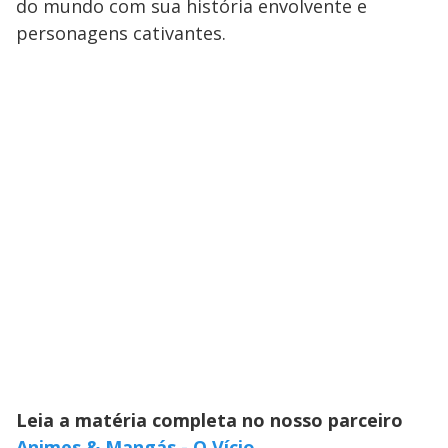
do mundo com sua história envolvente e
personagens cativantes.
Leia a matéria completa no nosso parceiro
Animes & Mangás - O Vício