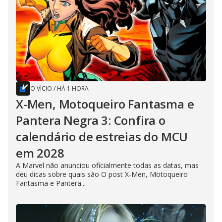
O VÍCIO
/
HÁ 1 HORA
X-Men, Motoqueiro Fantasma e
Pantera Negra 3: Confira o
calendário de estreias do MCU
em 2028
A Marvel não anunciou oficialmente todas as datas, mas
deu dicas sobre quais são O post X-Men, Motoqueiro
Fantasma e Pantera...