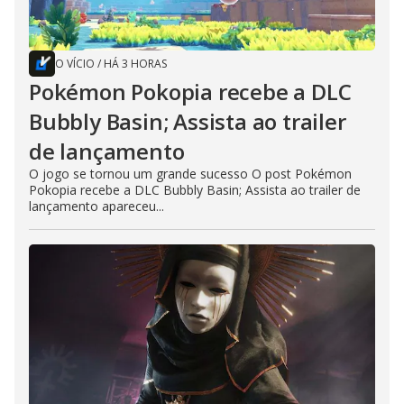
O VÍCIO
/
HÁ 3 HORAS
Pokémon Pokopia recebe a DLC
Bubbly Basin; Assista ao trailer
de lançamento
O jogo se tornou um grande sucesso O post Pokémon
Pokopia recebe a DLC Bubbly Basin; Assista ao trailer de
lançamento apareceu...