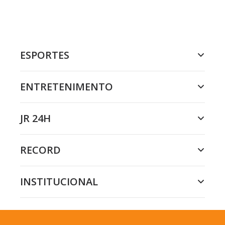
ESPORTES
ENTRETENIMENTO
JR 24H
RECORD
INSTITUCIONAL