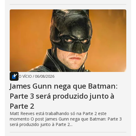
O VÍCIO
/
06/08/2026
James Gunn nega que Batman:
Parte 3 será produzido junto à
Parte 2
Matt Reeves está trabalhando só na Parte 2 este
momento O post James Gunn nega que Batman: Parte 3
será produzido junto à Parte 2...