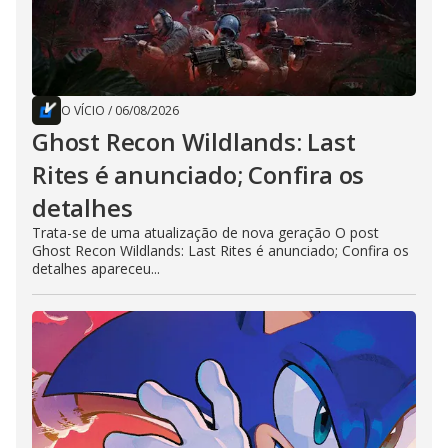
O VÍCIO
/
06/08/2026
Ghost Recon Wildlands: Last
Rites é anunciado; Confira os
detalhes
Trata-se de uma atualização de nova geração O post
Ghost Recon Wildlands: Last Rites é anunciado; Confira os
detalhes apareceu...