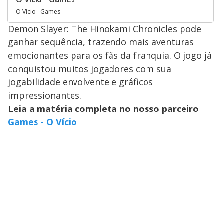
O Vício - Games
Demon Slayer: The Hinokami Chronicles pode
ganhar sequência, trazendo mais aventuras
emocionantes para os fãs da franquia. O jogo já
conquistou muitos jogadores com sua
jogabilidade envolvente e gráficos
impressionantes.
Leia a matéria completa no nosso parceiro
Games - O Vício