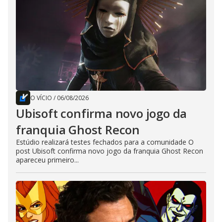
O VÍCIO
/
06/08/2026
Ubisoft confirma novo jogo da
franquia Ghost Recon
Estúdio realizará testes fechados para a comunidade O
post Ubisoft confirma novo jogo da franquia Ghost Recon
apareceu primeiro...