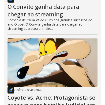
O Convite ganha data para
chegar ao streaming
Comédia de Olivia Wilde é um dos grandes sucessos do
ano O post O Convite ganha data para chegar ao
streaming apareceu primeiro...
O VÍCIO
/
06/08/2026
Coyote vs. Acme: Protagonista se