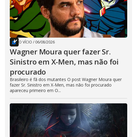
O VÍCIO
/
06/08/2026
Wagner Moura quer fazer Sr.
Sinistro em X-Men, mas não foi
procurado
Brasileiro é fã dos mutantes O post Wagner Moura quer
fazer Sr. Sinistro em X-Men, mas não foi procurado
apareceu primeiro em O...