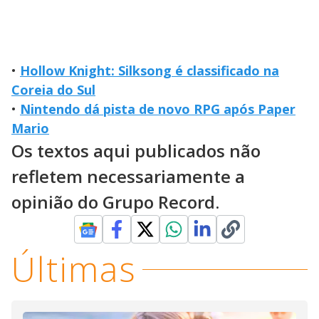
•
Hollow Knight: Silksong é classificado na
Coreia do Sul
•
Nintendo dá pista de novo RPG após Paper
Mario
Os textos aqui publicados não
refletem necessariamente a
opinião do Grupo Record.
Últimas