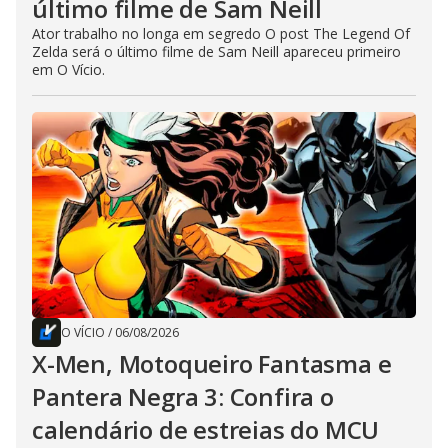
último filme de Sam Neill
Ator trabalho no longa em segredo O post The Legend Of
Zelda será o último filme de Sam Neill apareceu primeiro
em O Vício.
O VÍCIO
/
06/08/2026
X-Men, Motoqueiro Fantasma e
Pantera Negra 3: Confira o
calendário de estreias do MCU