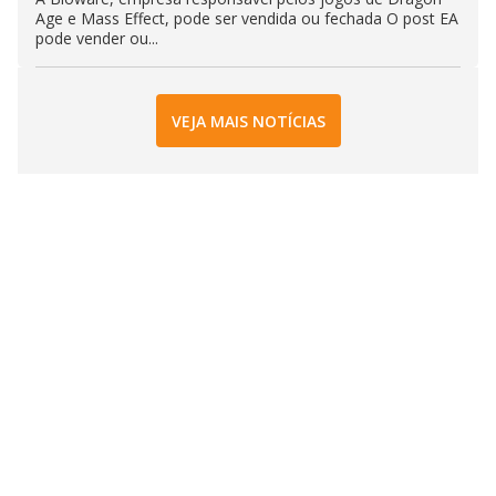
Age e Mass Effect, pode ser vendida ou fechada O post EA
pode vender ou...
VEJA MAIS NOTÍCIAS