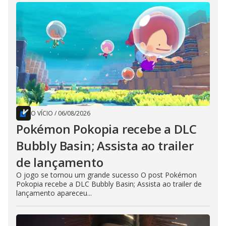
O VÍCIO
/
06/08/2026
Pokémon Pokopia recebe a DLC
Bubbly Basin; Assista ao trailer
de lançamento
O jogo se tornou um grande sucesso O post Pokémon
Pokopia recebe a DLC Bubbly Basin; Assista ao trailer de
lançamento apareceu...