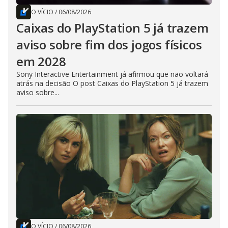
O VÍCIO
/
06/08/2026
Caixas do PlayStation 5 já trazem
aviso sobre fim dos jogos físicos
em 2028
Sony Interactive Entertainment já afirmou que não voltará
atrás na decisão O post Caixas do PlayStation 5 já trazem
aviso sobre...
O VÍCIO
/
06/08/2026