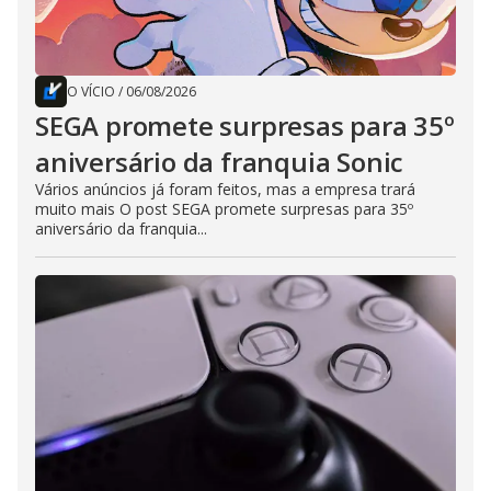
O VÍCIO
/
06/08/2026
SEGA promete surpresas para 35º
aniversário da franquia Sonic
Vários anúncios já foram feitos, mas a empresa trará
muito mais O post SEGA promete surpresas para 35º
aniversário da franquia...