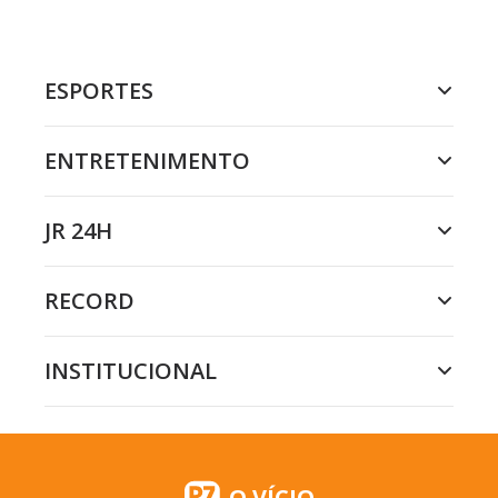
ESPORTES
ENTRETENIMENTO
JR 24H
RECORD
INSTITUCIONAL
O VÍCIO