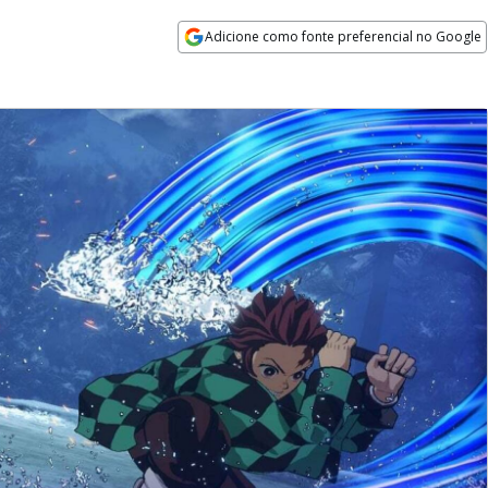
Adicione como fonte preferencial no Google
Opens in new window