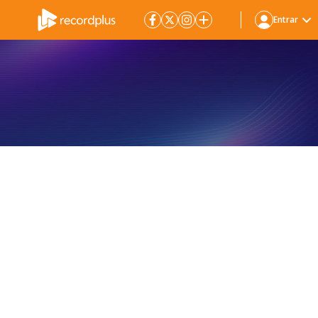
Entrar