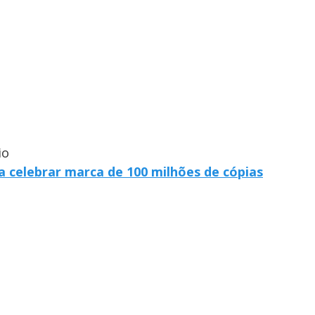
io
 celebrar marca de 100 milhões de cópias