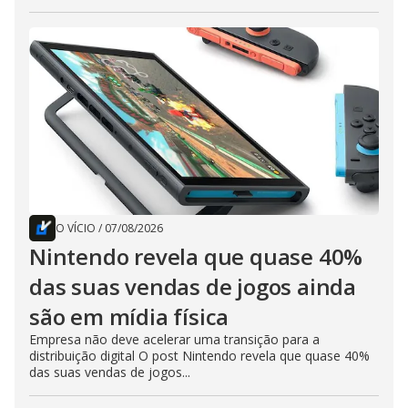
O VÍCIO
/
07/08/2026
Nintendo revela que quase 40%
das suas vendas de jogos ainda
são em mídia física
Empresa não deve acelerar uma transição para a
distribuição digital O post Nintendo revela que quase 40%
das suas vendas de jogos...