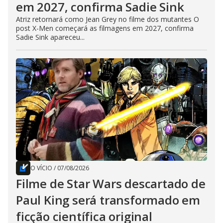
em 2027, confirma Sadie Sink
Atriz retornará como Jean Grey no filme dos mutantes O
post X-Men começará as filmagens em 2027, confirma
Sadie Sink apareceu...
O VÍCIO
/
07/08/2026
Filme de Star Wars descartado de
Paul King será transformado em
ficção científica original