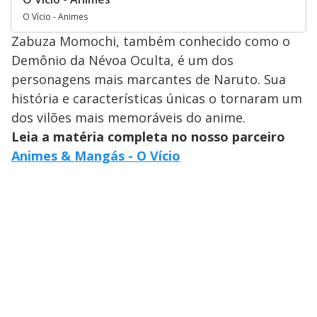
O Vício - Animes
Zabuza Momochi, também conhecido como o
Demônio da Névoa Oculta, é um dos
personagens mais marcantes de Naruto. Sua
história e características únicas o tornaram um
dos vilões mais memoráveis do anime.
Leia a matéria completa no nosso parceiro
Animes & Mangás - O Vício