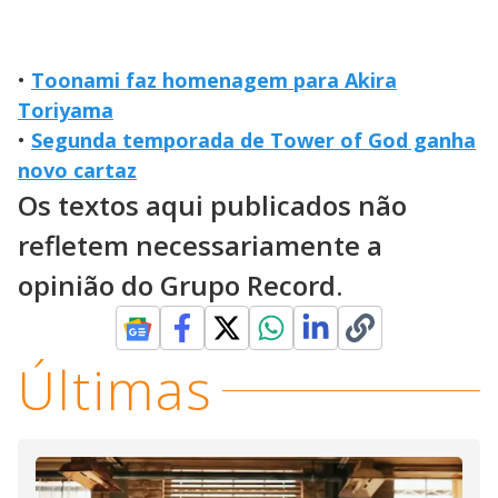
•
Toonami faz homenagem para Akira
Toriyama
•
Segunda temporada de Tower of God ganha
novo cartaz
Os textos aqui publicados não
refletem necessariamente a
opinião do Grupo Record.
Últimas