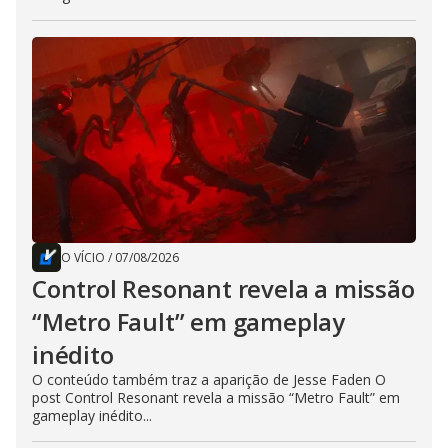
O VÍCIO
/
07/08/2026
Control Resonant revela a missão
“Metro Fault” em gameplay
inédito
O conteúdo também traz a aparição de Jesse Faden O
post Control Resonant revela a missão “Metro Fault” em
gameplay inédito...