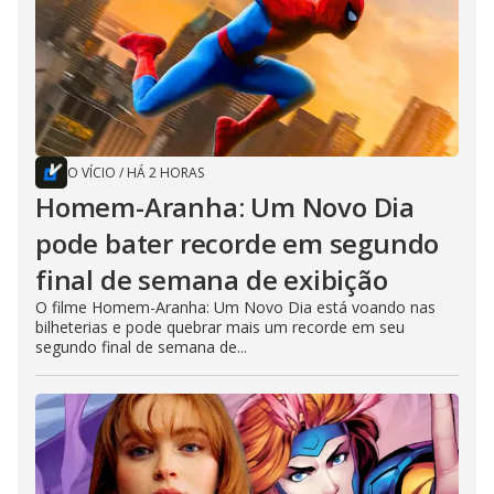
O VÍCIO
/
HÁ 2 HORAS
Homem-Aranha: Um Novo Dia
pode bater recorde em segundo
final de semana de exibição
O filme Homem-Aranha: Um Novo Dia está voando nas
bilheterias e pode quebrar mais um recorde em seu
segundo final de semana de...