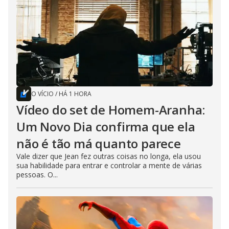
O VÍCIO
/
HÁ 1 HORA
Vídeo do set de Homem-Aranha:
Um Novo Dia confirma que ela
não é tão má quanto parece
Vale dizer que Jean fez outras coisas no longa, ela usou
sua habilidade para entrar e controlar a mente de várias
pessoas. O...