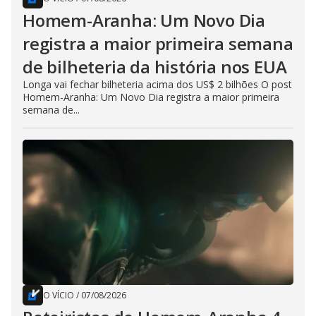
Homem-Aranha: Um Novo Dia
registra a maior primeira semana
de bilheteria da história nos EUA
Longa vai fechar bilheteria acima dos US$ 2 bilhões O post
Homem-Aranha: Um Novo Dia registra a maior primeira
semana de...
O VÍCIO
/
07/08/2026