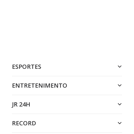
ESPORTES
ENTRETENIMENTO
JR 24H
RECORD