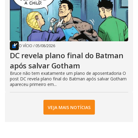
O VÍCIO
/
05/08/2026
DC revela plano final do Batman
após salvar Gotham
Bruce não tem exatamente um plano de aposentadoria O
post DC revela plano final do Batman após salvar Gotham
apareceu primeiro em...
VEJA MAIS NOTÍCIAS