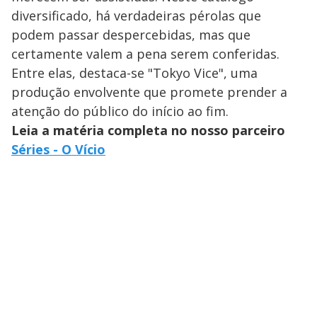
diversificado, há verdadeiras pérolas que
podem passar despercebidas, mas que
certamente valem a pena serem conferidas.
Entre elas, destaca-se "Tokyo Vice", uma
produção envolvente que promete prender a
atenção do público do início ao fim.
Leia a matéria completa no nosso parceiro
Séries - O Vício