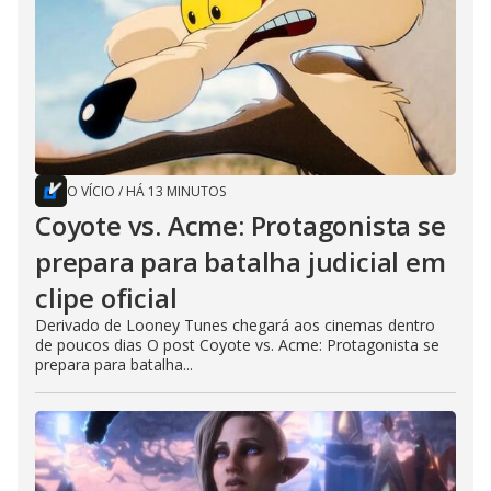
O VÍCIO
/
HÁ 13 MINUTOS
Coyote vs. Acme: Protagonista se
prepara para batalha judicial em
clipe oficial
Derivado de Looney Tunes chegará aos cinemas dentro
de poucos dias O post Coyote vs. Acme: Protagonista se
prepara para batalha...