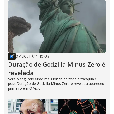
O VÍCIO
/
HÁ 11 HORAS
Duração de Godzilla Minus Zero é
revelada
Será o segundo filme mais longo de toda a franquia O
post Duração de Godzilla Minus Zero é revelada apareceu
primeiro em O Vício.