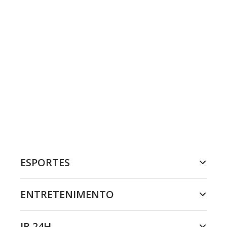
ESPORTES
ENTRETENIMENTO
JR 24H