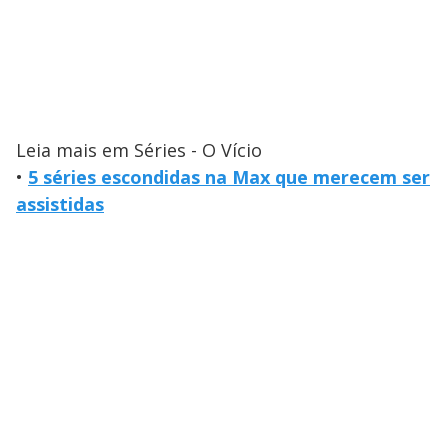
Leia mais em Séries - O Vício
•
5 séries escondidas na Max que merecem ser
assistidas