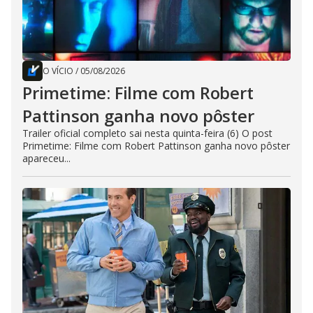
O VÍCIO
/
05/08/2026
Primetime: Filme com Robert
Pattinson ganha novo pôster
Trailer oficial completo sai nesta quinta-feira (6) O post
Primetime: Filme com Robert Pattinson ganha novo pôster
apareceu...