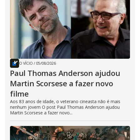
O VÍCIO
/
05/08/2026
Paul Thomas Anderson ajudou
Martin Scorsese a fazer novo
filme
Aos 83 anos de idade, o veterano cineasta não é mais
nenhum jovem O post Paul Thomas Anderson ajudou
Martin Scorsese a fazer novo...