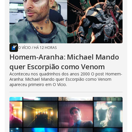
O VÍCIO
/
HÁ 12 HORAS
Homem-Aranha: Michael Mando
quer Escorpião como Venom
Aconteceu nos quadrinhos dos anos 2000 O post Homem-
Aranha: Michael Mando quer Escorpião como Venom
apareceu primeiro em O Vício.