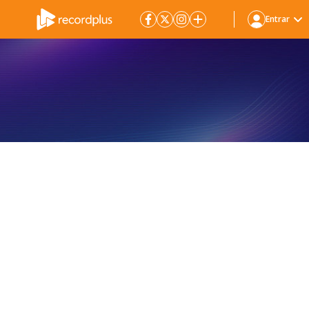
Entrar