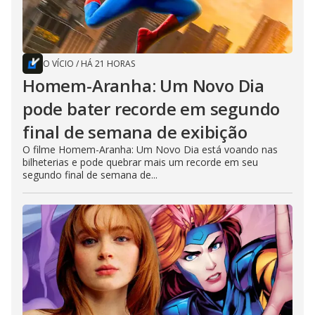
O VÍCIO
/
HÁ 21 HORAS
Homem-Aranha: Um Novo Dia
pode bater recorde em segundo
final de semana de exibição
O filme Homem-Aranha: Um Novo Dia está voando nas
bilheterias e pode quebrar mais um recorde em seu
segundo final de semana de...