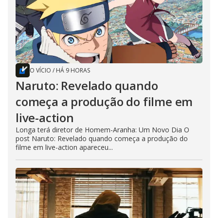
O VÍCIO
/
HÁ 9 HORAS
Naruto: Revelado quando
começa a produção do filme em
live-action
Longa terá diretor de Homem-Aranha: Um Novo Dia O
post Naruto: Revelado quando começa a produção do
filme em live-action apareceu...