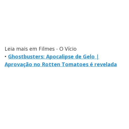
Leia mais em Filmes - O Vício
•
Ghostbusters: Apocalipse de Gelo |
Aprovação no Rotten Tomatoes é revelada