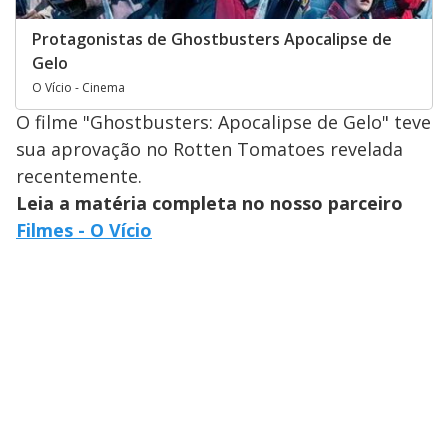
Protagonistas de Ghostbusters Apocalipse de
Gelo
O Vício - Cinema
O filme "Ghostbusters: Apocalipse de Gelo" teve
sua aprovação no Rotten Tomatoes revelada
recentemente.
Leia a matéria completa no nosso parceiro
Filmes - O Vício