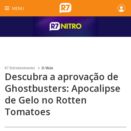
MENU
R7 Entretenimento
O Vício
Descubra a aprovação de
Ghostbusters: Apocalipse
de Gelo no Rotten
Tomatoes