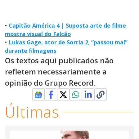
•
Capitão América 4 | Suposta arte de filme
mostra visual do Falcão
•
Lukas Gage, ator de Sorria 2, “passou mal”
durante filmagens
Os textos aqui publicados não
refletem necessariamente a
opinião do Grupo Record.
Últimas