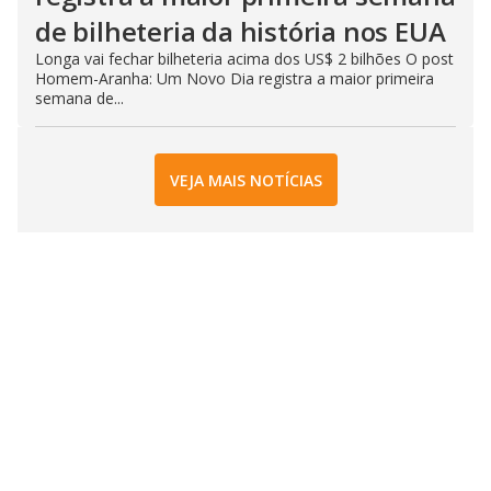
de bilheteria da história nos EUA
Longa vai fechar bilheteria acima dos US$ 2 bilhões O post
Homem-Aranha: Um Novo Dia registra a maior primeira
semana de...
VEJA MAIS NOTÍCIAS