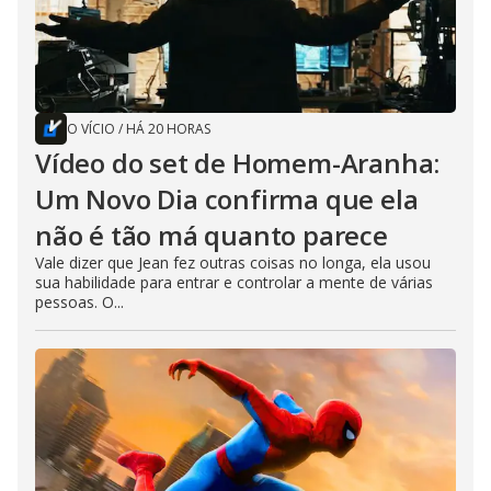
O VÍCIO
/
HÁ 20 HORAS
Vídeo do set de Homem-Aranha:
Um Novo Dia confirma que ela
não é tão má quanto parece
Vale dizer que Jean fez outras coisas no longa, ela usou
sua habilidade para entrar e controlar a mente de várias
pessoas. O...