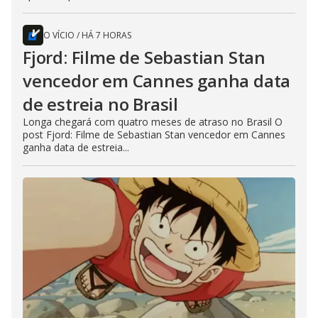
O VÍCIO
/
HÁ 7 HORAS
Fjord: Filme de Sebastian Stan
vencedor em Cannes ganha data
de estreia no Brasil
Longa chegará com quatro meses de atraso no Brasil O
post Fjord: Filme de Sebastian Stan vencedor em Cannes
ganha data de estreia...