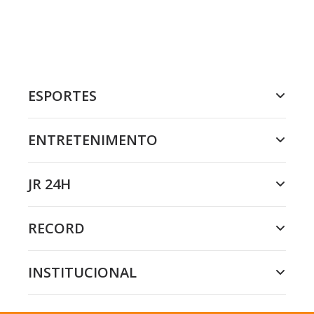
ESPORTES
ENTRETENIMENTO
JR 24H
RECORD
INSTITUCIONAL