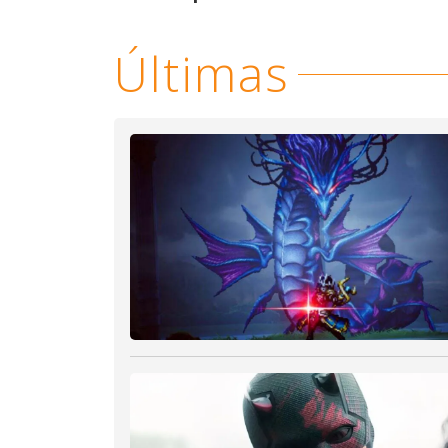
Últimas