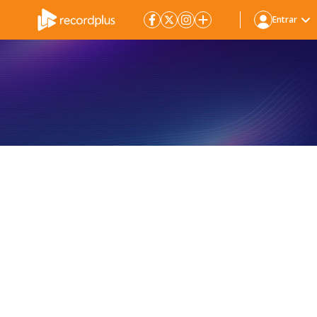
Entrar