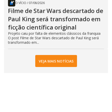
O VÍCIO
/
07/08/2026
Filme de Star Wars descartado de
Paul King será transformado em
ficção científica original
Projeto caiu por falta de elementos clássicos da franquia
O post Filme de Star Wars descartado de Paul King será
transformado em...
VEJA MAIS NOTÍCIAS