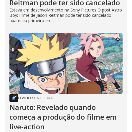
Reitman pode ter sido cancelado
Estava em desenvolvimento na Sony Pictures O post Astro
Boy: Filme de Jason Reitman pode ter sido cancelado
apareceu primeiro em...
O VÍCIO
/
HÁ 1 HORA
Naruto: Revelado quando
começa a produção do filme em
live-action