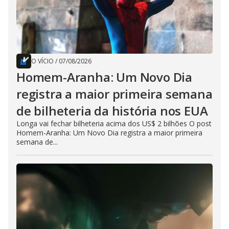
O VÍCIO
/
07/08/2026
Homem-Aranha: Um Novo Dia
registra a maior primeira semana
de bilheteria da história nos EUA
Longa vai fechar bilheteria acima dos US$ 2 bilhões O post
Homem-Aranha: Um Novo Dia registra a maior primeira
semana de...