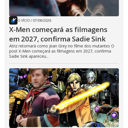
O VÍCIO
/
07/08/2026
X-Men começará as filmagens
em 2027, confirma Sadie Sink
Atriz retornará como Jean Grey no filme dos mutantes O
post X-Men começará as filmagens em 2027, confirma
Sadie Sink apareceu...