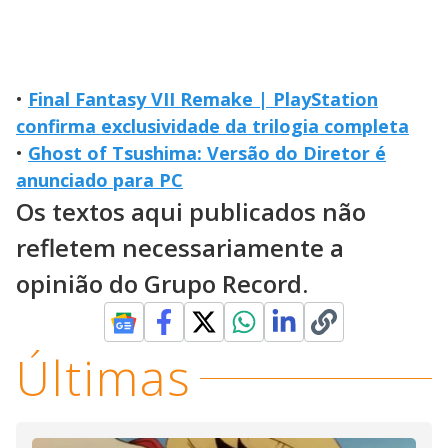
•
Final Fantasy VII Remake | PlayStation
confirma exclusividade da trilogia completa
•
Ghost of Tsushima: Versão do Diretor é
anunciado para PC
Os textos aqui publicados não
refletem necessariamente a
opinião do Grupo Record.
Últimas