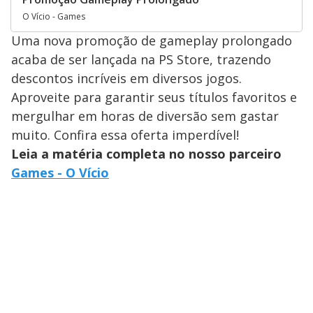
O Vício - Games
Uma nova promoção de gameplay prolongado
acaba de ser lançada na PS Store, trazendo
descontos incríveis em diversos jogos.
Aproveite para garantir seus títulos favoritos e
mergulhar em horas de diversão sem gastar
muito. Confira essa oferta imperdível!
Leia a matéria completa no nosso parceiro
Games - O Vício