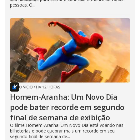
pessoas. O...
O VÍCIO
/
HÁ 12 HORAS
Homem-Aranha: Um Novo Dia
pode bater recorde em segundo
final de semana de exibição
O filme Homem-Aranha: Um Novo Dia está voando nas
bilheterias e pode quebrar mais um recorde em seu
segundo final de semana de...