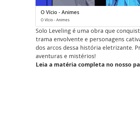
O Vício - Animes
O Vício - Animes
Solo Leveling é uma obra que conquis
trama envolvente e personagens cativ
dos arcos dessa história eletrizante. 
aventuras e mistérios!
Leia a matéria completa no nosso p