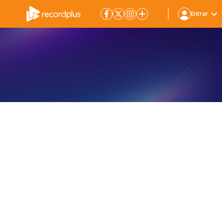
Entrar