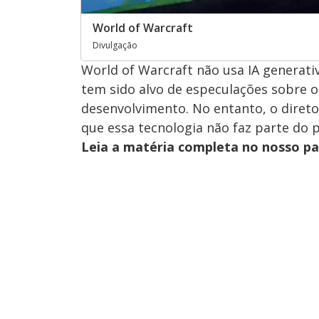
World of Warcraft
Divulgação
World of Warcraft não usa IA generat
tem sido alvo de especulações sobre o 
desenvolvimento. No entanto, o direto
que essa tecnologia não faz parte do 
Leia a matéria completa no nosso p