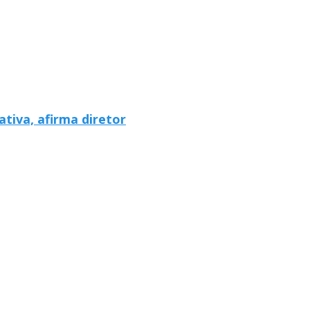
tiva, afirma diretor