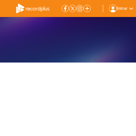
Entrar