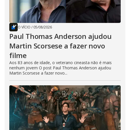
O VÍCIO
/
05/08/2026
Paul Thomas Anderson ajudou
Martin Scorsese a fazer novo
filme
Aos 83 anos de idade, o veterano cineasta não é mais
nenhum jovem O post Paul Thomas Anderson ajudou
Martin Scorsese a fazer novo...