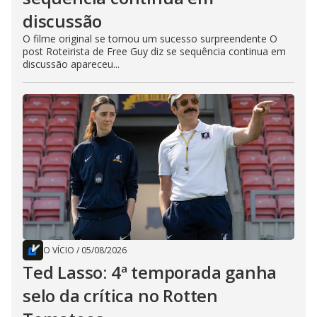
discussão
O filme original se tornou um sucesso surpreendente O
post Roteirista de Free Guy diz se sequência continua em
discussão apareceu...
O VÍCIO
/
05/08/2026
Ted Lasso: 4ª temporada ganha
selo da crítica no Rotten