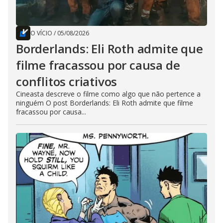
O VÍCIO
/
05/08/2026
Borderlands: Eli Roth admite que
filme fracassou por causa de
conflitos criativos
Cineasta descreve o filme como algo que não pertence a
ninguém O post Borderlands: Eli Roth admite que filme
fracassou por causa...