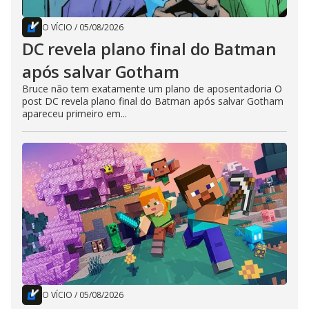
O VÍCIO
/
05/08/2026
DC revela plano final do Batman
após salvar Gotham
Bruce não tem exatamente um plano de aposentadoria O
post DC revela plano final do Batman após salvar Gotham
apareceu primeiro em...
O VÍCIO
/
05/08/2026