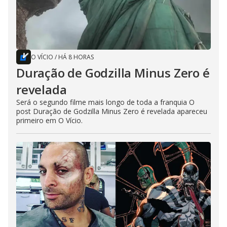
O VÍCIO
/
HÁ 8 HORAS
Duração de Godzilla Minus Zero é
revelada
Será o segundo filme mais longo de toda a franquia O
post Duração de Godzilla Minus Zero é revelada apareceu
primeiro em O Vício.