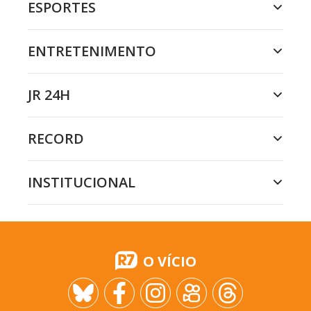
ESPORTES
ENTRETENIMENTO
JR 24H
RECORD
INSTITUCIONAL
O VÍCIO