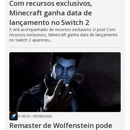
Com recursos exclusivos,
Minecraft ganha data de
lançamento no Switch 2
E virá acompanhado de recursos exclusivos O post Com
recursos exclusivos, Minecraft ganha data de lançamento
no Switch 2 apareceu...
O VÍCIO
/
05/08/2026
Remaster de Wolfenstein pode