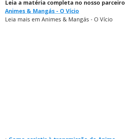
Leia a matéria completa no nosso parceiro
Animes & Mangás - O Vício
Leia mais em Animes & Mangás - O Vício