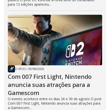
para 12 edições apareceu...
O VÍCIO
/
05/08/2026
Com 007 First Light, Nintendo
anuncia suas atrações para a
Gamescom
O evento acontece entre os dias 26 e 30 de agosto O post
Com 007 First Light, Nintendo anuncia suas atrações para
a Gamescom...