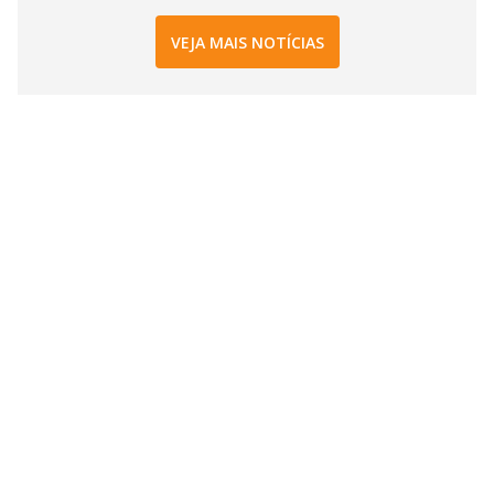
VEJA MAIS NOTÍCIAS