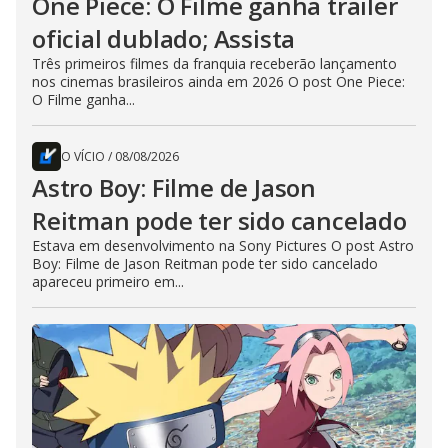
One Piece: O Filme ganha trailer
oficial dublado; Assista
Três primeiros filmes da franquia receberão lançamento
nos cinemas brasileiros ainda em 2026 O post One Piece:
O Filme ganha...
O VÍCIO
/
08/08/2026
Astro Boy: Filme de Jason
Reitman pode ter sido cancelado
Estava em desenvolvimento na Sony Pictures O post Astro
Boy: Filme de Jason Reitman pode ter sido cancelado
apareceu primeiro em...