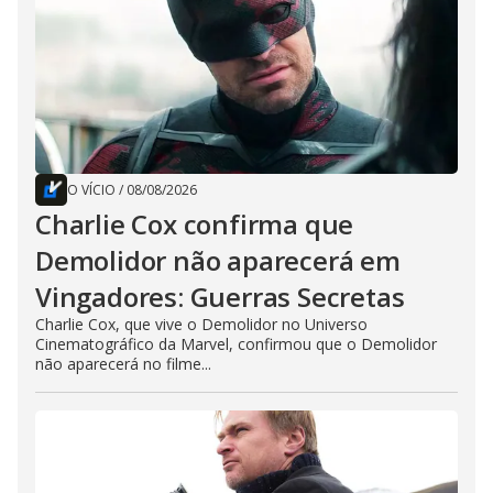
O VÍCIO
/
08/08/2026
Charlie Cox confirma que
Demolidor não aparecerá em
Vingadores: Guerras Secretas
Charlie Cox, que vive o Demolidor no Universo
Cinematográfico da Marvel, confirmou que o Demolidor
não aparecerá no filme...