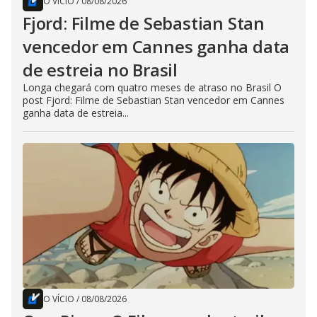
O VÍCIO
/
08/08/2026
Fjord: Filme de Sebastian Stan
vencedor em Cannes ganha data
de estreia no Brasil
Longa chegará com quatro meses de atraso no Brasil O
post Fjord: Filme de Sebastian Stan vencedor em Cannes
ganha data de estreia...
O VÍCIO
/
08/08/2026