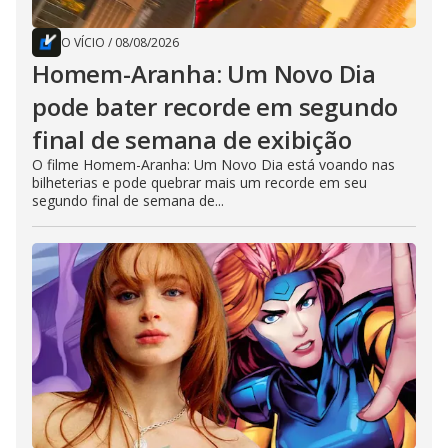
O VÍCIO
/
08/08/2026
Homem-Aranha: Um Novo Dia
pode bater recorde em segundo
final de semana de exibição
O filme Homem-Aranha: Um Novo Dia está voando nas
bilheterias e pode quebrar mais um recorde em seu
segundo final de semana de...