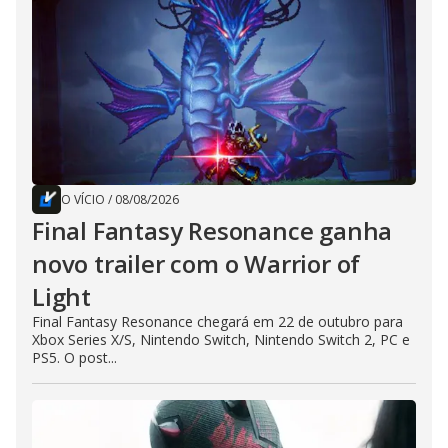
O VÍCIO
/
08/08/2026
Final Fantasy Resonance ganha
novo trailer com o Warrior of
Light
Final Fantasy Resonance chegará em 22 de outubro para
Xbox Series X/S, Nintendo Switch, Nintendo Switch 2, PC e
PS5. O post...