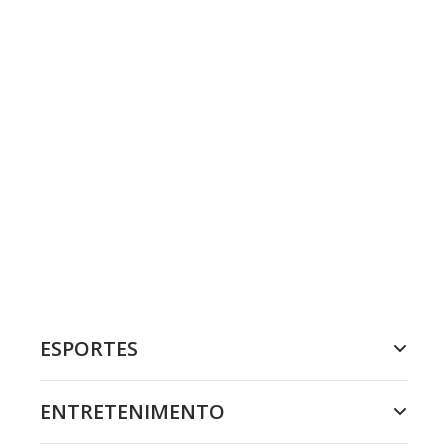
ESPORTES
ENTRETENIMENTO