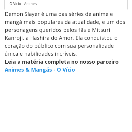
O Vício - Animes
Demon Slayer é uma das séries de anime e
mangá mais populares da atualidade, e um dos
personagens queridos pelos fãs é Mitsuri
Kanroji, a Hashira do Amor. Ela conquistou o
coração do público com sua personalidade
única e habilidades incríveis.
Leia a matéria completa no nosso parceiro
Animes & Mangás - O Vício