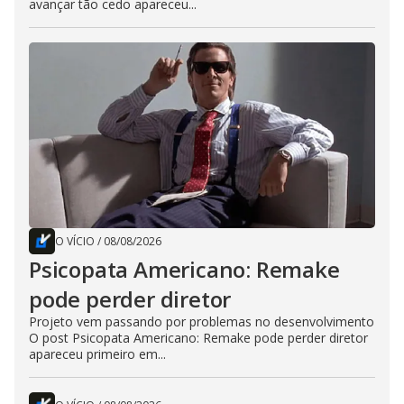
avançar tão cedo apareceu...
O VÍCIO
/
08/08/2026
Psicopata Americano: Remake
pode perder diretor
Projeto vem passando por problemas no desenvolvimento
O post Psicopata Americano: Remake pode perder diretor
apareceu primeiro em...