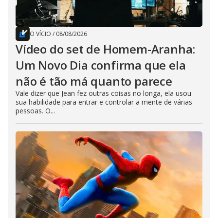
O VÍCIO
/
08/08/2026
Vídeo do set de Homem-Aranha:
Um Novo Dia confirma que ela
não é tão má quanto parece
Vale dizer que Jean fez outras coisas no longa, ela usou
sua habilidade para entrar e controlar a mente de várias
pessoas. O...