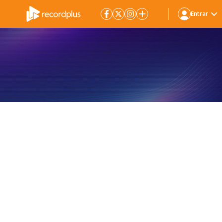
Entrar