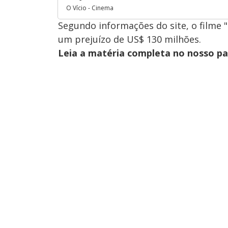
O Vício - Cinema
Segundo informações do site, o filme "
um prejuízo de US$ 130 milhões.
Leia a matéria completa no nosso p