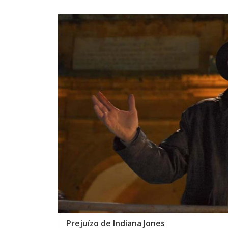
Prejuízo de Indiana Jones