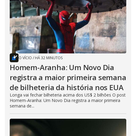
O VÍCIO
/
HÁ 32 MINUTOS
Homem-Aranha: Um Novo Dia
registra a maior primeira semana
de bilheteria da história nos EUA
Longa vai fechar bilheteria acima dos US$ 2 bilhões O post
Homem-Aranha: Um Novo Dia registra a maior primeira
semana de...