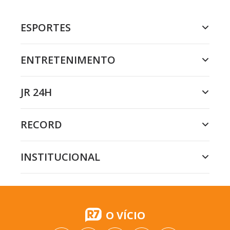
ESPORTES
ENTRETENIMENTO
JR 24H
RECORD
INSTITUCIONAL
O VÍCIO