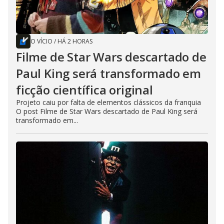
O VÍCIO
/
HÁ 2 HORAS
Filme de Star Wars descartado de
Paul King será transformado em
ficção científica original
Projeto caiu por falta de elementos clássicos da franquia
O post Filme de Star Wars descartado de Paul King será
transformado em...