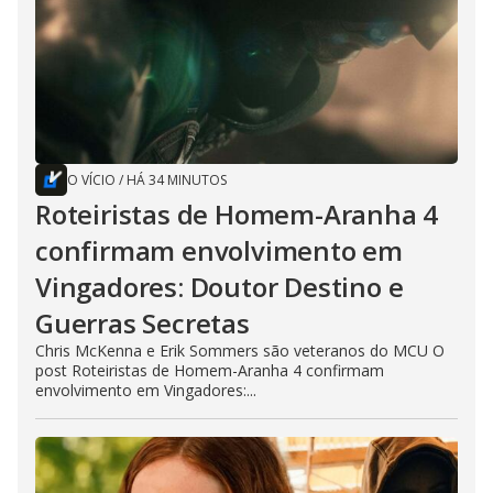
O VÍCIO
/
HÁ 34 MINUTOS
Roteiristas de Homem-Aranha 4
confirmam envolvimento em
Vingadores: Doutor Destino e
Guerras Secretas
Chris McKenna e Erik Sommers são veteranos do MCU O
post Roteiristas de Homem-Aranha 4 confirmam
envolvimento em Vingadores:...