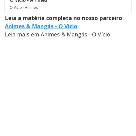
O Vício - Animes
O Vício - Animes
Leia a matéria completa no nosso parceiro
Animes & Mangás - O Vício
Leia mais em Animes & Mangás - O Vício