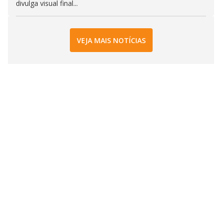
divulga visual final...
VEJA MAIS NOTÍCIAS