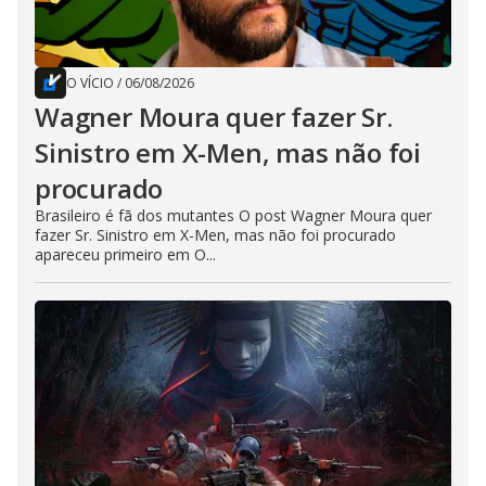
O VÍCIO
/
06/08/2026
Wagner Moura quer fazer Sr.
Sinistro em X-Men, mas não foi
procurado
Brasileiro é fã dos mutantes O post Wagner Moura quer
fazer Sr. Sinistro em X-Men, mas não foi procurado
apareceu primeiro em O...