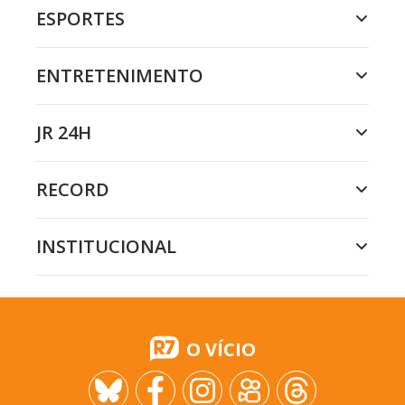
ESPORTES
ENTRETENIMENTO
JR 24H
RECORD
INSTITUCIONAL
O VÍCIO