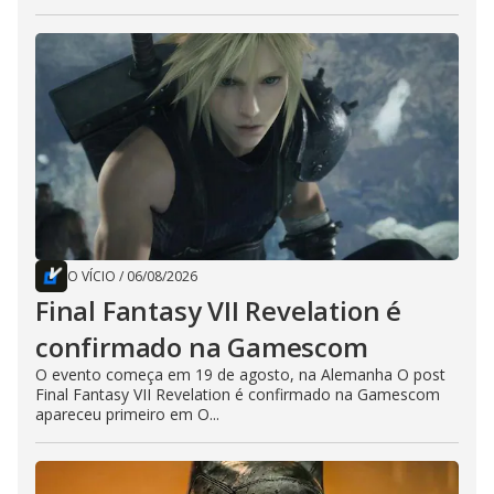
O VÍCIO
/
06/08/2026
Final Fantasy VII Revelation é
confirmado na Gamescom
O evento começa em 19 de agosto, na Alemanha O post
Final Fantasy VII Revelation é confirmado na Gamescom
apareceu primeiro em O...