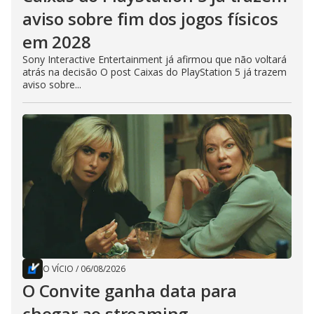
aviso sobre fim dos jogos físicos
em 2028
Sony Interactive Entertainment já afirmou que não voltará
atrás na decisão O post Caixas do PlayStation 5 já trazem
aviso sobre...
O VÍCIO
/
06/08/2026
O Convite ganha data para
chegar ao streaming