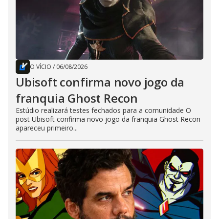
O VÍCIO
/
06/08/2026
Ubisoft confirma novo jogo da
franquia Ghost Recon
Estúdio realizará testes fechados para a comunidade O
post Ubisoft confirma novo jogo da franquia Ghost Recon
apareceu primeiro...