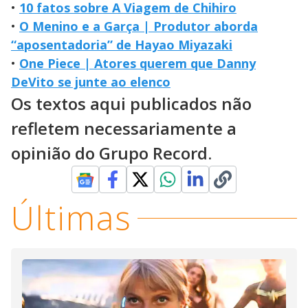
•
10 fatos sobre A Viagem de Chihiro
•
O Menino e a Garça | Produtor aborda
“aposentadoria” de Hayao Miyazaki
•
One Piece | Atores querem que Danny
DeVito se junte ao elenco
Os textos aqui publicados não
refletem necessariamente a
opinião do Grupo Record.
Últimas