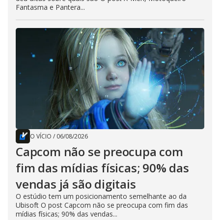
Fantasma e Pantera...
O VÍCIO
/
06/08/2026
Capcom não se preocupa com
fim das mídias físicas; 90% das
vendas já são digitais
O estúdio tem um posicionamento semelhante ao da
Ubisoft O post Capcom não se preocupa com fim das
mídias físicas; 90% das vendas...