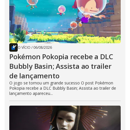
O VÍCIO
/
06/08/2026
Pokémon Pokopia recebe a DLC
Bubbly Basin; Assista ao trailer
de lançamento
O jogo se tornou um grande sucesso O post Pokémon
Pokopia recebe a DLC Bubbly Basin; Assista ao trailer de
lançamento apareceu...