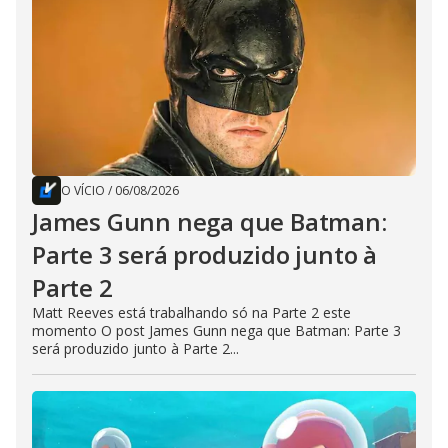
O VÍCIO
/
06/08/2026
James Gunn nega que Batman:
Parte 3 será produzido junto à
Parte 2
Matt Reeves está trabalhando só na Parte 2 este
momento O post James Gunn nega que Batman: Parte 3
será produzido junto à Parte 2...