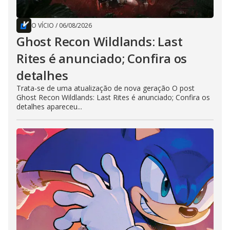
O VÍCIO
/
06/08/2026
Ghost Recon Wildlands: Last
Rites é anunciado; Confira os
detalhes
Trata-se de uma atualização de nova geração O post
Ghost Recon Wildlands: Last Rites é anunciado; Confira os
detalhes apareceu...