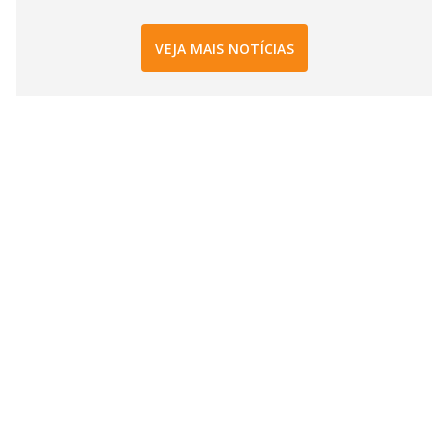
VEJA MAIS NOTÍCIAS