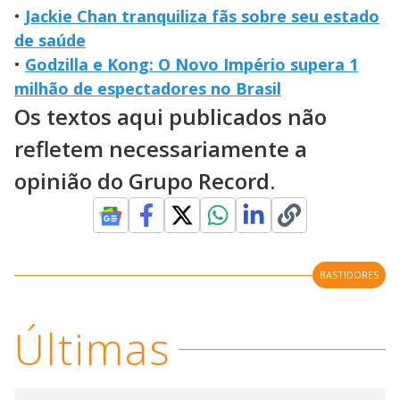
•
Jackie Chan tranquiliza fãs sobre seu estado
de saúde
•
Godzilla e Kong: O Novo Império supera 1
milhão de espectadores no Brasil
Os textos aqui publicados não
refletem necessariamente a
opinião do Grupo Record.
BASTIDORES
Últimas