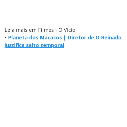
Leia mais em Filmes - O Vício
•
Planeta dos Macacos | Diretor de O Reinado
justifica salto temporal