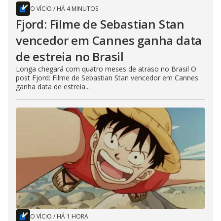
O VÍCIO
/
HÁ 4 MINUTOS
Fjord: Filme de Sebastian Stan
vencedor em Cannes ganha data
de estreia no Brasil
Longa chegará com quatro meses de atraso no Brasil O
post Fjord: Filme de Sebastian Stan vencedor em Cannes
ganha data de estreia...
O VÍCIO
/
HÁ 1 HORA