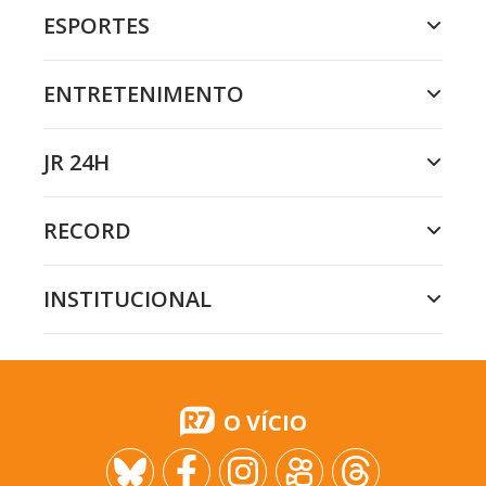
ESPORTES
ENTRETENIMENTO
JR 24H
RECORD
INSTITUCIONAL
O VÍCIO