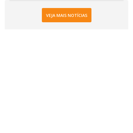
VEJA MAIS NOTÍCIAS