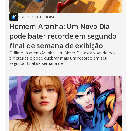
O VÍCIO
/
HÁ 13 HORAS
Homem-Aranha: Um Novo Dia
pode bater recorde em segundo
final de semana de exibição
O filme Homem-Aranha: Um Novo Dia está voando nas
bilheterias e pode quebrar mais um recorde em seu
segundo final de semana de...