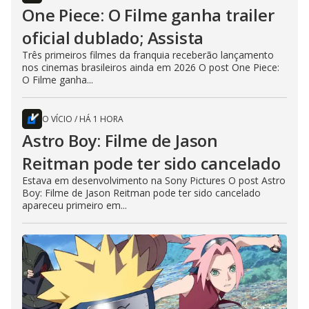
One Piece: O Filme ganha trailer
oficial dublado; Assista
Três primeiros filmes da franquia receberão lançamento
nos cinemas brasileiros ainda em 2026 O post One Piece:
O Filme ganha...
O VÍCIO
/
HÁ 1 HORA
Astro Boy: Filme de Jason
Reitman pode ter sido cancelado
Estava em desenvolvimento na Sony Pictures O post Astro
Boy: Filme de Jason Reitman pode ter sido cancelado
apareceu primeiro em...