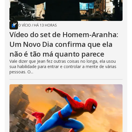
O VÍCIO
/
HÁ 13 HORAS
Vídeo do set de Homem-Aranha:
Um Novo Dia confirma que ela
não é tão má quanto parece
Vale dizer que Jean fez outras coisas no longa, ela usou
sua habilidade para entrar e controlar a mente de várias
pessoas. O...