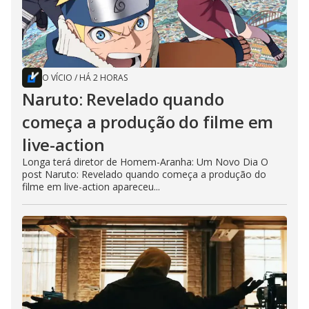
O VÍCIO
/
HÁ 2 HORAS
Naruto: Revelado quando
começa a produção do filme em
live-action
Longa terá diretor de Homem-Aranha: Um Novo Dia O
post Naruto: Revelado quando começa a produção do
filme em live-action apareceu...