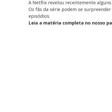
A Netflix revelou recentemente alguns
Os fãs da série podem se surpreender
episódios.
Leia a matéria completa no nosso p