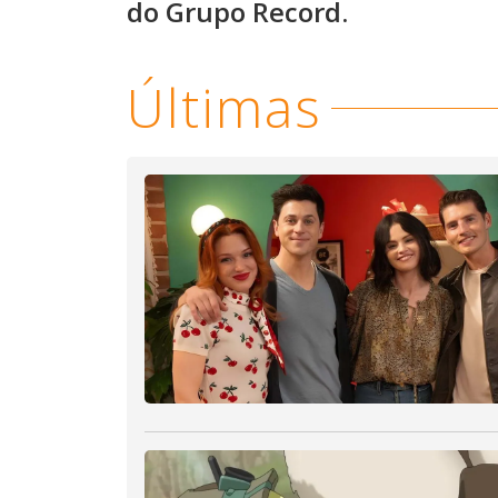
do Grupo Record.
Últimas