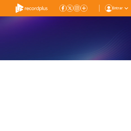
Entrar