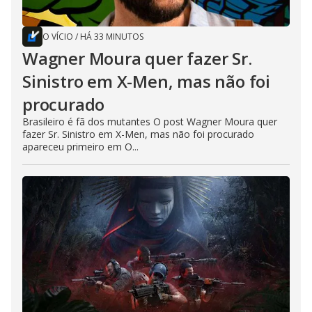
O VÍCIO
/
HÁ 33 MINUTOS
Wagner Moura quer fazer Sr.
Sinistro em X-Men, mas não foi
procurado
Brasileiro é fã dos mutantes O post Wagner Moura quer
fazer Sr. Sinistro em X-Men, mas não foi procurado
apareceu primeiro em O...