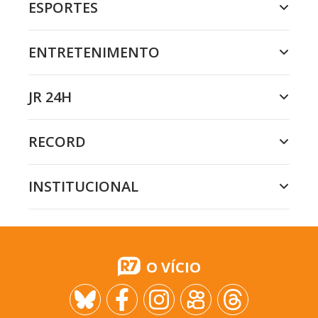
ESPORTES
ENTRETENIMENTO
JR 24H
RECORD
INSTITUCIONAL
O VÍCIO