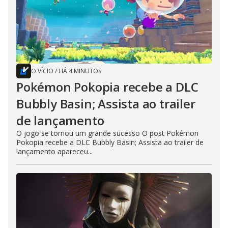
O VÍCIO
/
HÁ 4 MINUTOS
Pokémon Pokopia recebe a DLC
Bubbly Basin; Assista ao trailer
de lançamento
O jogo se tornou um grande sucesso O post Pokémon
Pokopia recebe a DLC Bubbly Basin; Assista ao trailer de
lançamento apareceu...