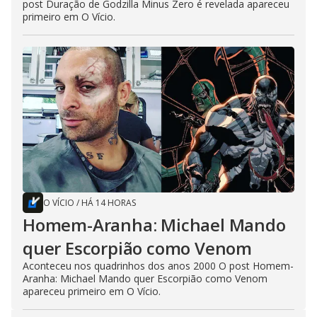
post Duração de Godzilla Minus Zero é revelada apareceu
primeiro em O Vício.
O VÍCIO
/
HÁ 14 HORAS
Homem-Aranha: Michael Mando
quer Escorpião como Venom
Aconteceu nos quadrinhos dos anos 2000 O post Homem-
Aranha: Michael Mando quer Escorpião como Venom
apareceu primeiro em O Vício.