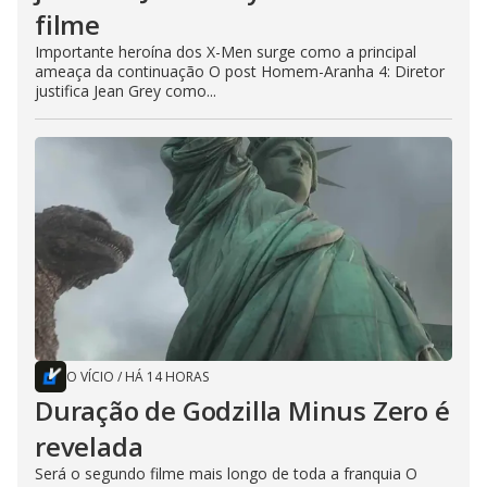
filme
Importante heroína dos X-Men surge como a principal
ameaça da continuação O post Homem-Aranha 4: Diretor
justifica Jean Grey como...
O VÍCIO
/
HÁ 14 HORAS
Duração de Godzilla Minus Zero é
revelada
Será o segundo filme mais longo de toda a franquia O