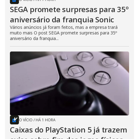
SEGA promete surpresas para 35º
aniversário da franquia Sonic
Vários anúncios já foram feitos, mas a empresa trará
muito mais O post SEGA promete surpresas para 35º
aniversário da franquia...
O VÍCIO
/
HÁ 1 HORA
Caixas do PlayStation 5 já trazem