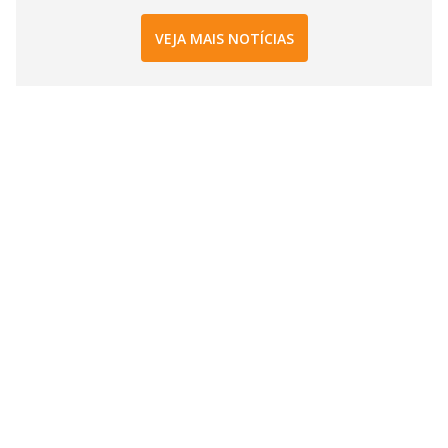
VEJA MAIS NOTÍCIAS