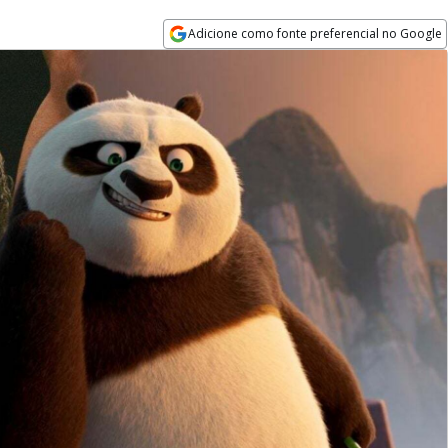
Adicione como fonte preferencial no Google
Opens in new window