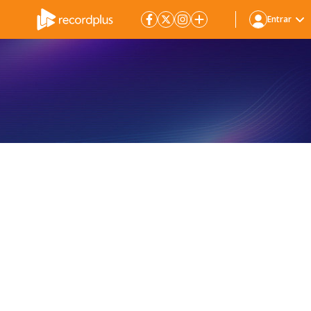
Entrar