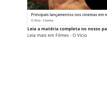
Principais lançamentos nos cinemas em 
O Vício - Cinema
Leia a matéria completa no nosso p
Leia mais em Filmes - O Vício