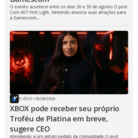
O evento acontece entre os dias 26 e 30 de agosto O post
Com 007 First Light, Nintendo anuncia suas atrações para
a Gamescom...
O VÍCIO
/
05/08/2026
XBOX pode receber seu próprio
Troféu de Platina em breve,
sugere CEO
Atendendo a um antigo pedido da comunidade O post