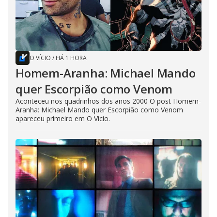
O VÍCIO
/
HÁ 1 HORA
Homem-Aranha: Michael Mando
quer Escorpião como Venom
Aconteceu nos quadrinhos dos anos 2000 O post Homem-
Aranha: Michael Mando quer Escorpião como Venom
apareceu primeiro em O Vício.