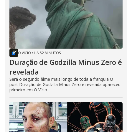
O VÍCIO
/
HÁ 52 MINUTOS
Duração de Godzilla Minus Zero é
revelada
Será o segundo filme mais longo de toda a franquia O
post Duração de Godzilla Minus Zero é revelada apareceu
primeiro em O Vício.