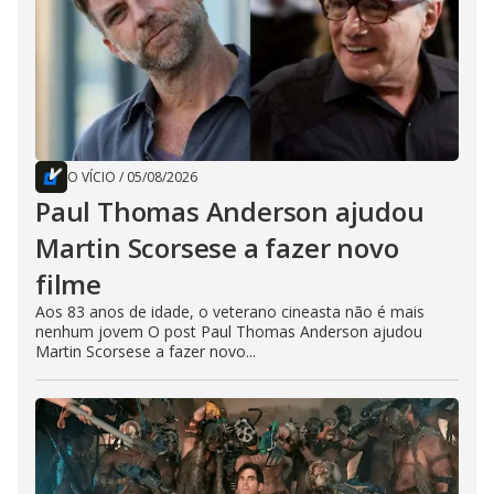
O VÍCIO
/
05/08/2026
Paul Thomas Anderson ajudou
Martin Scorsese a fazer novo
filme
Aos 83 anos de idade, o veterano cineasta não é mais
nenhum jovem O post Paul Thomas Anderson ajudou
Martin Scorsese a fazer novo...