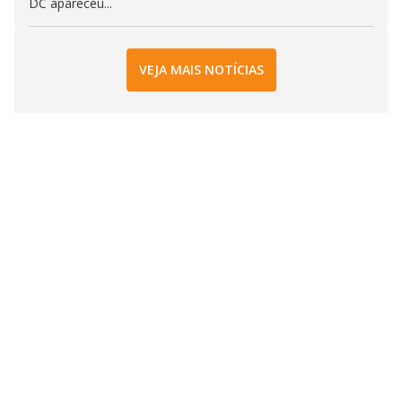
DC apareceu...
VEJA MAIS NOTÍCIAS