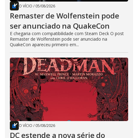
O VÍCIO
/
05/08/2026
Remaster de Wolfenstein pode
ser anunciado na QuakeCon
E chegaria com compatibilidade com Steam Deck O post
Remaster de Wolfenstein pode ser anunciado na
QuakeCon apareceu primeiro em...
O VÍCIO
/
05/08/2026
DC estende a nova série do