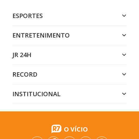
ESPORTES
ENTRETENIMENTO
JR 24H
RECORD
INSTITUCIONAL
O VÍCIO