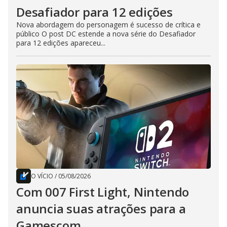
Desafiador para 12 edições
Nova abordagem do personagem é sucesso de crítica e
público O post DC estende a nova série do Desafiador
para 12 edições apareceu...
O VÍCIO
/
05/08/2026
Com 007 First Light, Nintendo
anuncia suas atrações para a
Gamescom