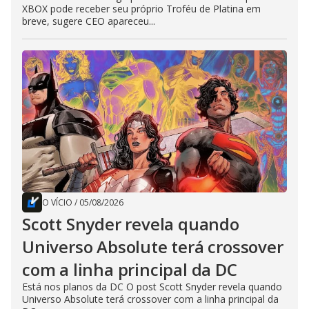
XBOX pode receber seu próprio Troféu de Platina em
breve, sugere CEO apareceu...
O VÍCIO
/
05/08/2026
Scott Snyder revela quando
Universo Absolute terá crossover
com a linha principal da DC
Está nos planos da DC O post Scott Snyder revela quando
Universo Absolute terá crossover com a linha principal da