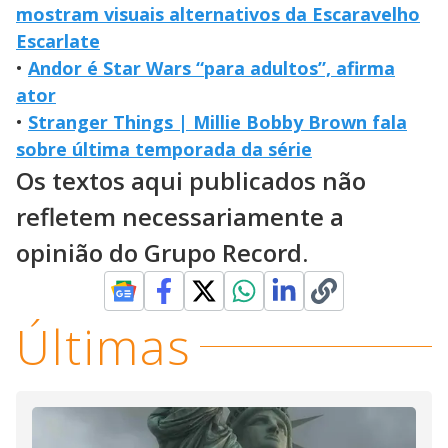
mostram visuais alternativos da Escaravelho
Escarlate
•
Andor é Star Wars “para adultos”, afirma
ator
•
Stranger Things | Millie Bobby Brown fala
sobre última temporada da série
Os textos aqui publicados não
refletem necessariamente a
opinião do Grupo Record.
Últimas