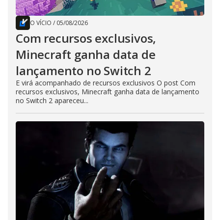
O VÍCIO
/
05/08/2026
Com recursos exclusivos,
Minecraft ganha data de
lançamento no Switch 2
E virá acompanhado de recursos exclusivos O post Com
recursos exclusivos, Minecraft ganha data de lançamento
no Switch 2 apareceu...