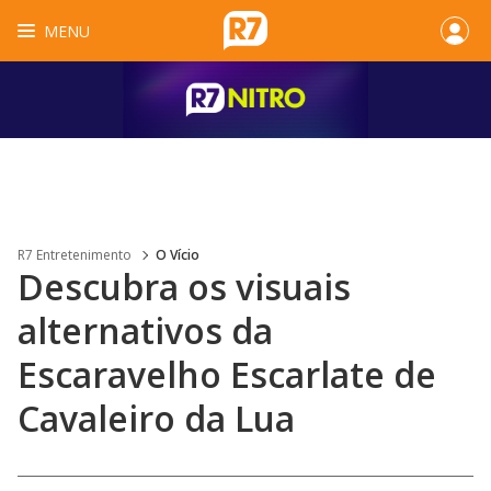
MENU
R7 Entretenimento
O Vício
Descubra os visuais
alternativos da
Escaravelho Escarlate de
Cavaleiro da Lua