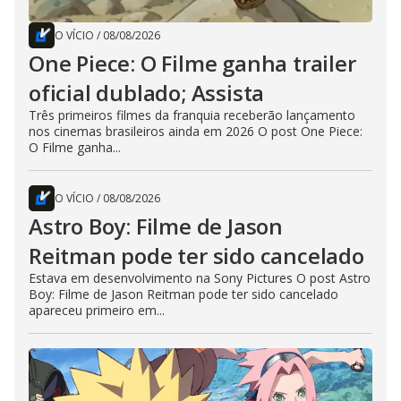
O VÍCIO
/
08/08/2026
One Piece: O Filme ganha trailer
oficial dublado; Assista
Três primeiros filmes da franquia receberão lançamento
nos cinemas brasileiros ainda em 2026 O post One Piece:
O Filme ganha...
O VÍCIO
/
08/08/2026
Astro Boy: Filme de Jason
Reitman pode ter sido cancelado
Estava em desenvolvimento na Sony Pictures O post Astro
Boy: Filme de Jason Reitman pode ter sido cancelado
apareceu primeiro em...