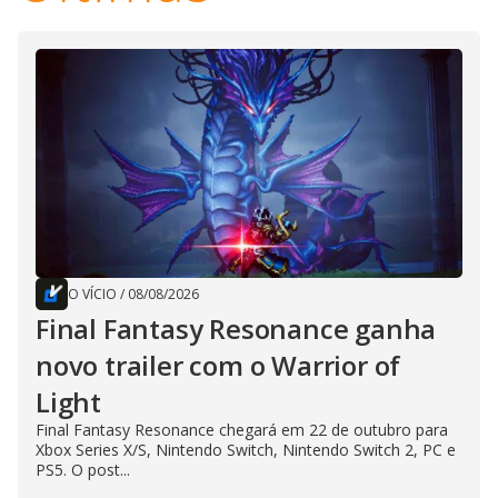
O VÍCIO
/
08/08/2026
Final Fantasy Resonance ganha
novo trailer com o Warrior of
Light
Final Fantasy Resonance chegará em 22 de outubro para
Xbox Series X/S, Nintendo Switch, Nintendo Switch 2, PC e
PS5. O post...