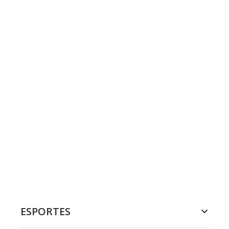
ESPORTES