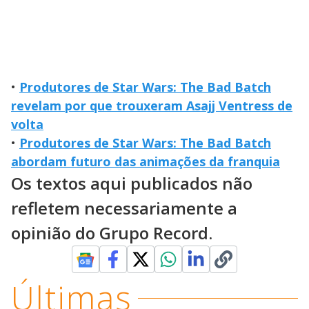
•
Produtores de Star Wars: The Bad Batch
revelam por que trouxeram Asajj Ventress de
volta
•
Produtores de Star Wars: The Bad Batch
abordam futuro das animações da franquia
Os textos aqui publicados não
refletem necessariamente a
opinião do Grupo Record.
Últimas