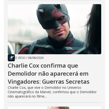
O VÍCIO
/
08/08/2026
Charlie Cox confirma que
Demolidor não aparecerá em
Vingadores: Guerras Secretas
Charlie Cox, que vive o Demolidor no Universo
Cinematográfico da Marvel, confirmou que o Demolidor
não aparecerá no filme...