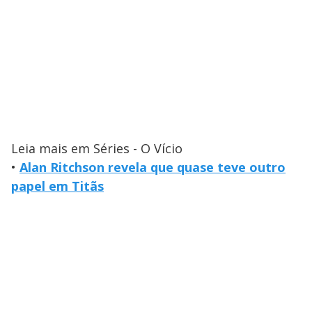
Leia mais em Séries - O Vício
•
Alan Ritchson revela que quase teve outro
papel em Titãs