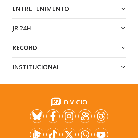
ENTRETENIMENTO
JR 24H
RECORD
INSTITUCIONAL
O VÍCIO