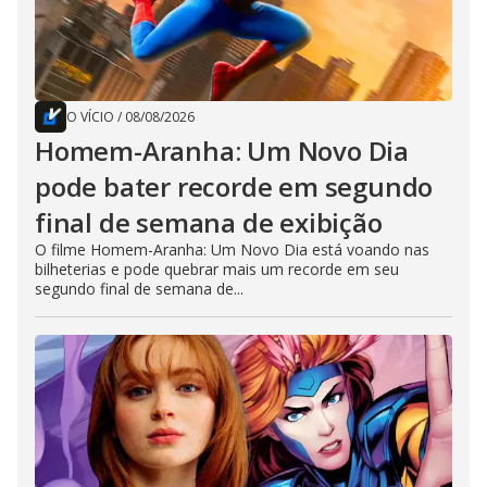
O VÍCIO
/
08/08/2026
Homem-Aranha: Um Novo Dia
pode bater recorde em segundo
final de semana de exibição
O filme Homem-Aranha: Um Novo Dia está voando nas
bilheterias e pode quebrar mais um recorde em seu
segundo final de semana de...