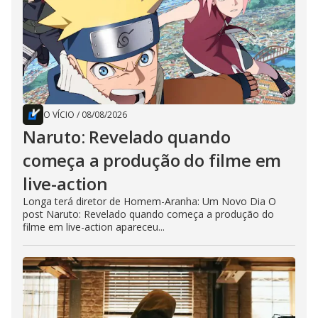
O VÍCIO
/
08/08/2026
Naruto: Revelado quando
começa a produção do filme em
live-action
Longa terá diretor de Homem-Aranha: Um Novo Dia O
post Naruto: Revelado quando começa a produção do
filme em live-action apareceu...