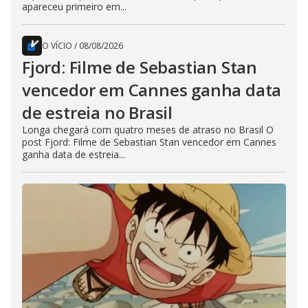
apareceu primeiro em...
O VÍCIO
/
08/08/2026
Fjord: Filme de Sebastian Stan
vencedor em Cannes ganha data
de estreia no Brasil
Longa chegará com quatro meses de atraso no Brasil O
post Fjord: Filme de Sebastian Stan vencedor em Cannes
ganha data de estreia...