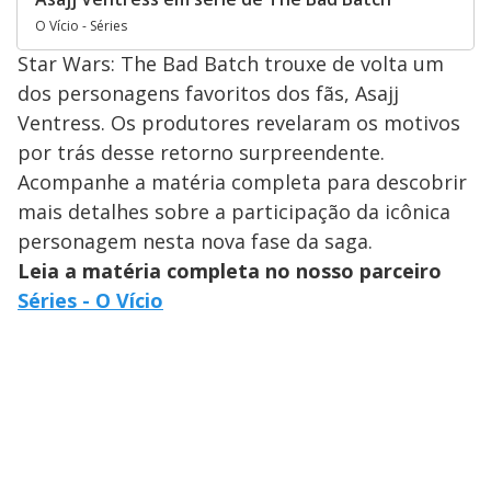
O Vício - Séries
Star Wars: The Bad Batch trouxe de volta um
dos personagens favoritos dos fãs, Asajj
Ventress. Os produtores revelaram os motivos
por trás desse retorno surpreendente.
Acompanhe a matéria completa para descobrir
mais detalhes sobre a participação da icônica
personagem nesta nova fase da saga.
Leia a matéria completa no nosso parceiro
Séries - O Vício