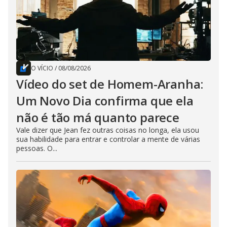
O VÍCIO
/
08/08/2026
Vídeo do set de Homem-Aranha:
Um Novo Dia confirma que ela
não é tão má quanto parece
Vale dizer que Jean fez outras coisas no longa, ela usou
sua habilidade para entrar e controlar a mente de várias
pessoas. O...