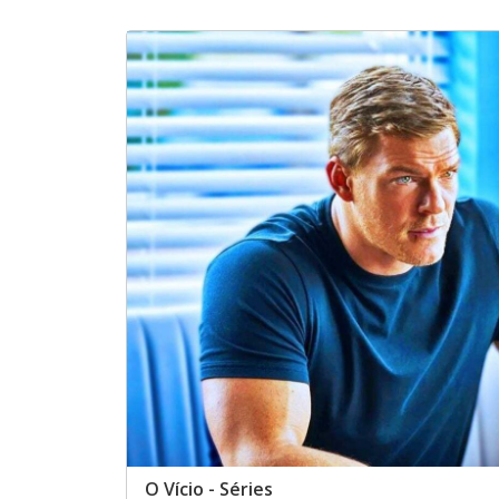
O Vício - Séries