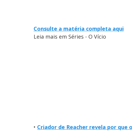
Consulte a matéria completa aqui
Leia mais em Séries - O Vício
•
Criador de Reacher revela por que 