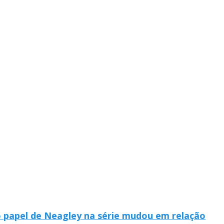
o papel de Neagley na série mudou em relação