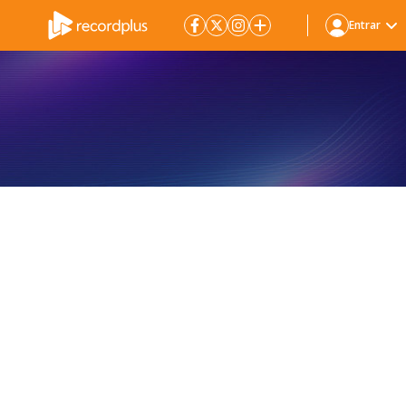
Entrar