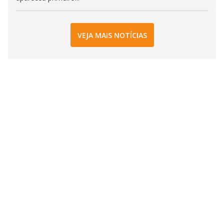
VEJA MAIS NOTÍCIAS