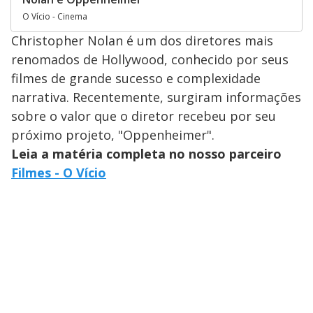
O Vício - Cinema
Christopher Nolan é um dos diretores mais
renomados de Hollywood, conhecido por seus
filmes de grande sucesso e complexidade
narrativa. Recentemente, surgiram informações
sobre o valor que o diretor recebeu por seu
próximo projeto, "Oppenheimer".
Leia a matéria completa no nosso parceiro
Filmes - O Vício