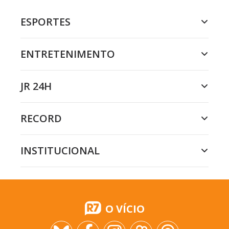
ESPORTES
ENTRETENIMENTO
JR 24H
RECORD
INSTITUCIONAL
O VÍCIO