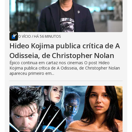
O VÍCIO
/
HÁ 56 MINUTOS
Hideo Kojima publica crítica de A
Odisseia, de Christopher Nolan
Épico continua em cartaz nos cinemas O post Hideo
Kojima publica crítica de A Odisseia, de Christopher Nolan
apareceu primeiro em...