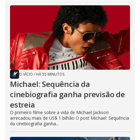
O VÍCIO
/
HÁ 55 MINUTOS
Michael: Sequência da
cinebiografia ganha previsão de
estreia
O primeiro filme sobre a vida de Michael Jackson
arrecadou mais de US$ 1 bilhão O post Michael: Sequência
da cinebiografia ganha...