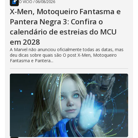
O VÍCIO
/
06/08/2026
X-Men, Motoqueiro Fantasma e
Pantera Negra 3: Confira o
calendário de estreias do MCU
em 2028
A Marvel não anunciou oficialmente todas as datas, mas
deu dicas sobre quais são O post X-Men, Motoqueiro
Fantasma e Pantera...