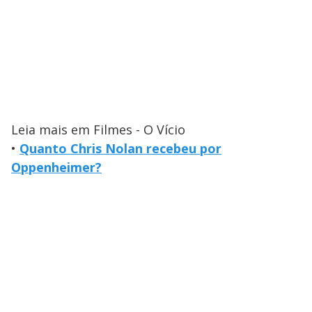
Leia mais em Filmes - O Vício
•
Quanto Chris Nolan recebeu por
Oppenheimer?