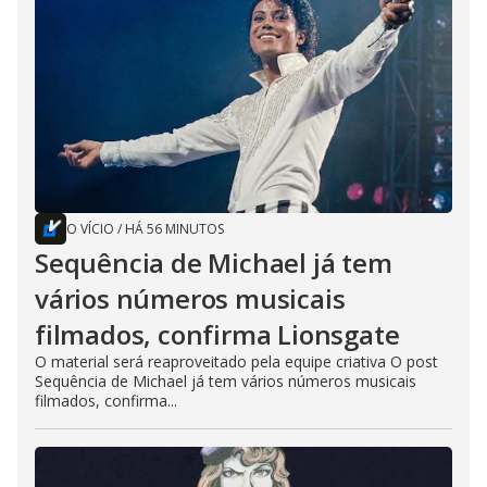
O VÍCIO
/
HÁ 56 MINUTOS
Sequência de Michael já tem
vários números musicais
filmados, confirma Lionsgate
O material será reaproveitado pela equipe criativa O post
Sequência de Michael já tem vários números musicais
filmados, confirma...