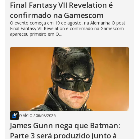
Final Fantasy VII Revelation é
confirmado na Gamescom
O evento começa em 19 de agosto, na Alemanha O post
Final Fantasy VII Revelation é confirmado na Gamescom
apareceu primeiro em O...
O VÍCIO
/
06/08/2026
James Gunn nega que Batman:
Parte 3 será produzido junto à