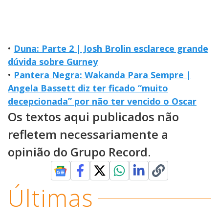
•
Duna: Parte 2 | Josh Brolin esclarece grande
dúvida sobre Gurney
•
Pantera Negra: Wakanda Para Sempre |
Angela Bassett diz ter ficado “muito
decepcionada” por não ter vencido o Oscar
Os textos aqui publicados não
refletem necessariamente a
opinião do Grupo Record.
Últimas